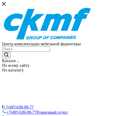
Центр комплектации мебельной фурнитуры
Каталог
По всему сайту
По каталогу
+7(495)109-99-77
+7(495)109-99-77
Розничный отдел