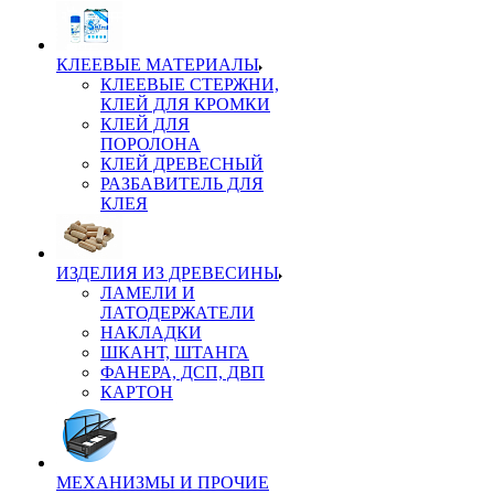
КЛЕЕВЫЕ МАТЕРИАЛЫ
КЛЕЕВЫЕ СТЕРЖНИ,
КЛЕЙ ДЛЯ КРОМКИ
КЛЕЙ ДЛЯ
ПОРОЛОНА
КЛЕЙ ДРЕВЕСНЫЙ
РАЗБАВИТЕЛЬ ДЛЯ
КЛЕЯ
ИЗДЕЛИЯ ИЗ ДРЕВЕСИНЫ
ЛАМЕЛИ И
ЛАТОДЕРЖАТЕЛИ
НАКЛАДКИ
ШКАНТ, ШТАНГА
ФАНЕРА, ДСП, ДВП
КАРТОН
МЕХАНИЗМЫ И ПРОЧИЕ