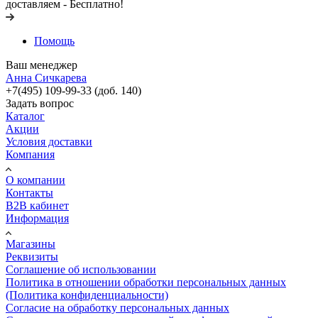
доставляем - Бесплатно!
Помощь
Ваш менеджер
Анна Сичкарева
+7(495) 109-99-33 (доб. 140)
Задать вопрос
Каталог
Акции
Условия доставки
Компания
О компании
Контакты
B2B кабинет
Информация
Магазины
Реквизиты
Соглашение об использовании
Политика в отношении обработки персональных данных
(Политика конфиденциальности)
Согласие на обработку персональных данных