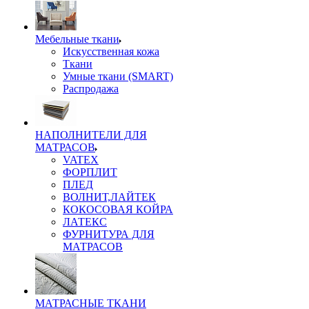
Мебельные ткани
Искусственная кожа
Ткани
Умные ткани (SMART)
Распродажа
НАПОЛНИТЕЛИ ДЛЯ
МАТРАСОВ
VATEX
ФОРПЛИТ
ПЛЕД
ВОЛНИТ,ЛАЙТЕК
КОКОСОВАЯ КОЙРА
ЛАТЕКС
ФУРНИТУРА ДЛЯ
МАТРАСОВ
МАТРАСНЫЕ ТКАНИ