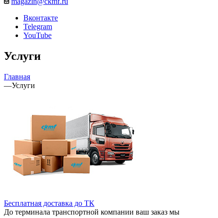
magazin@ckmf.ru
Вконтакте
Telegram
YouTube
Услуги
Главная
—
Услуги
Бесплатная доставка до ТК
До терминала транспортной компании ваш заказ мы