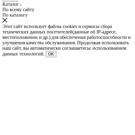
Каталог
По всему сайту
По каталогу
Этот сайт использует файлы cookies и сервисы сбора
технических данных посетителей(данные об IP-адресе,
местоположении и др.) для обеспечения работоспособности и
улучшения качества обслуживания. Продолжая использовать
наш сайт, вы автоматически соглашаетесьс использованием
данных технологий.
OK