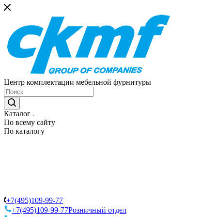
Центр комплектации мебельной фурнитуры
Каталог
По всему сайту
По каталогу
+7(495)109-99-77
+7(495)109-99-77
Розничный отдел