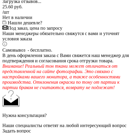
Загрузка отзывов...
25.60
руб.
/шт
Нет в наличии
Нашли дешевле?
Под заказ, цена по запросу
Наши менеджеры обязательно свяжутся с вами и уточнят
условия заказа
Самовывоз - бесплатно.
В день оформления заказа с Вами свяжется наш менеджер для
подтверждения и согласования срока отгрузки товара.
Внимание! Реальный тон ткани может отличаться от
представленной на сайте фотографии. Это связано с
настройками вашего монитора, а также особенностями
производства. Отклонения окраски по тону от партии к
партии браком не считаются, возврату не подлежат!
Нужна консультация?
Наши специалисты ответят на любой интересующий вопрос
Задать вопрос