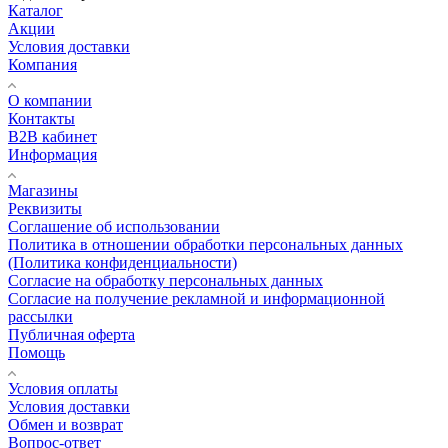
Каталог
Акции
Условия доставки
Компания
О компании
Контакты
B2B кабинет
Информация
Магазины
Реквизиты
Соглашение об использовании
Политика в отношении обработки персональных данных
(Политика конфиденциальности)
Согласие на обработку персональных данных
Согласие на получение рекламной и информационной
рассылки
Публичная оферта
Помощь
Условия оплаты
Условия доставки
Обмен и возврат
Вопрос-ответ