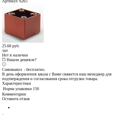
Артикул:
6265
25.60
руб.
/шт
Нет в наличии
Нашли дешевле?
Самовывоз - бесплатно.
В день оформления заказа с Вами свяжется наш менеджер для
подтверждения и согласования срока отгрузки товара.
Характеристики
Норма упаковки
150
Комментарии
Оставить отзыв