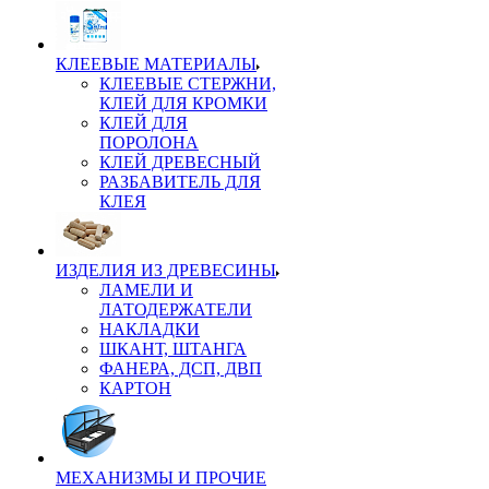
КЛЕЕВЫЕ МАТЕРИАЛЫ
КЛЕЕВЫЕ СТЕРЖНИ,
КЛЕЙ ДЛЯ КРОМКИ
КЛЕЙ ДЛЯ
ПОРОЛОНА
КЛЕЙ ДРЕВЕСНЫЙ
РАЗБАВИТЕЛЬ ДЛЯ
КЛЕЯ
ИЗДЕЛИЯ ИЗ ДРЕВЕСИНЫ
ЛАМЕЛИ И
ЛАТОДЕРЖАТЕЛИ
НАКЛАДКИ
ШКАНТ, ШТАНГА
ФАНЕРА, ДСП, ДВП
КАРТОН
МЕХАНИЗМЫ И ПРОЧИЕ