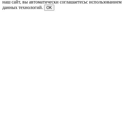
наш сайт, вы автоматически соглашаетесьс использованием
данных технологий.
OK