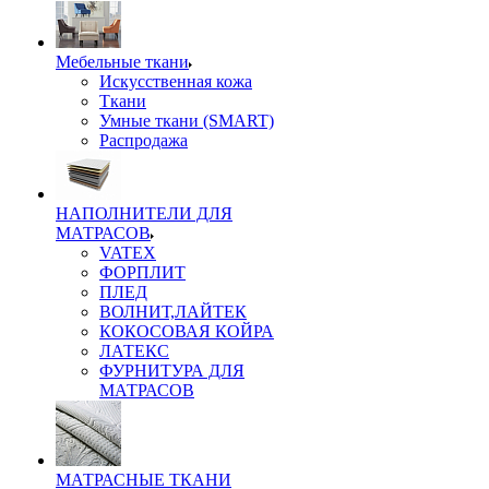
Мебельные ткани
Искусственная кожа
Ткани
Умные ткани (SMART)
Распродажа
НАПОЛНИТЕЛИ ДЛЯ
МАТРАСОВ
VATEX
ФОРПЛИТ
ПЛЕД
ВОЛНИТ,ЛАЙТЕК
КОКОСОВАЯ КОЙРА
ЛАТЕКС
ФУРНИТУРА ДЛЯ
МАТРАСОВ
МАТРАСНЫЕ ТКАНИ