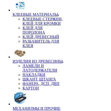
КЛЕЕВЫЕ МАТЕРИАЛЫ
КЛЕЕВЫЕ СТЕРЖНИ,
КЛЕЙ ДЛЯ КРОМКИ
КЛЕЙ ДЛЯ
ПОРОЛОНА
КЛЕЙ ДРЕВЕСНЫЙ
РАЗБАВИТЕЛЬ ДЛЯ
КЛЕЯ
ИЗДЕЛИЯ ИЗ ДРЕВЕСИНЫ
ЛАМЕЛИ И
ЛАТОДЕРЖАТЕЛИ
НАКЛАДКИ
ШКАНТ, ШТАНГА
ФАНЕРА, ДСП, ДВП
КАРТОН
МЕХАНИЗМЫ И ПРОЧИЕ