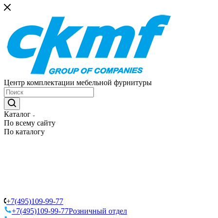
Центр комплектации мебельной фурнитуры
Каталог
По всему сайту
По каталогу
+7(495)109-99-77
+7(495)109-99-77
Розничный отдел