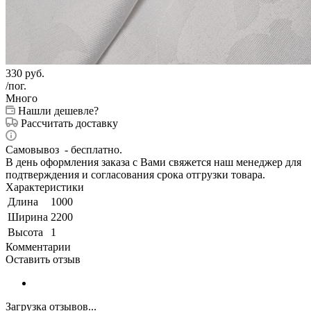
330
руб.
/пог.
Много
Нашли дешевле?
Рассчитать доставку
Самовывоз - бесплатно.
В день оформления заказа с Вами свяжется наш менеджер для
подтверждения и согласования срока отгрузки товара.
Характеристики
Длина
1000
Ширина
2200
Высота
1
Комментарии
Оставить отзыв
Загрузка отзывов...