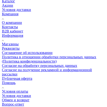
Каталог
Акции
Условия доставки
Компания
О компании
Контакты
B2B кабинет
Информация
Магазины
Реквизиты
Соглашение об использовании
Политика в отношении обработки персональных данных
(Политика конфиденциальности)
Согласие на обработку персональных данных
Согласие на получение рекламной и информационной
рассылки
Публичная оферта
Помощь
Условия оплаты
Условия доставки
Обмен и возврат
Вопрос-ответ