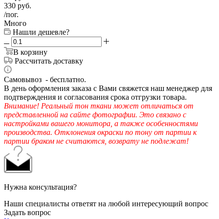
330
руб.
/пог.
Много
Нашли дешевле?
В корзину
Рассчитать доставку
Самовывоз - бесплатно.
В день оформления заказа с Вами свяжется наш менеджер для
подтверждения и согласования срока отгрузки товара.
Внимание! Реальный тон ткани может отличаться от
представленной на сайте фотографии. Это связано с
настройками вашего монитора, а также особенностями
производства. Отклонения окраски по тону от партии к
партии браком не считаются, возврату не подлежат!
Нужна консультация?
Наши специалисты ответят на любой интересующий вопрос
Задать вопрос