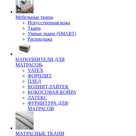
Мебельные ткани
Искусственная кожа
Ткани
Умные ткани (SMART)
Распродажа
НАПОЛНИТЕЛИ ДЛЯ
МАТРАСОВ
VATEX
ФОРПЛИТ
ПЛЕД
ВОЛНИТ,ЛАЙТЕК
КОКОСОВАЯ КОЙРА
ЛАТЕКС
ФУРНИТУРА ДЛЯ
МАТРАСОВ
МАТРАСНЫЕ ТКАНИ