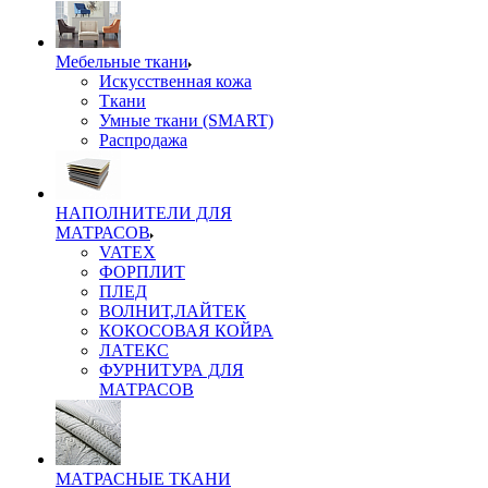
Мебельные ткани
Искусственная кожа
Ткани
Умные ткани (SMART)
Распродажа
НАПОЛНИТЕЛИ ДЛЯ
МАТРАСОВ
VATEX
ФОРПЛИТ
ПЛЕД
ВОЛНИТ,ЛАЙТЕК
КОКОСОВАЯ КОЙРА
ЛАТЕКС
ФУРНИТУРА ДЛЯ
МАТРАСОВ
МАТРАСНЫЕ ТКАНИ