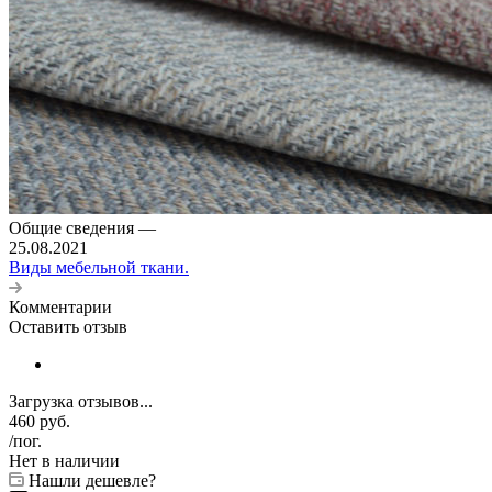
Общие сведения
—
25.08.2021
Виды мебельной ткани.
Комментарии
Оставить отзыв
Загрузка отзывов...
460
руб.
/пог.
Нет в наличии
Нашли дешевле?