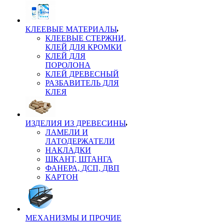
КЛЕЕВЫЕ МАТЕРИАЛЫ
КЛЕЕВЫЕ СТЕРЖНИ,
КЛЕЙ ДЛЯ КРОМКИ
КЛЕЙ ДЛЯ
ПОРОЛОНА
КЛЕЙ ДРЕВЕСНЫЙ
РАЗБАВИТЕЛЬ ДЛЯ
КЛЕЯ
ИЗДЕЛИЯ ИЗ ДРЕВЕСИНЫ
ЛАМЕЛИ И
ЛАТОДЕРЖАТЕЛИ
НАКЛАДКИ
ШКАНТ, ШТАНГА
ФАНЕРА, ДСП, ДВП
КАРТОН
МЕХАНИЗМЫ И ПРОЧИЕ