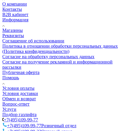
О компании
Контакты
B2B кабинет
Информация
Магазины
Реквизиты
Соглашение об использовании
Политика в отношении обработки персональных данных
(Политика конфиденциальности)
Согласие на обработку персональных данных
Согласие на получение рекламной и информационной
рассылки
Публичная оферта
Помощь
Условия оплаты
Условия доставки
Обмен и возврат
Вопрос-ответ
Услуги
Подбор газлифта
+7(495)109-99-77
+7(495)109-99-77
Розничный отдел