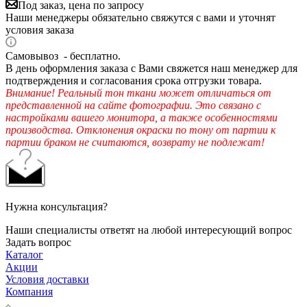
Под заказ, цена по запросу
Наши менеджеры обязательно свяжутся с вами и уточнят
условия заказа
Самовывоз - бесплатно.
В день оформления заказа с Вами свяжется наш менеджер для
подтверждения и согласования срока отгрузки товара.
Внимание! Реальный тон ткани может отличаться от
представленной на сайте фотографии. Это связано с
настройками вашего монитора, а также особенностями
производства. Отклонения окраски по тону от партии к
партии браком не считаются, возврату не подлежат!
Нужна консультация?
Наши специалисты ответят на любой интересующий вопрос
Задать вопрос
Каталог
Акции
Условия доставки
Компания