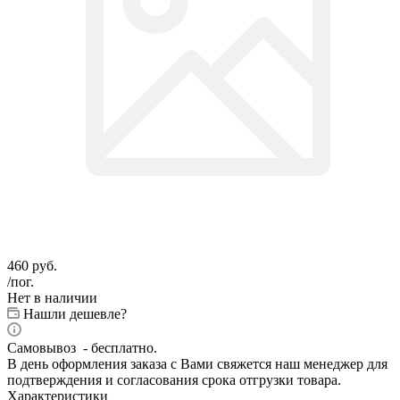
460
руб.
/пог.
Нет в наличии
Нашли дешевле?
Самовывоз - бесплатно.
В день оформления заказа с Вами свяжется наш менеджер для
подтверждения и согласования срока отгрузки товара.
Характеристики