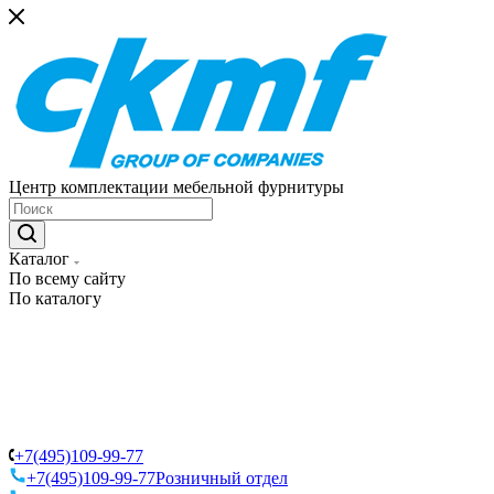
Центр комплектации мебельной фурнитуры
Каталог
По всему сайту
По каталогу
+7(495)109-99-77
+7(495)109-99-77
Розничный отдел