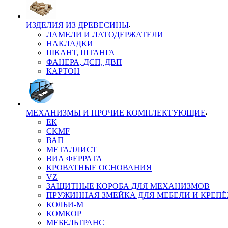
ИЗДЕЛИЯ ИЗ ДРЕВЕСИНЫ
ЛАМЕЛИ И ЛАТОДЕРЖАТЕЛИ
НАКЛАДКИ
ШКАНТ, ШТАНГА
ФАНЕРА, ДСП, ДВП
КАРТОН
МЕХАНИЗМЫ И ПРОЧИЕ КОМПЛЕКТУЮЩИЕ
ЕК
CKMF
ВАП
МЕТАЛЛИСТ
ВИА ФЕРРАТА
КРОВАТНЫЕ ОСНОВАНИЯ
VZ
ЗАЩИТНЫЕ КОРОБА ДЛЯ МЕХАНИЗМОВ
ПРУЖИННАЯ ЗМЕЙКА ДЛЯ МЕБЕЛИ И КРЕП
КОЛБИ-М
КОМКОР
МЕБЕЛЬТРАНС