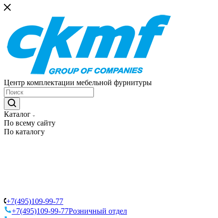
Центр комплектации мебельной фурнитуры
Каталог
По всему сайту
По каталогу
+7(495)109-99-77
+7(495)109-99-77
Розничный отдел