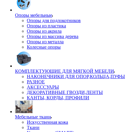
Опоры мебельные
Опоры для подлокотников
Опоры из пластика
Опоры из акрила
Опоры из массива дерева
Опоры из металла
Колесные опоры
КОМПЛЕКТУЮЩИЕ ДЛЯ МЯГКОЙ МЕБЕЛИ
НАКОНЕЧНИКИ ДЛЯ ОПОР,КОЛЬЦА,ПУФЫ
РАЗНОЕ
АКСЕССУАРЫ
ДЕКОРАТИВНЫЕ ГВОЗДИ,ЛЕНТЫ
КАНТЫ, КОРДЫ, ПРОФИЛИ
Мебельные ткани
Искусственная кожа
Ткани