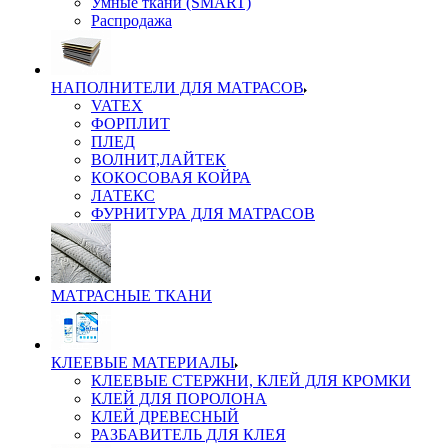
Умные ткани (SMART)
Распродажа
НАПОЛНИТЕЛИ ДЛЯ МАТРАСОВ
VATEX
ФОРПЛИТ
ПЛЕД
ВОЛНИТ,ЛАЙТЕК
КОКОСОВАЯ КОЙРА
ЛАТЕКС
ФУРНИТУРА ДЛЯ МАТРАСОВ
МАТРАСНЫЕ ТКАНИ
КЛЕЕВЫЕ МАТЕРИАЛЫ
КЛЕЕВЫЕ СТЕРЖНИ, КЛЕЙ ДЛЯ КРОМКИ
КЛЕЙ ДЛЯ ПОРОЛОНА
КЛЕЙ ДРЕВЕСНЫЙ
РАЗБАВИТЕЛЬ ДЛЯ КЛЕЯ