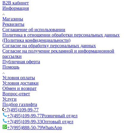
B2B кабинет
Информация
Магазины
Реквизиты
Соглашение об использовании
Политика в отношении обработки персональных данных
(Политика конфиденциальности)
Согласие на обработку персональных данных
Согласие на получение рекламной и информационной
рассылки
Публичная оферта
Помощь
Условия оплаты
Условия доставки
Обмен и возврат
Вопрос-ответ
Услуги
Подбор газлифта
+7(495)109-99-77
+7(495)109-99-77
Розничный отдел
+7(495)109-99-33
Оптовый отдел
+7(995)888-50-79
WhatsApp