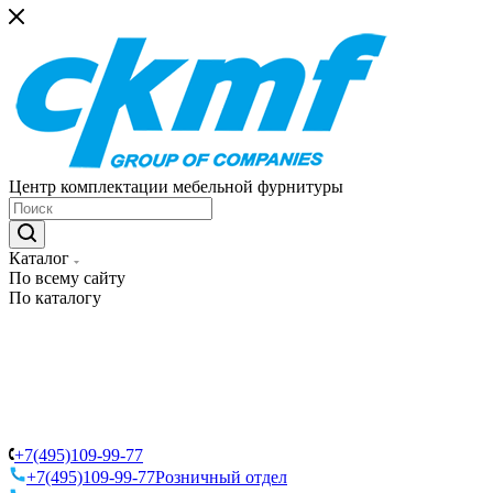
Центр комплектации мебельной фурнитуры
Каталог
По всему сайту
По каталогу
+7(495)109-99-77
+7(495)109-99-77
Розничный отдел