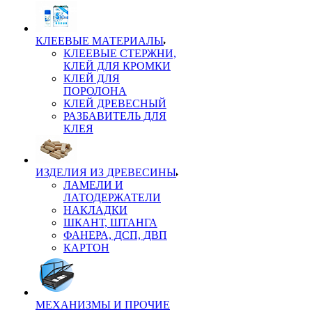
КЛЕЕВЫЕ МАТЕРИАЛЫ
КЛЕЕВЫЕ СТЕРЖНИ,
КЛЕЙ ДЛЯ КРОМКИ
КЛЕЙ ДЛЯ
ПОРОЛОНА
КЛЕЙ ДРЕВЕСНЫЙ
РАЗБАВИТЕЛЬ ДЛЯ
КЛЕЯ
ИЗДЕЛИЯ ИЗ ДРЕВЕСИНЫ
ЛАМЕЛИ И
ЛАТОДЕРЖАТЕЛИ
НАКЛАДКИ
ШКАНТ, ШТАНГА
ФАНЕРА, ДСП, ДВП
КАРТОН
МЕХАНИЗМЫ И ПРОЧИЕ