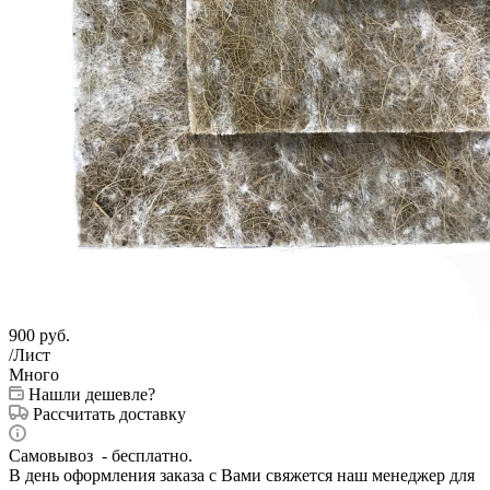
900
руб.
/Лист
Много
Нашли дешевле?
Рассчитать доставку
Самовывоз - бесплатно.
В день оформления заказа с Вами свяжется наш менеджер для