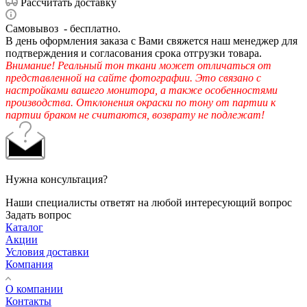
Рассчитать доставку
Самовывоз - бесплатно.
В день оформления заказа с Вами свяжется наш менеджер для
подтверждения и согласования срока отгрузки товара.
Внимание! Реальный тон ткани может отличаться от
представленной на сайте фотографии. Это связано с
настройками вашего монитора, а также особенностями
производства. Отклонения окраски по тону от партии к
партии браком не считаются, возврату не подлежат!
Нужна консультация?
Наши специалисты ответят на любой интересующий вопрос
Задать вопрос
Каталог
Акции
Условия доставки
Компания
О компании
Контакты