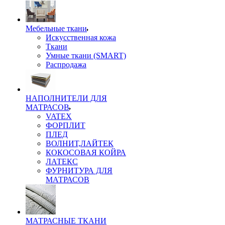
Мебельные ткани
Искусственная кожа
Ткани
Умные ткани (SMART)
Распродажа
НАПОЛНИТЕЛИ ДЛЯ
МАТРАСОВ
VATEX
ФОРПЛИТ
ПЛЕД
ВОЛНИТ,ЛАЙТЕК
КОКОСОВАЯ КОЙРА
ЛАТЕКС
ФУРНИТУРА ДЛЯ
МАТРАСОВ
МАТРАСНЫЕ ТКАНИ