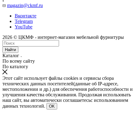
magazin@ckmf.ru
Вконтакте
Telegram
YouTube
2026 © ЦКМФ - интернет-магазин мебельной фурнитуры
Найти
Каталог
По всему сайту
По каталогу
Этот сайт использует файлы cookies и сервисы сбора
технических данных посетителей(данные об IP-адресе,
местоположении и др.) для обеспечения работоспособности и
улучшения качества обслуживания. Продолжая использовать
наш сайт, вы автоматически соглашаетесьс использованием
данных технологий.
OK