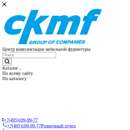
Центр комплектации мебельной фурнитуры
Каталог
По всему сайту
По каталогу
+7(495)109-99-77
+7(495)109-99-77
Розничный отдел