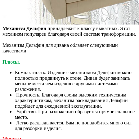
Механизм Дельфин
принадлежит к классу выкатных. Этот
механизм популярен благодаря своей системе трансформации.
Механизм Дельфин для дивана обладает следующими
качествами
Плюсы.
Компактность. Изделие с механизмом Дельфин можно
полностью придвинуть к стене. Диван будет занимать
меньше места чем изделия с другими системами
разложения.
Прочность. Благодаря своим высоким техническим
характеристикам, механизм раскладывания Дельфин
подойдет для ежедневной эксплуатации.
Удобство. При разложении образуется прямое спальное
место.
Легко раскладывается. Вам не понадобится много сил
для разборки изделия.
Минусы.