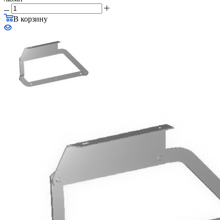
В корзину