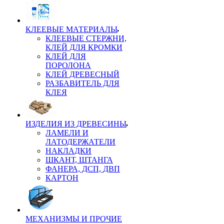
КЛЕЕВЫЕ МАТЕРИАЛЫ
КЛЕЕВЫЕ СТЕРЖНИ,
КЛЕЙ ДЛЯ КРОМКИ
КЛЕЙ ДЛЯ
ПОРОЛОНА
КЛЕЙ ДРЕВЕСНЫЙ
РАЗБАВИТЕЛЬ ДЛЯ
КЛЕЯ
ИЗДЕЛИЯ ИЗ ДРЕВЕСИНЫ
ЛАМЕЛИ И
ЛАТОДЕРЖАТЕЛИ
НАКЛАДКИ
ШКАНТ, ШТАНГА
ФАНЕРА, ДСП, ДВП
КАРТОН
МЕХАНИЗМЫ И ПРОЧИЕ