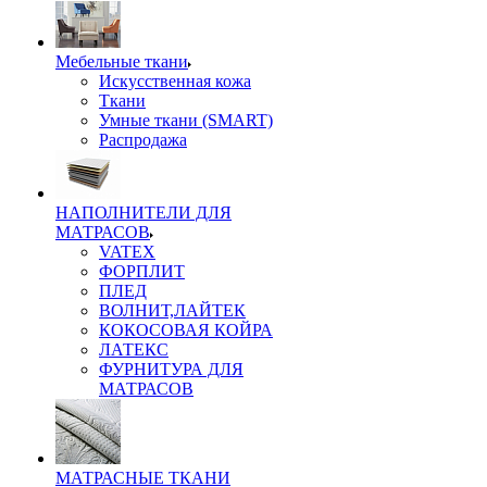
Мебельные ткани
Искусственная кожа
Ткани
Умные ткани (SMART)
Распродажа
НАПОЛНИТЕЛИ ДЛЯ
МАТРАСОВ
VATEX
ФОРПЛИТ
ПЛЕД
ВОЛНИТ,ЛАЙТЕК
КОКОСОВАЯ КОЙРА
ЛАТЕКС
ФУРНИТУРА ДЛЯ
МАТРАСОВ
МАТРАСНЫЕ ТКАНИ