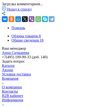
Загрузка комментариев...
Назад к списку
Помощь
Обзоры товаров
8
Общие сведения
18
Ваш менеджер
Анна Сичкарева
+7(495) 109-99-33 (доб. 140)
Задать вопрос
Каталог
Акции
Условия доставки
Компания
О компании
Контакты
B2B кабинет
Информация