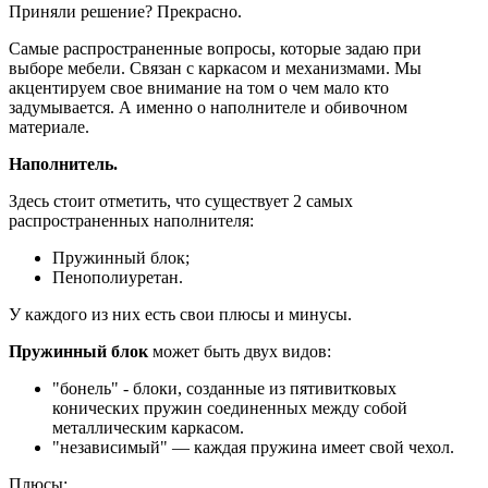
Приняли решение? Прекрасно.
Самые распространенные вопросы, которые задаю при
выборе мебели. Связан с каркасом и механизмами. Мы
акцентируем свое внимание на том о чем мало кто
задумывается. А именно о наполнителе и обивочном
материале.
Наполнитель.
Здесь стоит отметить, что существует 2 самых
распространенных наполнителя:
Пружинный блок;
Пенополиуретан.
У каждого из них есть свои плюсы и минусы.
Пружинный блок
может быть двух видов:
"бонель" - блоки, созданные из пятивитковых
конических пружин соединенных между собой
металлическим каркасом.
"независимый" — каждая пружина имеет свой чехол.
Плюсы: