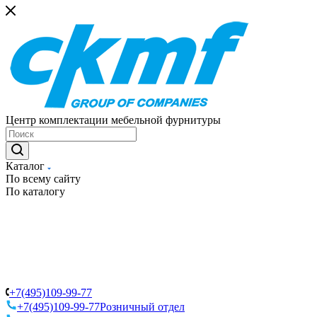
Центр комплектации мебельной фурнитуры
Каталог
По всему сайту
По каталогу
+7(495)109-99-77
+7(495)109-99-77
Розничный отдел