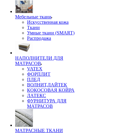
Мебельные ткани
Искусственная кожа
Ткани
Умные ткани (SMART)
Распродажа
НАПОЛНИТЕЛИ ДЛЯ
МАТРАСОВ
VATEX
ФОРПЛИТ
ПЛЕД
ВОЛНИТ,ЛАЙТЕК
КОКОСОВАЯ КОЙРА
ЛАТЕКС
ФУРНИТУРА ДЛЯ
МАТРАСОВ
МАТРАСНЫЕ ТКАНИ