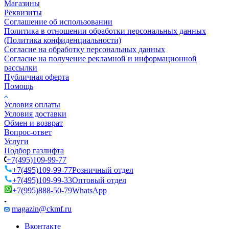
Магазины
Реквизиты
Соглашение об использовании
Политика в отношении обработки персональных данных
(Политика конфиденциальности)
Согласие на обработку персональных данных
Согласие на получение рекламной и информационной
рассылки
Публичная оферта
Помощь
Условия оплаты
Условия доставки
Обмен и возврат
Вопрос-ответ
Услуги
Подбор газлифта
+7(495)109-99-77
+7(495)109-99-77
Розничный отдел
+7(495)109-99-33
Оптовый отдел
+7(995)888-50-79
WhatsApp
magazin@ckmf.ru
Вконтакте