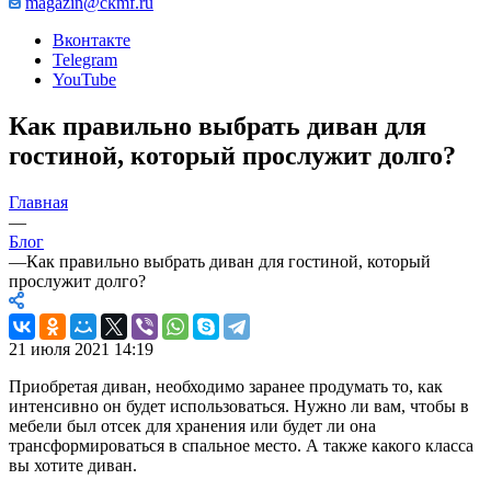
magazin@ckmf.ru
Вконтакте
Telegram
YouTube
Как правильно выбрать диван для
гостиной, который прослужит долго?
Главная
—
Блог
—
Как правильно выбрать диван для гостиной, который
прослужит долго?
21 июля 2021 14:19
Приобретая диван, необходимо заранее продумать то, как
интенсивно он будет использоваться. Нужно ли вам, чтобы в
мебели был отсек для хранения или будет ли она
трансформироваться в спальное место. А также какого класса
вы хотите диван.