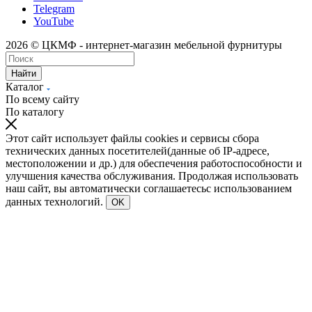
Telegram
YouTube
2026 © ЦКМФ - интернет-магазин мебельной фурнитуры
Найти
Каталог
По всему сайту
По каталогу
Этот сайт использует файлы cookies и сервисы сбора
технических данных посетителей(данные об IP-адресе,
местоположении и др.) для обеспечения работоспособности и
улучшения качества обслуживания. Продолжая использовать
наш сайт, вы автоматически соглашаетесьс использованием
данных технологий.
OK