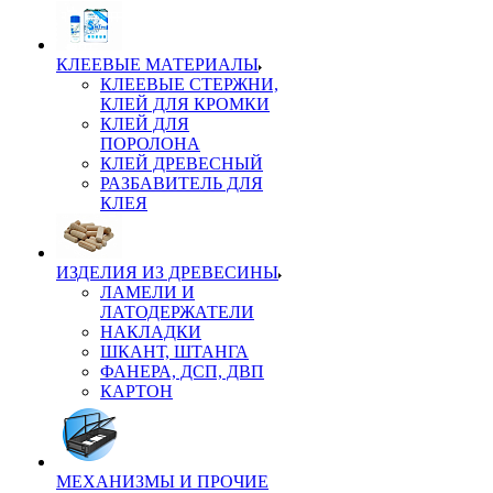
КЛЕЕВЫЕ МАТЕРИАЛЫ
КЛЕЕВЫЕ СТЕРЖНИ,
КЛЕЙ ДЛЯ КРОМКИ
КЛЕЙ ДЛЯ
ПОРОЛОНА
КЛЕЙ ДРЕВЕСНЫЙ
РАЗБАВИТЕЛЬ ДЛЯ
КЛЕЯ
ИЗДЕЛИЯ ИЗ ДРЕВЕСИНЫ
ЛАМЕЛИ И
ЛАТОДЕРЖАТЕЛИ
НАКЛАДКИ
ШКАНТ, ШТАНГА
ФАНЕРА, ДСП, ДВП
КАРТОН
МЕХАНИЗМЫ И ПРОЧИЕ