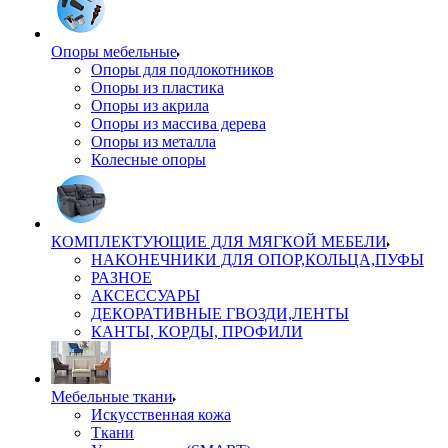
Опоры мебельные
Опоры для подлокотников
Опоры из пластика
Опоры из акрила
Опоры из массива дерева
Опоры из металла
Колесные опоры
КОМПЛЕКТУЮЩИЕ ДЛЯ МЯГКОЙ МЕБЕЛИ
НАКОНЕЧНИКИ ДЛЯ ОПОР,КОЛЬЦА,ПУФЫ
РАЗНОЕ
АКСЕССУАРЫ
ДЕКОРАТИВНЫЕ ГВОЗДИ,ЛЕНТЫ
КАНТЫ, КОРДЫ, ПРОФИЛИ
Мебельные ткани
Искусственная кожа
Ткани