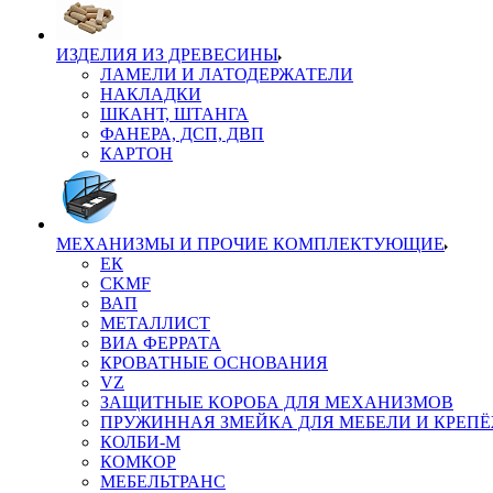
ИЗДЕЛИЯ ИЗ ДРЕВЕСИНЫ
ЛАМЕЛИ И ЛАТОДЕРЖАТЕЛИ
НАКЛАДКИ
ШКАНТ, ШТАНГА
ФАНЕРА, ДСП, ДВП
КАРТОН
МЕХАНИЗМЫ И ПРОЧИЕ КОМПЛЕКТУЮЩИЕ
ЕК
CKMF
ВАП
МЕТАЛЛИСТ
ВИА ФЕРРАТА
КРОВАТНЫЕ ОСНОВАНИЯ
VZ
ЗАЩИТНЫЕ КОРОБА ДЛЯ МЕХАНИЗМОВ
ПРУЖИННАЯ ЗМЕЙКА ДЛЯ МЕБЕЛИ И КРЕП
КОЛБИ-М
КОМКОР
МЕБЕЛЬТРАНС