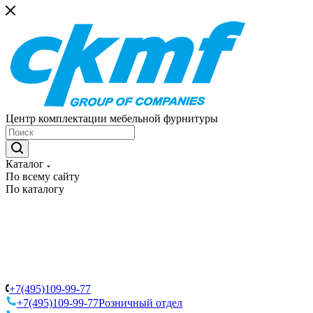
Центр комплектации мебельной фурнитуры
Каталог
По всему сайту
По каталогу
+7(495)109-99-77
+7(495)109-99-77
Розничный отдел