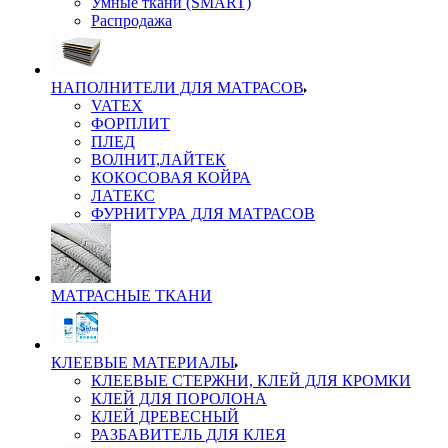
Умные ткани (SMART)
Распродажа
НАПОЛНИТЕЛИ ДЛЯ МАТРАСОВ
VATEX
ФОРПЛИТ
ПЛЕД
ВОЛНИТ,ЛАЙТЕК
КОКОСОВАЯ КОЙРА
ЛАТЕКС
ФУРНИТУРА ДЛЯ МАТРАСОВ
МАТРАСНЫЕ ТКАНИ
КЛЕЕВЫЕ МАТЕРИАЛЫ
КЛЕЕВЫЕ СТЕРЖНИ, КЛЕЙ ДЛЯ КРОМКИ
КЛЕЙ ДЛЯ ПОРОЛОНА
КЛЕЙ ДРЕВЕСНЫЙ
РАЗБАВИТЕЛЬ ДЛЯ КЛЕЯ