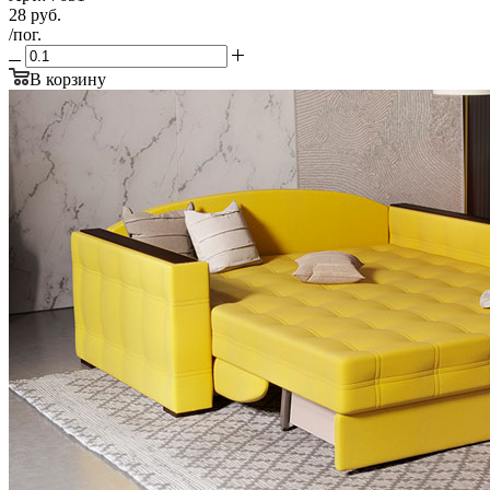
28
руб.
/пог.
В корзину