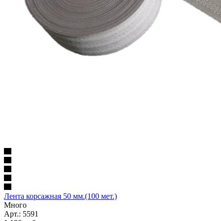
Лента корсажная 50 мм.(100 мет.)
Много
Арт.: 5591