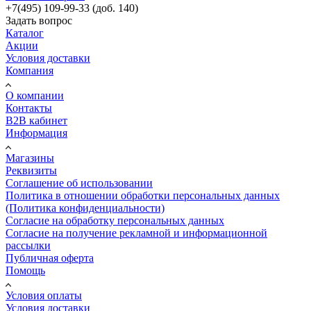
+7(495) 109-99-33 (доб. 140)
Задать вопрос
Каталог
Акции
Условия доставки
Компания
О компании
Контакты
B2B кабинет
Информация
Магазины
Реквизиты
Соглашение об использовании
Политика в отношении обработки персональных данных
(Политика конфиденциальности)
Согласие на обработку персональных данных
Согласие на получение рекламной и информационной
рассылки
Публичная оферта
Помощь
Условия оплаты
Условия доставки