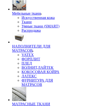
Мебельные ткани
Искусственная кожа
Ткани
Умные ткани (SMART)
Распродажа
НАПОЛНИТЕЛИ ДЛЯ
МАТРАСОВ
VATEX
ФОРПЛИТ
ПЛЕД
ВОЛНИТ,ЛАЙТЕК
КОКОСОВАЯ КОЙРА
ЛАТЕКС
ФУРНИТУРА ДЛЯ
МАТРАСОВ
МАТРАСНЫЕ ТКАНИ