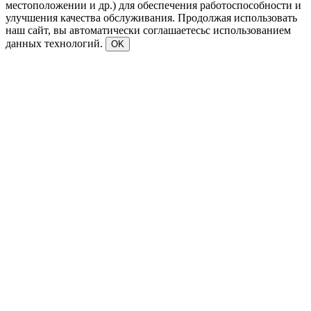
местоположении и др.) для обеспечения работоспособности и
улучшения качества обслуживания. Продолжая использовать
наш сайт, вы автоматически соглашаетесьс использованием
данных технологий.
OK