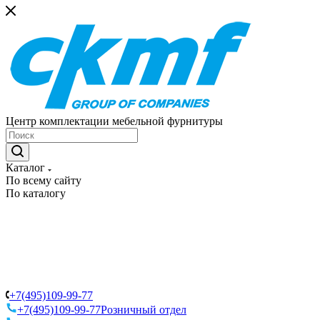
Центр комплектации мебельной фурнитуры
Каталог
По всему сайту
По каталогу
+7(495)109-99-77
+7(495)109-99-77
Розничный отдел