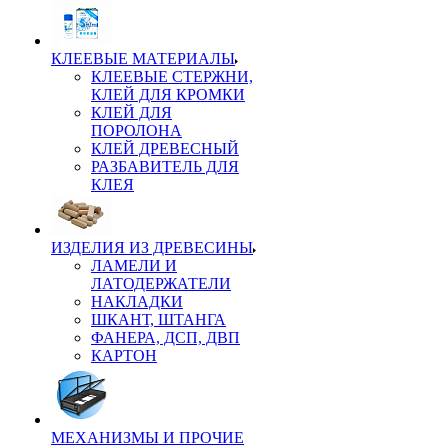
КЛЕЕВЫЕ МАТЕРИАЛЫ
КЛЕЕВЫЕ СТЕРЖНИ,
КЛЕЙ ДЛЯ КРОМКИ
КЛЕЙ ДЛЯ
ПОРОЛОНА
КЛЕЙ ДРЕВЕСНЫЙ
РАЗБАВИТЕЛЬ ДЛЯ
КЛЕЯ
ИЗДЕЛИЯ ИЗ ДРЕВЕСИНЫ
ЛАМЕЛИ И
ЛАТОДЕРЖАТЕЛИ
НАКЛАДКИ
ШКАНТ, ШТАНГА
ФАНЕРА, ДСП, ДВП
КАРТОН
МЕХАНИЗМЫ И ПРОЧИЕ