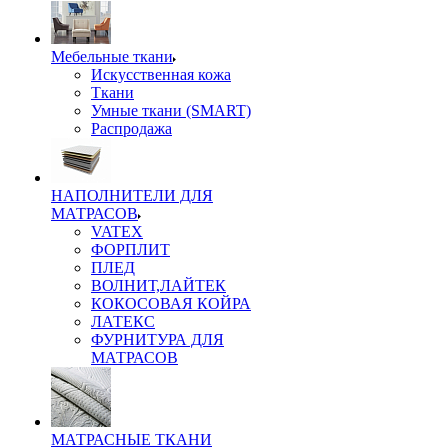
Мебельные ткани
Искусственная кожа
Ткани
Умные ткани (SMART)
Распродажа
НАПОЛНИТЕЛИ ДЛЯ
МАТРАСОВ
VATEX
ФОРПЛИТ
ПЛЕД
ВОЛНИТ,ЛАЙТЕК
КОКОСОВАЯ КОЙРА
ЛАТЕКС
ФУРНИТУРА ДЛЯ
МАТРАСОВ
МАТРАСНЫЕ ТКАНИ