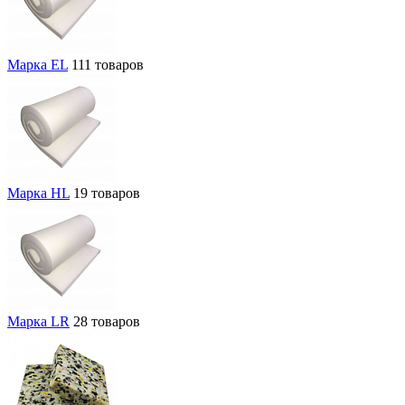
Марка EL
111 товаров
Марка HL
19 товаров
Марка LR
28 товаров