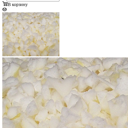
В корзину