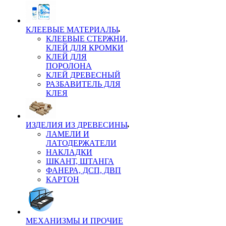
КЛЕЕВЫЕ МАТЕРИАЛЫ
КЛЕЕВЫЕ СТЕРЖНИ,
КЛЕЙ ДЛЯ КРОМКИ
КЛЕЙ ДЛЯ
ПОРОЛОНА
КЛЕЙ ДРЕВЕСНЫЙ
РАЗБАВИТЕЛЬ ДЛЯ
КЛЕЯ
ИЗДЕЛИЯ ИЗ ДРЕВЕСИНЫ
ЛАМЕЛИ И
ЛАТОДЕРЖАТЕЛИ
НАКЛАДКИ
ШКАНТ, ШТАНГА
ФАНЕРА, ДСП, ДВП
КАРТОН
МЕХАНИЗМЫ И ПРОЧИЕ