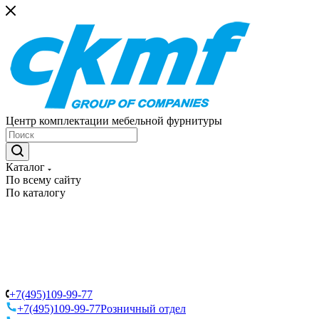
Центр комплектации мебельной фурнитуры
Каталог
По всему сайту
По каталогу
+7(495)109-99-77
+7(495)109-99-77
Розничный отдел