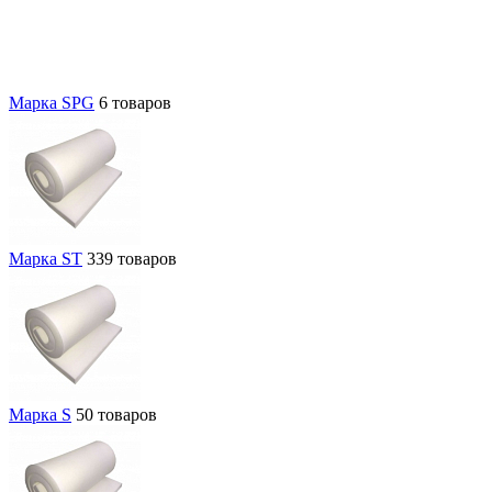
Марка SPG
6 товаров
Марка ST
339 товаров
Марка S
50 товаров