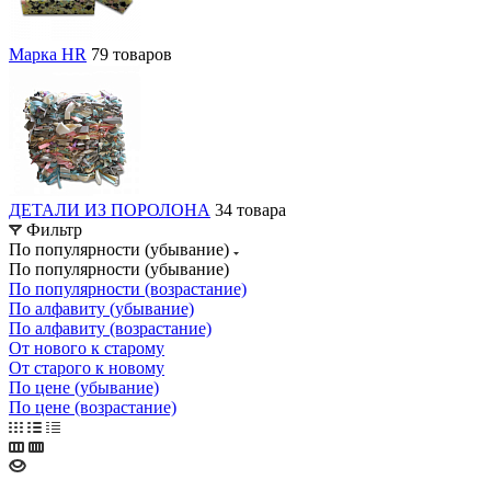
Марка HR
79 товаров
ДЕТАЛИ ИЗ ПОРОЛОНА
34 товара
Фильтр
По популярности (убывание)
По популярности (убывание)
По популярности (возрастание)
По алфавиту (убывание)
По алфавиту (возрастание)
От нового к старому
От старого к новому
По цене (убывание)
По цене (возрастание)