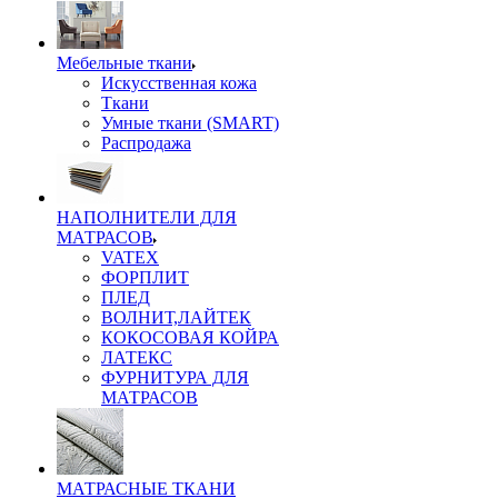
Мебельные ткани
Искусственная кожа
Ткани
Умные ткани (SMART)
Распродажа
НАПОЛНИТЕЛИ ДЛЯ
МАТРАСОВ
VATEX
ФОРПЛИТ
ПЛЕД
ВОЛНИТ,ЛАЙТЕК
КОКОСОВАЯ КОЙРА
ЛАТЕКС
ФУРНИТУРА ДЛЯ
МАТРАСОВ
МАТРАСНЫЕ ТКАНИ