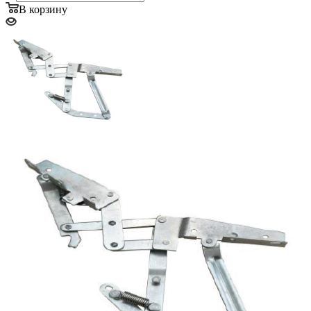
В корзину