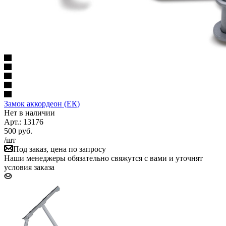
Замок аккордеон (ЕК)
Нет в наличии
Арт.: 13176
500
руб.
/шт
Под заказ, цена по запросу
Наши менеджеры обязательно свяжутся с вами и уточнят
условия заказа