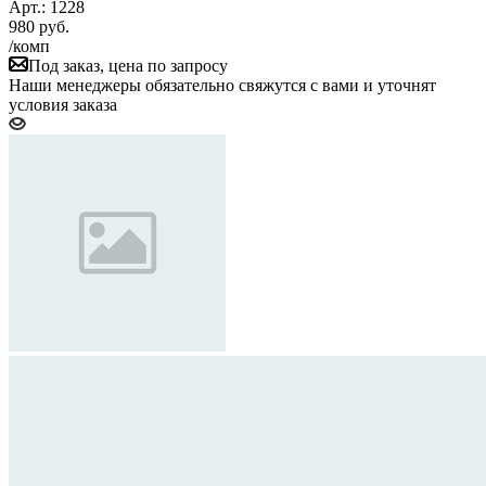
Арт.: 1228
980
руб.
/комп
Под заказ, цена по запросу
Наши менеджеры обязательно свяжутся с вами и уточнят
условия заказа