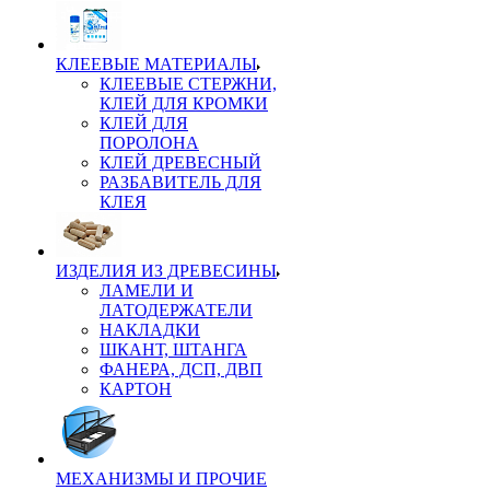
КЛЕЕВЫЕ МАТЕРИАЛЫ
КЛЕЕВЫЕ СТЕРЖНИ,
КЛЕЙ ДЛЯ КРОМКИ
КЛЕЙ ДЛЯ
ПОРОЛОНА
КЛЕЙ ДРЕВЕСНЫЙ
РАЗБАВИТЕЛЬ ДЛЯ
КЛЕЯ
ИЗДЕЛИЯ ИЗ ДРЕВЕСИНЫ
ЛАМЕЛИ И
ЛАТОДЕРЖАТЕЛИ
НАКЛАДКИ
ШКАНТ, ШТАНГА
ФАНЕРА, ДСП, ДВП
КАРТОН
МЕХАНИЗМЫ И ПРОЧИЕ