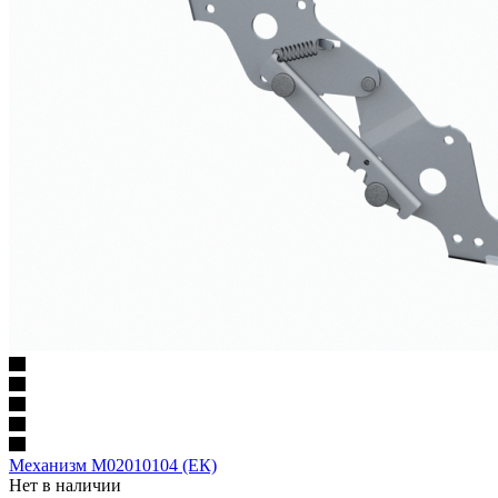
Механизм M02010104 (ЕК)
Нет в наличии