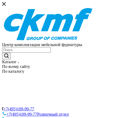
Центр комплектации мебельной фурнитуры
Каталог
По всему сайту
По каталогу
+7(495)109-99-77
+7(495)109-99-77
Розничный отдел