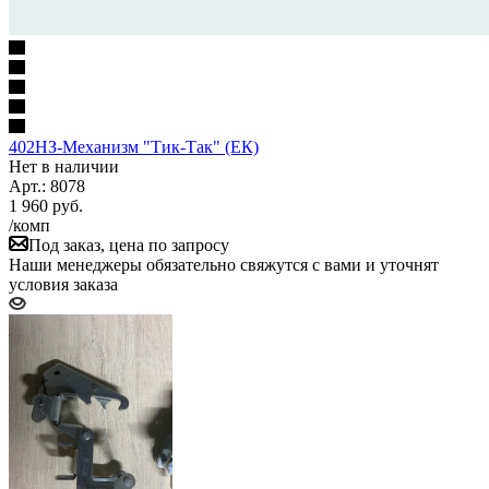
402НЗ-Механизм "Тик-Так" (ЕК)
Нет в наличии
Арт.: 8078
1 960
руб.
/комп
Под заказ, цена по запросу
Наши менеджеры обязательно свяжутся с вами и уточнят
условия заказа