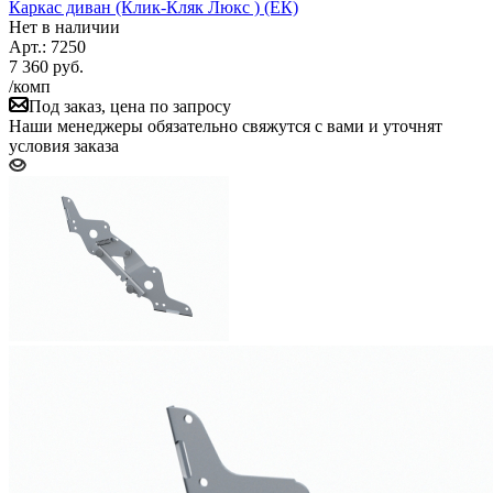
Каркас диван (Клик-Кляк Люкс ) (ЕК)
Нет в наличии
Арт.: 7250
7 360
руб.
/комп
Под заказ, цена по запросу
Наши менеджеры обязательно свяжутся с вами и уточнят
условия заказа