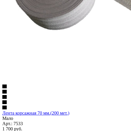
Лента корсажная 70 мм.(200 мет.)
Мало
Арт.: 7533
1 700
руб.