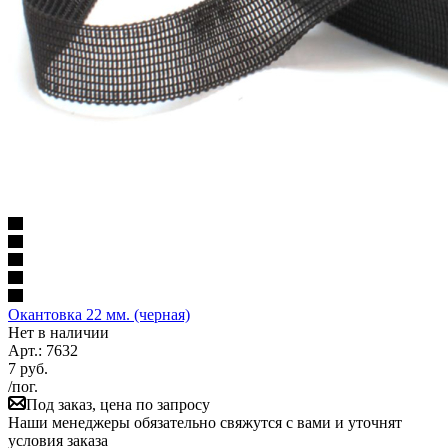
Окантовка 22 мм. (черная)
Нет в наличии
Арт.: 7632
7
руб.
/пог.
Под заказ, цена по запросу
Наши менеджеры обязательно свяжутся с вами и уточнят
условия заказа