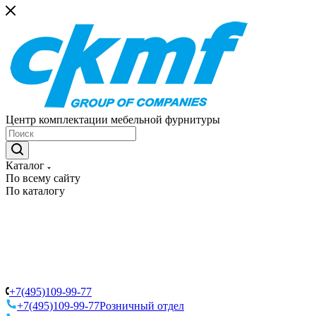
Центр комплектации мебельной фурнитуры
Каталог
По всему сайту
По каталогу
+7(495)109-99-77
+7(495)109-99-77
Розничный отдел