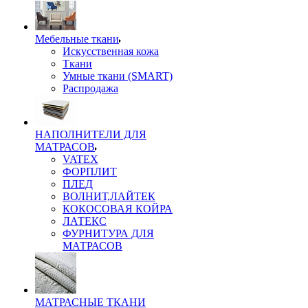
Мебельные ткани
Искусственная кожа
Ткани
Умные ткани (SMART)
Распродажа
НАПОЛНИТЕЛИ ДЛЯ
МАТРАСОВ
VATEX
ФОРПЛИТ
ПЛЕД
ВОЛНИТ,ЛАЙТЕК
КОКОСОВАЯ КОЙРА
ЛАТЕКС
ФУРНИТУРА ДЛЯ
МАТРАСОВ
МАТРАСНЫЕ ТКАНИ