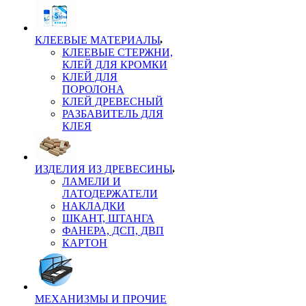
КЛЕЕВЫЕ МАТЕРИАЛЫ
КЛЕЕВЫЕ СТЕРЖНИ,
КЛЕЙ ДЛЯ КРОМКИ
КЛЕЙ ДЛЯ
ПОРОЛОНА
КЛЕЙ ДРЕВЕСНЫЙ
РАЗБАВИТЕЛЬ ДЛЯ
КЛЕЯ
ИЗДЕЛИЯ ИЗ ДРЕВЕСИНЫ
ЛАМЕЛИ И
ЛАТОДЕРЖАТЕЛИ
НАКЛАДКИ
ШКАНТ, ШТАНГА
ФАНЕРА, ДСП, ДВП
КАРТОН
МЕХАНИЗМЫ И ПРОЧИЕ