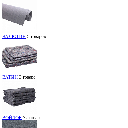
ВАЛЮТИН
5 товаров
ВАТИН
3 товара
ВОЙЛОК
32 товара