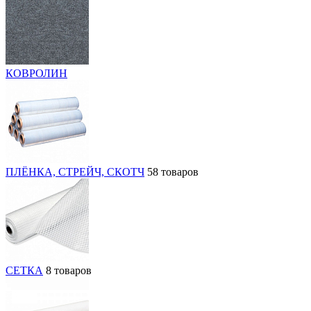
КОВРОЛИН
ПЛЁНКА, СТРЕЙЧ, СКОТЧ
58 товаров
СЕТКА
8 товаров