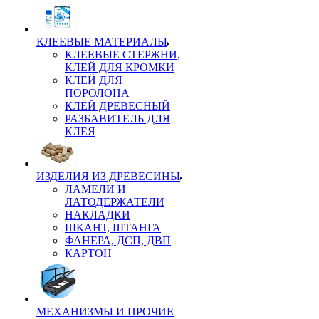
КЛЕЕВЫЕ МАТЕРИАЛЫ
КЛЕЕВЫЕ СТЕРЖНИ,
КЛЕЙ ДЛЯ КРОМКИ
КЛЕЙ ДЛЯ
ПОРОЛОНА
КЛЕЙ ДРЕВЕСНЫЙ
РАЗБАВИТЕЛЬ ДЛЯ
КЛЕЯ
ИЗДЕЛИЯ ИЗ ДРЕВЕСИНЫ
ЛАМЕЛИ И
ЛАТОДЕРЖАТЕЛИ
НАКЛАДКИ
ШКАНТ, ШТАНГА
ФАНЕРА, ДСП, ДВП
КАРТОН
МЕХАНИЗМЫ И ПРОЧИЕ