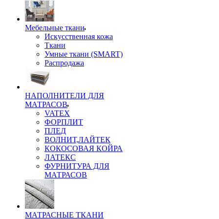
Мебельные ткани
Искусственная кожа
Ткани
Умные ткани (SMART)
Распродажа
НАПОЛНИТЕЛИ ДЛЯ
МАТРАСОВ
VATEX
ФОРПЛИТ
ПЛЕД
ВОЛНИТ,ЛАЙТЕК
КОКОСОВАЯ КОЙРА
ЛАТЕКС
ФУРНИТУРА ДЛЯ
МАТРАСОВ
МАТРАСНЫЕ ТКАНИ