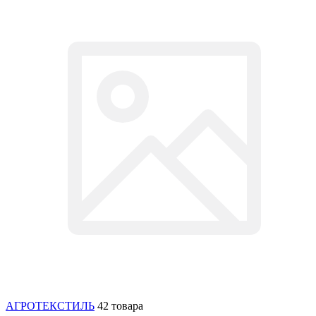
АГРОТЕКСТИЛЬ
42 товара