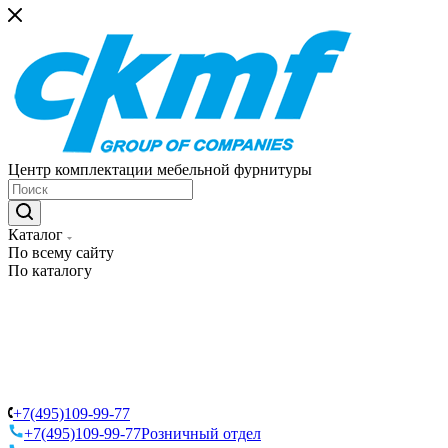
Центр комплектации мебельной фурнитуры
Каталог
По всему сайту
По каталогу
+7(495)109-99-77
+7(495)109-99-77
Розничный отдел