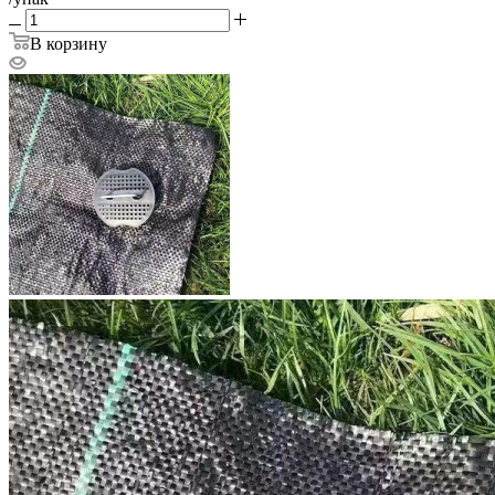
В корзину