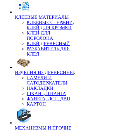
КЛЕЕВЫЕ МАТЕРИАЛЫ
КЛЕЕВЫЕ СТЕРЖНИ,
КЛЕЙ ДЛЯ КРОМКИ
КЛЕЙ ДЛЯ
ПОРОЛОНА
КЛЕЙ ДРЕВЕСНЫЙ
РАЗБАВИТЕЛЬ ДЛЯ
КЛЕЯ
ИЗДЕЛИЯ ИЗ ДРЕВЕСИНЫ
ЛАМЕЛИ И
ЛАТОДЕРЖАТЕЛИ
НАКЛАДКИ
ШКАНТ, ШТАНГА
ФАНЕРА, ДСП, ДВП
КАРТОН
МЕХАНИЗМЫ И ПРОЧИЕ