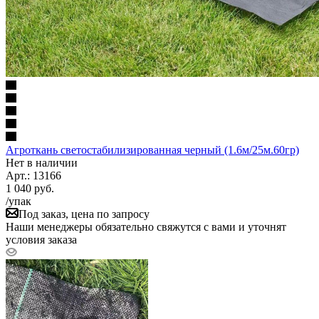
Агроткань светостабилизированная черный (1.6м/25м.60гр)
Нет в наличии
Арт.: 13166
1 040
руб.
/упак
Под заказ, цена по запросу
Наши менеджеры обязательно свяжутся с вами и уточнят
условия заказа