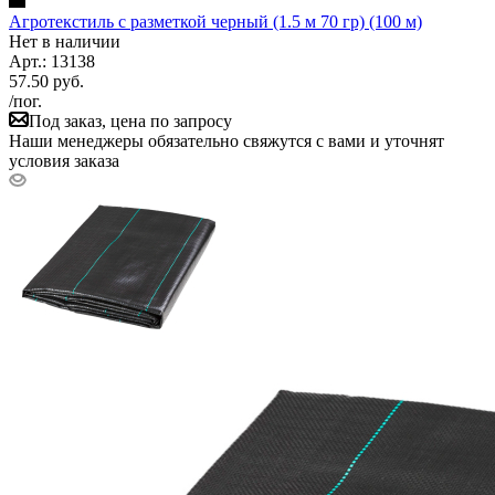
Агротекстиль с разметкой черный (1.5 м 70 гр) (100 м)
Нет в наличии
Арт.: 13138
57.50
руб.
/пог.
Под заказ, цена по запросу
Наши менеджеры обязательно свяжутся с вами и уточнят
условия заказа