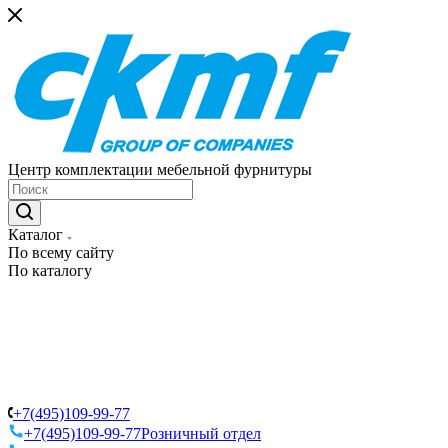
Центр комплектации мебельной фурнитуры
Каталог
По всему сайту
По каталогу
+7(495)109-99-77
+7(495)109-99-77
Розничный отдел