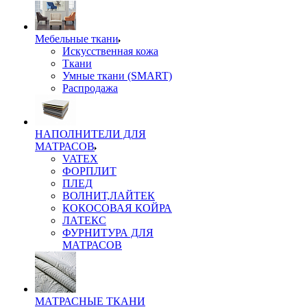
Мебельные ткани
Искусственная кожа
Ткани
Умные ткани (SMART)
Распродажа
НАПОЛНИТЕЛИ ДЛЯ
МАТРАСОВ
VATEX
ФОРПЛИТ
ПЛЕД
ВОЛНИТ,ЛАЙТЕК
КОКОСОВАЯ КОЙРА
ЛАТЕКС
ФУРНИТУРА ДЛЯ
МАТРАСОВ
МАТРАСНЫЕ ТКАНИ