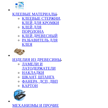
КЛЕЕВЫЕ МАТЕРИАЛЫ
КЛЕЕВЫЕ СТЕРЖНИ,
КЛЕЙ ДЛЯ КРОМКИ
КЛЕЙ ДЛЯ
ПОРОЛОНА
КЛЕЙ ДРЕВЕСНЫЙ
РАЗБАВИТЕЛЬ ДЛЯ
КЛЕЯ
ИЗДЕЛИЯ ИЗ ДРЕВЕСИНЫ
ЛАМЕЛИ И
ЛАТОДЕРЖАТЕЛИ
НАКЛАДКИ
ШКАНТ, ШТАНГА
ФАНЕРА, ДСП, ДВП
КАРТОН
МЕХАНИЗМЫ И ПРОЧИЕ