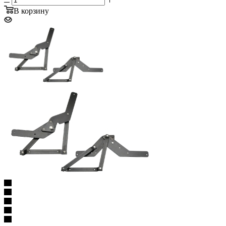
В корзину