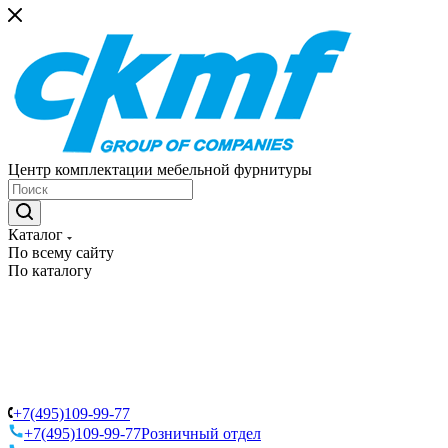
Центр комплектации мебельной фурнитуры
Каталог
По всему сайту
По каталогу
+7(495)109-99-77
+7(495)109-99-77
Розничный отдел