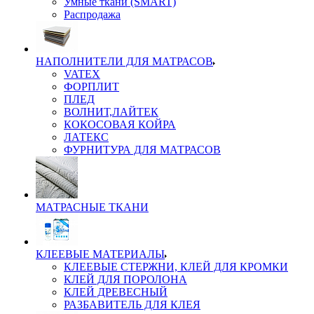
Умные ткани (SMART)
Распродажа
НАПОЛНИТЕЛИ ДЛЯ МАТРАСОВ
VATEX
ФОРПЛИТ
ПЛЕД
ВОЛНИТ,ЛАЙТЕК
КОКОСОВАЯ КОЙРА
ЛАТЕКС
ФУРНИТУРА ДЛЯ МАТРАСОВ
МАТРАСНЫЕ ТКАНИ
КЛЕЕВЫЕ МАТЕРИАЛЫ
КЛЕЕВЫЕ СТЕРЖНИ, КЛЕЙ ДЛЯ КРОМКИ
КЛЕЙ ДЛЯ ПОРОЛОНА
КЛЕЙ ДРЕВЕСНЫЙ
РАЗБАВИТЕЛЬ ДЛЯ КЛЕЯ