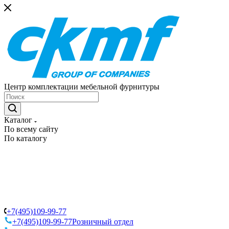
Центр комплектации мебельной фурнитуры
Каталог
По всему сайту
По каталогу
+7(495)109-99-77
+7(495)109-99-77
Розничный отдел