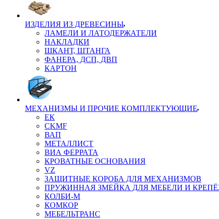
ИЗДЕЛИЯ ИЗ ДРЕВЕСИНЫ
ЛАМЕЛИ И ЛАТОДЕРЖАТЕЛИ
НАКЛАДКИ
ШКАНТ, ШТАНГА
ФАНЕРА, ДСП, ДВП
КАРТОН
МЕХАНИЗМЫ И ПРОЧИЕ КОМПЛЕКТУЮЩИЕ
ЕК
CKMF
ВАП
МЕТАЛЛИСТ
ВИА ФЕРРАТА
КРОВАТНЫЕ ОСНОВАНИЯ
VZ
ЗАЩИТНЫЕ КОРОБА ДЛЯ МЕХАНИЗМОВ
ПРУЖИННАЯ ЗМЕЙКА ДЛЯ МЕБЕЛИ И КРЕП
КОЛБИ-М
КОМКОР
МЕБЕЛЬТРАНС