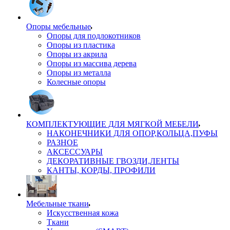
Опоры мебельные
Опоры для подлокотников
Опоры из пластика
Опоры из акрила
Опоры из массива дерева
Опоры из металла
Колесные опоры
КОМПЛЕКТУЮЩИЕ ДЛЯ МЯГКОЙ МЕБЕЛИ
НАКОНЕЧНИКИ ДЛЯ ОПОР,КОЛЬЦА,ПУФЫ
РАЗНОЕ
АКСЕССУАРЫ
ДЕКОРАТИВНЫЕ ГВОЗДИ,ЛЕНТЫ
КАНТЫ, КОРДЫ, ПРОФИЛИ
Мебельные ткани
Искусственная кожа
Ткани