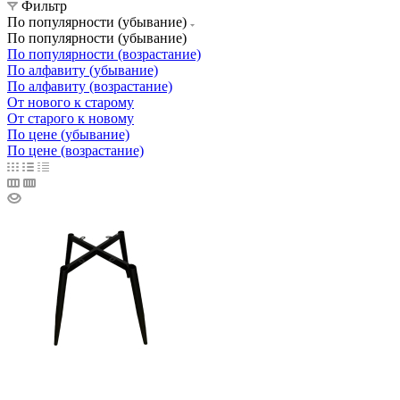
Фильтр
По популярности (убывание)
По популярности (убывание)
По популярности (возрастание)
По алфавиту (убывание)
По алфавиту (возрастание)
От нового к старому
От старого к новому
По цене (убывание)
По цене (возрастание)