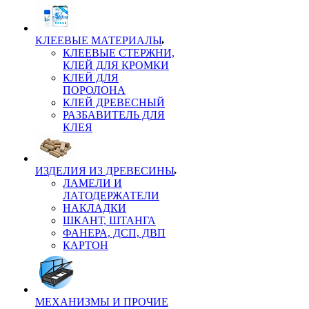
КЛЕЕВЫЕ МАТЕРИАЛЫ
КЛЕЕВЫЕ СТЕРЖНИ,
КЛЕЙ ДЛЯ КРОМКИ
КЛЕЙ ДЛЯ
ПОРОЛОНА
КЛЕЙ ДРЕВЕСНЫЙ
РАЗБАВИТЕЛЬ ДЛЯ
КЛЕЯ
ИЗДЕЛИЯ ИЗ ДРЕВЕСИНЫ
ЛАМЕЛИ И
ЛАТОДЕРЖАТЕЛИ
НАКЛАДКИ
ШКАНТ, ШТАНГА
ФАНЕРА, ДСП, ДВП
КАРТОН
МЕХАНИЗМЫ И ПРОЧИЕ