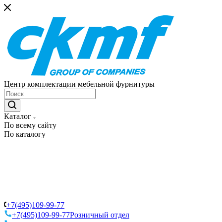
Центр комплектации мебельной фурнитуры
Каталог
По всему сайту
По каталогу
+7(495)109-99-77
+7(495)109-99-77
Розничный отдел