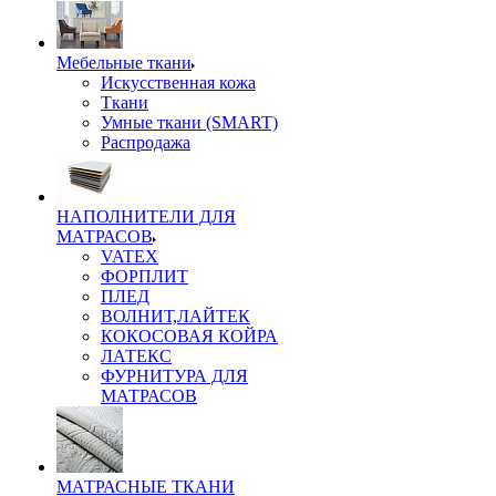
Мебельные ткани
Искусственная кожа
Ткани
Умные ткани (SMART)
Распродажа
НАПОЛНИТЕЛИ ДЛЯ
МАТРАСОВ
VATEX
ФОРПЛИТ
ПЛЕД
ВОЛНИТ,ЛАЙТЕК
КОКОСОВАЯ КОЙРА
ЛАТЕКС
ФУРНИТУРА ДЛЯ
МАТРАСОВ
МАТРАСНЫЕ ТКАНИ