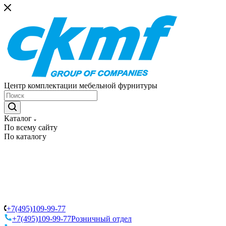
Центр комплектации мебельной фурнитуры
Каталог
По всему сайту
По каталогу
+7(495)109-99-77
+7(495)109-99-77
Розничный отдел