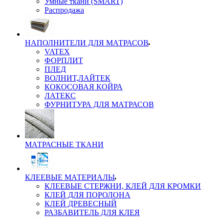
Умные ткани (SMART)
Распродажа
НАПОЛНИТЕЛИ ДЛЯ МАТРАСОВ
VATEX
ФОРПЛИТ
ПЛЕД
ВОЛНИТ,ЛАЙТЕК
КОКОСОВАЯ КОЙРА
ЛАТЕКС
ФУРНИТУРА ДЛЯ МАТРАСОВ
МАТРАСНЫЕ ТКАНИ
КЛЕЕВЫЕ МАТЕРИАЛЫ
КЛЕЕВЫЕ СТЕРЖНИ, КЛЕЙ ДЛЯ КРОМКИ
КЛЕЙ ДЛЯ ПОРОЛОНА
КЛЕЙ ДРЕВЕСНЫЙ
РАЗБАВИТЕЛЬ ДЛЯ КЛЕЯ