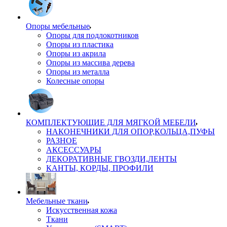
Опоры мебельные
Опоры для подлокотников
Опоры из пластика
Опоры из акрила
Опоры из массива дерева
Опоры из металла
Колесные опоры
КОМПЛЕКТУЮЩИЕ ДЛЯ МЯГКОЙ МЕБЕЛИ
НАКОНЕЧНИКИ ДЛЯ ОПОР,КОЛЬЦА,ПУФЫ
РАЗНОЕ
АКСЕССУАРЫ
ДЕКОРАТИВНЫЕ ГВОЗДИ,ЛЕНТЫ
КАНТЫ, КОРДЫ, ПРОФИЛИ
Мебельные ткани
Искусственная кожа
Ткани