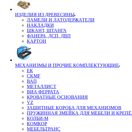
ИЗДЕЛИЯ ИЗ ДРЕВЕСИНЫ
ЛАМЕЛИ И ЛАТОДЕРЖАТЕЛИ
НАКЛАДКИ
ШКАНТ, ШТАНГА
ФАНЕРА, ДСП, ДВП
КАРТОН
МЕХАНИЗМЫ И ПРОЧИЕ КОМПЛЕКТУЮЩИЕ
ЕК
CKMF
ВАП
МЕТАЛЛИСТ
ВИА ФЕРРАТА
КРОВАТНЫЕ ОСНОВАНИЯ
VZ
ЗАЩИТНЫЕ КОРОБА ДЛЯ МЕХАНИЗМОВ
ПРУЖИННАЯ ЗМЕЙКА ДЛЯ МЕБЕЛИ И КРЕП
КОЛБИ-М
КОМКОР
МЕБЕЛЬТРАНС