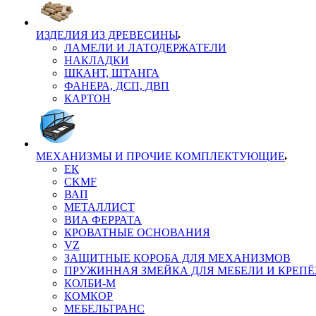
ИЗДЕЛИЯ ИЗ ДРЕВЕСИНЫ
ЛАМЕЛИ И ЛАТОДЕРЖАТЕЛИ
НАКЛАДКИ
ШКАНТ, ШТАНГА
ФАНЕРА, ДСП, ДВП
КАРТОН
МЕХАНИЗМЫ И ПРОЧИЕ КОМПЛЕКТУЮЩИЕ
ЕК
CKMF
ВАП
МЕТАЛЛИСТ
ВИА ФЕРРАТА
КРОВАТНЫЕ ОСНОВАНИЯ
VZ
ЗАЩИТНЫЕ КОРОБА ДЛЯ МЕХАНИЗМОВ
ПРУЖИННАЯ ЗМЕЙКА ДЛЯ МЕБЕЛИ И КРЕП
КОЛБИ-М
КОМКОР
МЕБЕЛЬТРАНС