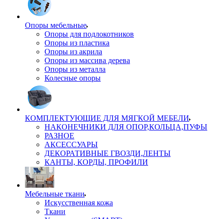
Опоры мебельные
Опоры для подлокотников
Опоры из пластика
Опоры из акрила
Опоры из массива дерева
Опоры из металла
Колесные опоры
КОМПЛЕКТУЮЩИЕ ДЛЯ МЯГКОЙ МЕБЕЛИ
НАКОНЕЧНИКИ ДЛЯ ОПОР,КОЛЬЦА,ПУФЫ
РАЗНОЕ
АКСЕССУАРЫ
ДЕКОРАТИВНЫЕ ГВОЗДИ,ЛЕНТЫ
КАНТЫ, КОРДЫ, ПРОФИЛИ
Мебельные ткани
Искусственная кожа
Ткани