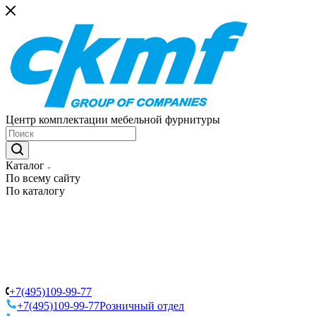
Центр комплектации мебельной фурнитуры
Каталог
По всему сайту
По каталогу
+7(495)109-99-77
+7(495)109-99-77
Розничный отдел