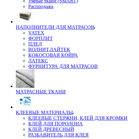
Умные ткани (SMART)
Распродажа
НАПОЛНИТЕЛИ ДЛЯ МАТРАСОВ
VATEX
ФОРПЛИТ
ПЛЕД
ВОЛНИТ,ЛАЙТЕК
КОКОСОВАЯ КОЙРА
ЛАТЕКС
ФУРНИТУРА ДЛЯ МАТРАСОВ
МАТРАСНЫЕ ТКАНИ
КЛЕЕВЫЕ МАТЕРИАЛЫ
КЛЕЕВЫЕ СТЕРЖНИ, КЛЕЙ ДЛЯ КРОМКИ
КЛЕЙ ДЛЯ ПОРОЛОНА
КЛЕЙ ДРЕВЕСНЫЙ
РАЗБАВИТЕЛЬ ДЛЯ КЛЕЯ