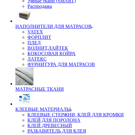
Умные ткани (SMART)
Распродажа
НАПОЛНИТЕЛИ ДЛЯ МАТРАСОВ
VATEX
ФОРПЛИТ
ПЛЕД
ВОЛНИТ,ЛАЙТЕК
КОКОСОВАЯ КОЙРА
ЛАТЕКС
ФУРНИТУРА ДЛЯ МАТРАСОВ
МАТРАСНЫЕ ТКАНИ
КЛЕЕВЫЕ МАТЕРИАЛЫ
КЛЕЕВЫЕ СТЕРЖНИ, КЛЕЙ ДЛЯ КРОМКИ
КЛЕЙ ДЛЯ ПОРОЛОНА
КЛЕЙ ДРЕВЕСНЫЙ
РАЗБАВИТЕЛЬ ДЛЯ КЛЕЯ