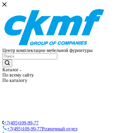
Центр комплектации мебельной фурнитуры
Каталог
По всему сайту
По каталогу
+7(495)109-99-77
+7(495)109-99-77
Розничный отдел