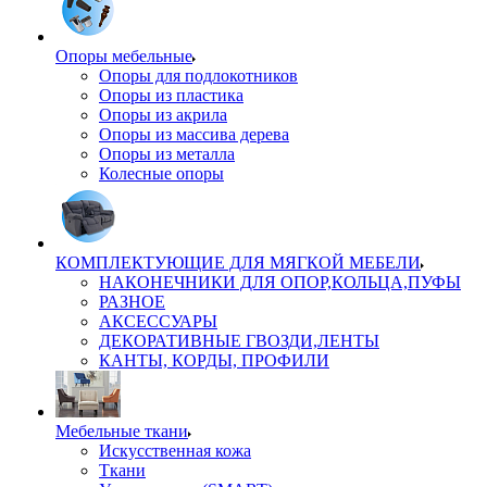
Опоры мебельные
Опоры для подлокотников
Опоры из пластика
Опоры из акрила
Опоры из массива дерева
Опоры из металла
Колесные опоры
КОМПЛЕКТУЮЩИЕ ДЛЯ МЯГКОЙ МЕБЕЛИ
НАКОНЕЧНИКИ ДЛЯ ОПОР,КОЛЬЦА,ПУФЫ
РАЗНОЕ
АКСЕССУАРЫ
ДЕКОРАТИВНЫЕ ГВОЗДИ,ЛЕНТЫ
КАНТЫ, КОРДЫ, ПРОФИЛИ
Мебельные ткани
Искусственная кожа
Ткани