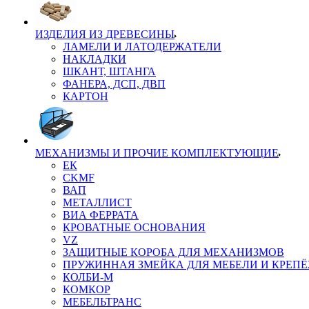
ИЗДЕЛИЯ ИЗ ДРЕВЕСИНЫ
ЛАМЕЛИ И ЛАТОДЕРЖАТЕЛИ
НАКЛАДКИ
ШКАНТ, ШТАНГА
ФАНЕРА, ДСП, ДВП
КАРТОН
МЕХАНИЗМЫ И ПРОЧИЕ КОМПЛЕКТУЮЩИЕ
ЕК
CKMF
ВАП
МЕТАЛЛИСТ
ВИА ФЕРРАТА
КРОВАТНЫЕ ОСНОВАНИЯ
VZ
ЗАЩИТНЫЕ КОРОБА ДЛЯ МЕХАНИЗМОВ
ПРУЖИННАЯ ЗМЕЙКА ДЛЯ МЕБЕЛИ И КРЕП
КОЛБИ-М
КОМКОР
МЕБЕЛЬТРАНС