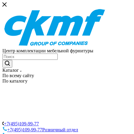
Центр комплектации мебельной фурнитуры
Каталог
По всему сайту
По каталогу
+7(495)109-99-77
+7(495)109-99-77
Розничный отдел