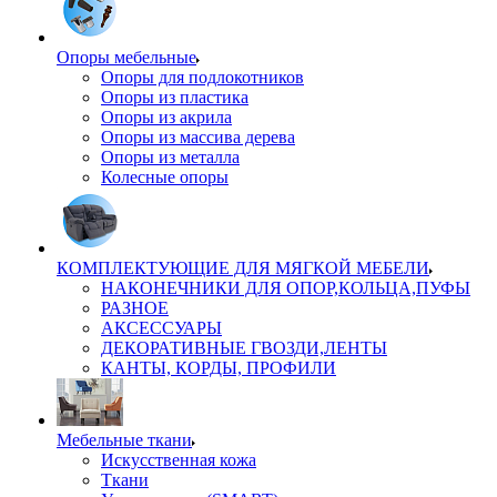
Опоры мебельные
Опоры для подлокотников
Опоры из пластика
Опоры из акрила
Опоры из массива дерева
Опоры из металла
Колесные опоры
КОМПЛЕКТУЮЩИЕ ДЛЯ МЯГКОЙ МЕБЕЛИ
НАКОНЕЧНИКИ ДЛЯ ОПОР,КОЛЬЦА,ПУФЫ
РАЗНОЕ
АКСЕССУАРЫ
ДЕКОРАТИВНЫЕ ГВОЗДИ,ЛЕНТЫ
КАНТЫ, КОРДЫ, ПРОФИЛИ
Мебельные ткани
Искусственная кожа
Ткани