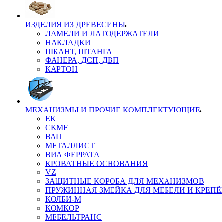
ИЗДЕЛИЯ ИЗ ДРЕВЕСИНЫ
ЛАМЕЛИ И ЛАТОДЕРЖАТЕЛИ
НАКЛАДКИ
ШКАНТ, ШТАНГА
ФАНЕРА, ДСП, ДВП
КАРТОН
МЕХАНИЗМЫ И ПРОЧИЕ КОМПЛЕКТУЮЩИЕ
ЕК
CKMF
ВАП
МЕТАЛЛИСТ
ВИА ФЕРРАТА
КРОВАТНЫЕ ОСНОВАНИЯ
VZ
ЗАЩИТНЫЕ КОРОБА ДЛЯ МЕХАНИЗМОВ
ПРУЖИННАЯ ЗМЕЙКА ДЛЯ МЕБЕЛИ И КРЕП
КОЛБИ-М
КОМКОР
МЕБЕЛЬТРАНС