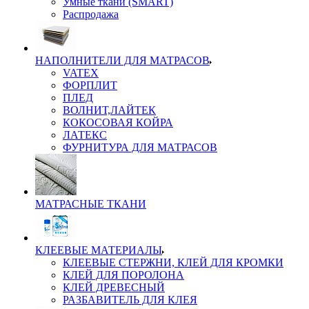
Умные ткани (SMART)
Распродажа
НАПОЛНИТЕЛИ ДЛЯ МАТРАСОВ
VATEX
ФОРПЛИТ
ПЛЕД
ВОЛНИТ,ЛАЙТЕК
КОКОСОВАЯ КОЙРА
ЛАТЕКС
ФУРНИТУРА ДЛЯ МАТРАСОВ
МАТРАСНЫЕ ТКАНИ
КЛЕЕВЫЕ МАТЕРИАЛЫ
КЛЕЕВЫЕ СТЕРЖНИ, КЛЕЙ ДЛЯ КРОМКИ
КЛЕЙ ДЛЯ ПОРОЛОНА
КЛЕЙ ДРЕВЕСНЫЙ
РАЗБАВИТЕЛЬ ДЛЯ КЛЕЯ