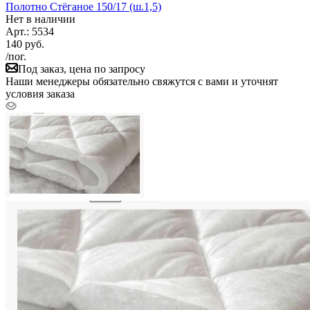
Полотно Стёганое 150/17 (ш.1,5)
Нет в наличии
Арт.: 5534
140
руб.
/пог.
Под заказ, цена по запросу
Наши менеджеры обязательно свяжутся с вами и уточнят
условия заказа