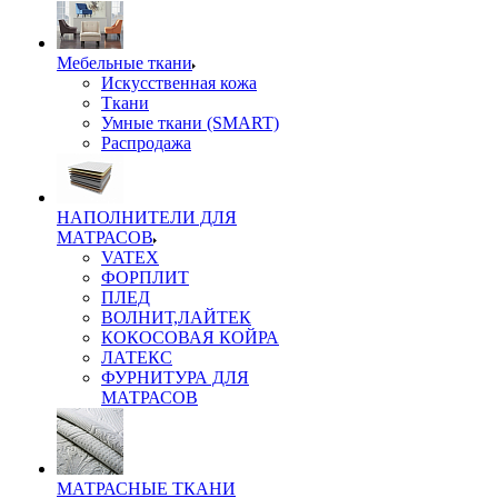
Мебельные ткани
Искусственная кожа
Ткани
Умные ткани (SMART)
Распродажа
НАПОЛНИТЕЛИ ДЛЯ
МАТРАСОВ
VATEX
ФОРПЛИТ
ПЛЕД
ВОЛНИТ,ЛАЙТЕК
КОКОСОВАЯ КОЙРА
ЛАТЕКС
ФУРНИТУРА ДЛЯ
МАТРАСОВ
МАТРАСНЫЕ ТКАНИ