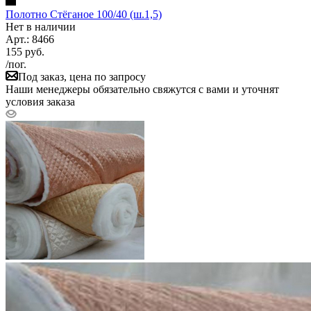
Полотно Стёганое 100/40 (ш.1,5)
Нет в наличии
Арт.: 8466
155
руб.
/пог.
Под заказ, цена по запросу
Наши менеджеры обязательно свяжутся с вами и уточнят
условия заказа