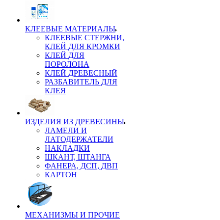
КЛЕЕВЫЕ МАТЕРИАЛЫ
КЛЕЕВЫЕ СТЕРЖНИ,
КЛЕЙ ДЛЯ КРОМКИ
КЛЕЙ ДЛЯ
ПОРОЛОНА
КЛЕЙ ДРЕВЕСНЫЙ
РАЗБАВИТЕЛЬ ДЛЯ
КЛЕЯ
ИЗДЕЛИЯ ИЗ ДРЕВЕСИНЫ
ЛАМЕЛИ И
ЛАТОДЕРЖАТЕЛИ
НАКЛАДКИ
ШКАНТ, ШТАНГА
ФАНЕРА, ДСП, ДВП
КАРТОН
МЕХАНИЗМЫ И ПРОЧИЕ