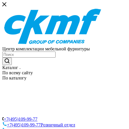
Центр комплектации мебельной фурнитуры
Каталог
По всему сайту
По каталогу
+7(495)109-99-77
+7(495)109-99-77
Розничный отдел