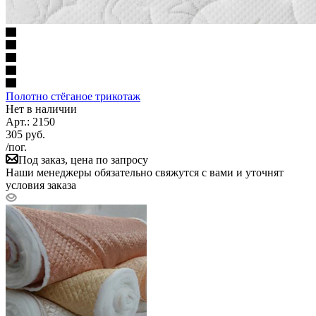
Полотно стёганое трикотаж
Нет в наличии
Арт.: 2150
305
руб.
/пог.
Под заказ, цена по запросу
Наши менеджеры обязательно свяжутся с вами и уточнят
условия заказа