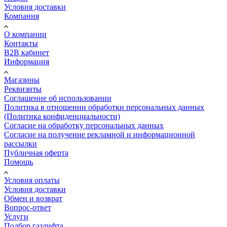
Условия доставки
Компания
О компании
Контакты
B2B кабинет
Информация
Магазины
Реквизиты
Соглашение об использовании
Политика в отношении обработки персональных данных
(Политика конфиденциальности)
Согласие на обработку персональных данных
Согласие на получение рекламной и информационной
рассылки
Публичная оферта
Помощь
Условия оплаты
Условия доставки
Обмен и возврат
Вопрос-ответ
Услуги
Подбор газлифта