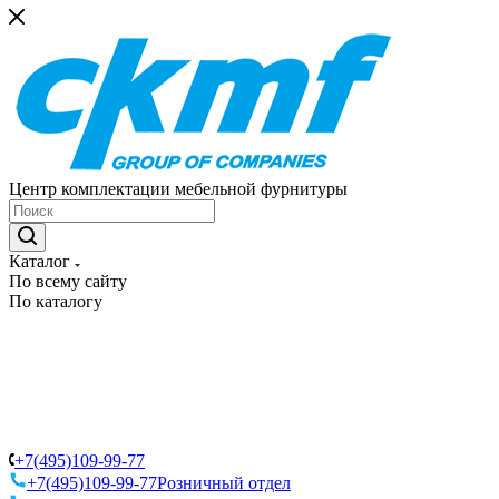
Центр комплектации мебельной фурнитуры
Каталог
По всему сайту
По каталогу
+7(495)109-99-77
+7(495)109-99-77
Розничный отдел