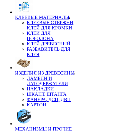
КЛЕЕВЫЕ МАТЕРИАЛЫ
КЛЕЕВЫЕ СТЕРЖНИ,
КЛЕЙ ДЛЯ КРОМКИ
КЛЕЙ ДЛЯ
ПОРОЛОНА
КЛЕЙ ДРЕВЕСНЫЙ
РАЗБАВИТЕЛЬ ДЛЯ
КЛЕЯ
ИЗДЕЛИЯ ИЗ ДРЕВЕСИНЫ
ЛАМЕЛИ И
ЛАТОДЕРЖАТЕЛИ
НАКЛАДКИ
ШКАНТ, ШТАНГА
ФАНЕРА, ДСП, ДВП
КАРТОН
МЕХАНИЗМЫ И ПРОЧИЕ