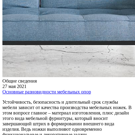
Общие сведения
27 мая 2021
Основные разновидности мебельных опор
Устойчивость, безопасность и длительный срок службы
мебели зависит от качества производства мебельных ножек. В
этом вопросе главное – материал изготовления, плюс дизайн
этого вида мебельной фурнитуры, который вносит
завершающий штрих в формировании внешнего вида
изделия. Ведь ножки выполняют одновременно
функциональные и декоративные задачи.