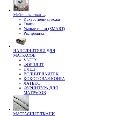
Мебельные ткани
Искусственная кожа
Ткани
Умные ткани (SMART)
Распродажа
НАПОЛНИТЕЛИ ДЛЯ
МАТРАСОВ
VATEX
ФОРПЛИТ
ПЛЕД
ВОЛНИТ,ЛАЙТЕК
КОКОСОВАЯ КОЙРА
ЛАТЕКС
ФУРНИТУРА ДЛЯ
МАТРАСОВ
МАТРАСНЫЕ ТКАНИ