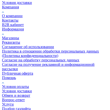
Условия доставки
Компания
О компании
Контакты
B2B кабинет
Информация
Магазины
Реквизиты
Соглашение об использовании
Политика в отношении обработки персональных данных
(Политика конфиденциальности)
Согласие на обработку персональных данных
Согласие на получение рекламной и информационной
рассылки
Публичная оферта
Помощь
Условия оплаты
Условия доставки
Обмен и возврат
Вопрос-ответ
Услуги
Подбор газлифта