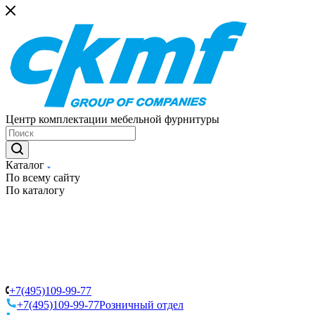
Центр комплектации мебельной фурнитуры
Каталог
По всему сайту
По каталогу
+7(495)109-99-77
+7(495)109-99-77
Розничный отдел