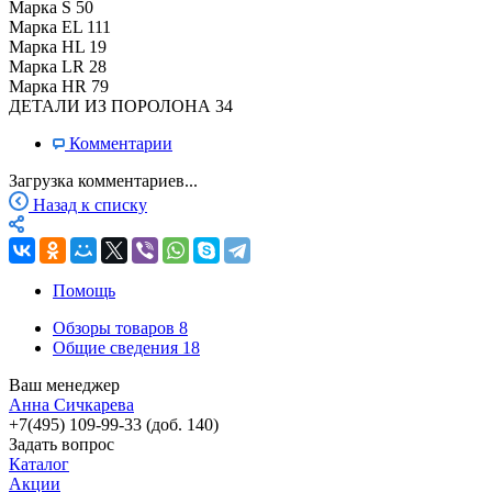
Марка S
50
Марка EL
111
Марка HL
19
Марка LR
28
Марка HR
79
ДЕТАЛИ ИЗ ПОРОЛОНА
34
Комментарии
Загрузка комментариев...
Назад к списку
Помощь
Обзоры товаров
8
Общие сведения
18
Ваш менеджер
Анна Сичкарева
+7(495) 109-99-33 (доб. 140)
Задать вопрос
Каталог
Акции