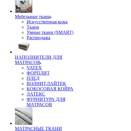
Мебельные ткани
Искусственная кожа
Ткани
Умные ткани (SMART)
Распродажа
НАПОЛНИТЕЛИ ДЛЯ
МАТРАСОВ
VATEX
ФОРПЛИТ
ПЛЕД
ВОЛНИТ,ЛАЙТЕК
КОКОСОВАЯ КОЙРА
ЛАТЕКС
ФУРНИТУРА ДЛЯ
МАТРАСОВ
МАТРАСНЫЕ ТКАНИ