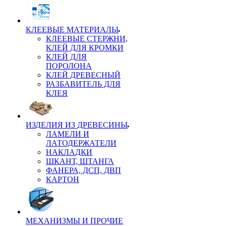
КЛЕЕВЫЕ МАТЕРИАЛЫ
КЛЕЕВЫЕ СТЕРЖНИ,
КЛЕЙ ДЛЯ КРОМКИ
КЛЕЙ ДЛЯ
ПОРОЛОНА
КЛЕЙ ДРЕВЕСНЫЙ
РАЗБАВИТЕЛЬ ДЛЯ
КЛЕЯ
ИЗДЕЛИЯ ИЗ ДРЕВЕСИНЫ
ЛАМЕЛИ И
ЛАТОДЕРЖАТЕЛИ
НАКЛАДКИ
ШКАНТ, ШТАНГА
ФАНЕРА, ДСП, ДВП
КАРТОН
МЕХАНИЗМЫ И ПРОЧИЕ