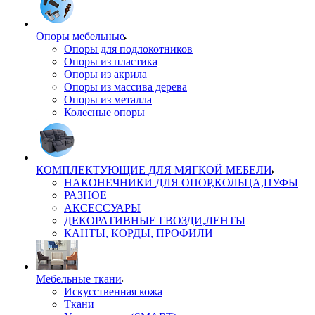
Опоры мебельные
Опоры для подлокотников
Опоры из пластика
Опоры из акрила
Опоры из массива дерева
Опоры из металла
Колесные опоры
КОМПЛЕКТУЮЩИЕ ДЛЯ МЯГКОЙ МЕБЕЛИ
НАКОНЕЧНИКИ ДЛЯ ОПОР,КОЛЬЦА,ПУФЫ
РАЗНОЕ
АКСЕССУАРЫ
ДЕКОРАТИВНЫЕ ГВОЗДИ,ЛЕНТЫ
КАНТЫ, КОРДЫ, ПРОФИЛИ
Мебельные ткани
Искусственная кожа
Ткани