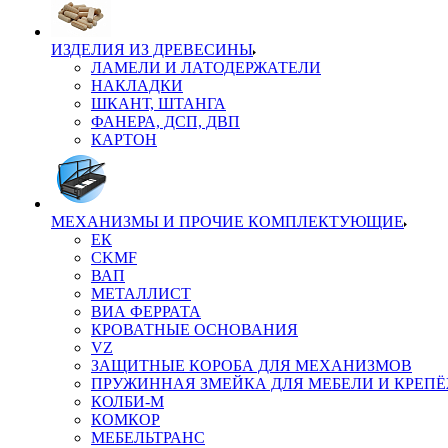
ИЗДЕЛИЯ ИЗ ДРЕВЕСИНЫ
ЛАМЕЛИ И ЛАТОДЕРЖАТЕЛИ
НАКЛАДКИ
ШКАНТ, ШТАНГА
ФАНЕРА, ДСП, ДВП
КАРТОН
МЕХАНИЗМЫ И ПРОЧИЕ КОМПЛЕКТУЮЩИЕ
ЕК
CKMF
ВАП
МЕТАЛЛИСТ
ВИА ФЕРРАТА
КРОВАТНЫЕ ОСНОВАНИЯ
VZ
ЗАЩИТНЫЕ КОРОБА ДЛЯ МЕХАНИЗМОВ
ПРУЖИННАЯ ЗМЕЙКА ДЛЯ МЕБЕЛИ И КРЕП
КОЛБИ-М
КОМКОР
МЕБЕЛЬТРАНС