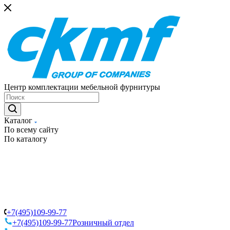
Центр комплектации мебельной фурнитуры
Каталог
По всему сайту
По каталогу
+7(495)109-99-77
+7(495)109-99-77
Розничный отдел