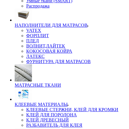
Умные ткани (SMART)
Распродажа
НАПОЛНИТЕЛИ ДЛЯ МАТРАСОВ
VATEX
ФОРПЛИТ
ПЛЕД
ВОЛНИТ,ЛАЙТЕК
КОКОСОВАЯ КОЙРА
ЛАТЕКС
ФУРНИТУРА ДЛЯ МАТРАСОВ
МАТРАСНЫЕ ТКАНИ
КЛЕЕВЫЕ МАТЕРИАЛЫ
КЛЕЕВЫЕ СТЕРЖНИ, КЛЕЙ ДЛЯ КРОМКИ
КЛЕЙ ДЛЯ ПОРОЛОНА
КЛЕЙ ДРЕВЕСНЫЙ
РАЗБАВИТЕЛЬ ДЛЯ КЛЕЯ