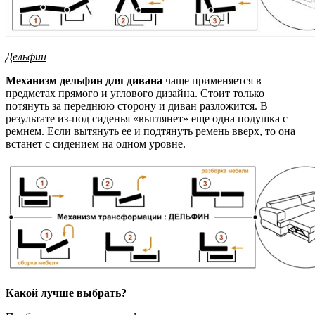
Дельфин
Механизм дельфин для дивана
чаще применяется в
предметах прямого и углового дизайна. Стоит только
потянуть за переднюю сторону и диван разложится. В
результате из-под сиденья «выглянет» еще одна подушка с
ремнем. Если вытянуть ее и подтянуть ремень вверх, то она
встанет с сидением на одном уровне.
Какой лучше выбрать?