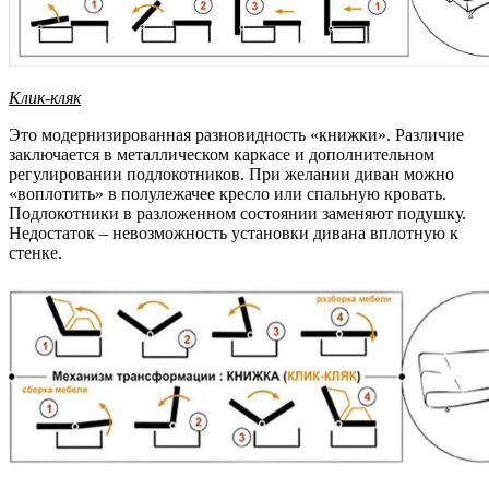
Клик-кляк
Это модернизированная разновидность «книжки». Различие
заключается в металлическом каркасе и дополнительном
регулировании подлокотников. При желании диван можно
«воплотить» в полулежачее кресло или спальную кровать.
Подлокотники в разложенном состоянии заменяют подушку.
Недостаток – невозможность установки дивана вплотную к
стенке.