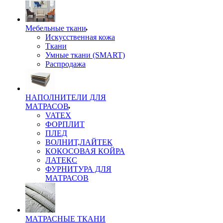
Мебельные ткани
Искусственная кожа
Ткани
Умные ткани (SMART)
Распродажа
НАПОЛНИТЕЛИ ДЛЯ
МАТРАСОВ
VATEX
ФОРПЛИТ
ПЛЕД
ВОЛНИТ,ЛАЙТЕК
КОКОСОВАЯ КОЙРА
ЛАТЕКС
ФУРНИТУРА ДЛЯ
МАТРАСОВ
МАТРАСНЫЕ ТКАНИ