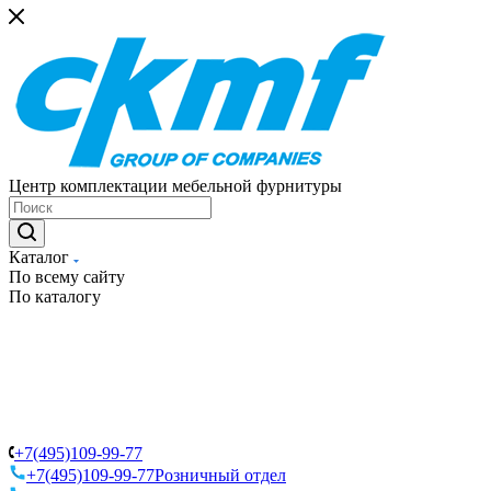
Центр комплектации мебельной фурнитуры
Каталог
По всему сайту
По каталогу
+7(495)109-99-77
+7(495)109-99-77
Розничный отдел