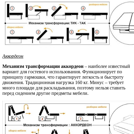
Аккордеон
Механизм трансформации аккордеон
– наиболее известный
вариант для гостевого использования. Функционирует по
принципу гармошки, что гарантирует легкость и быстроту
движения. Традиционная нагрузка 160 кг. Минус – требует
много площади для раскладывания, поэтому нельзя ставить
перед сидением другие предметы мебели.