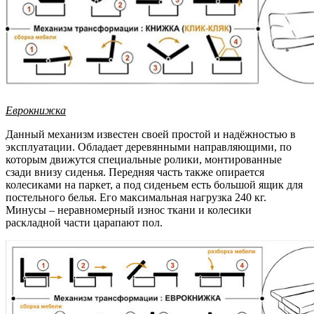
Еврокнижка
Данный механизм известен своей простой и надёжностью в
эксплуатации. Обладает деревянными направляющими, по
которым движутся специальные ролики, монтированные
сзади внизу сиденья. Передняя часть также опирается
колесиками на паркет, а под сиденьем есть большой ящик для
постельного белья. Его максимальная нагрузка 240 кг.
Минусы – неравномерный износ ткани и колесики
раскладной части царапают пол.