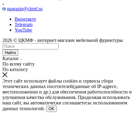
magazin@ckmf.ru
Вконтакте
Telegram
YouTube
2026 © ЦКМФ - интернет-магазин мебельной фурнитуры
Найти
Каталог
По всему сайту
По каталогу
Этот сайт использует файлы cookies и сервисы сбора
технических данных посетителей(данные об IP-адресе,
местоположении и др.) для обеспечения работоспособности и
улучшения качества обслуживания. Продолжая использовать
наш сайт, вы автоматически соглашаетесьс использованием
данных технологий.
OK