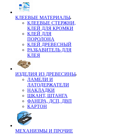
КЛЕЕВЫЕ МАТЕРИАЛЫ
КЛЕЕВЫЕ СТЕРЖНИ,
КЛЕЙ ДЛЯ КРОМКИ
КЛЕЙ ДЛЯ
ПОРОЛОНА
КЛЕЙ ДРЕВЕСНЫЙ
РАЗБАВИТЕЛЬ ДЛЯ
КЛЕЯ
ИЗДЕЛИЯ ИЗ ДРЕВЕСИНЫ
ЛАМЕЛИ И
ЛАТОДЕРЖАТЕЛИ
НАКЛАДКИ
ШКАНТ, ШТАНГА
ФАНЕРА, ДСП, ДВП
КАРТОН
МЕХАНИЗМЫ И ПРОЧИЕ