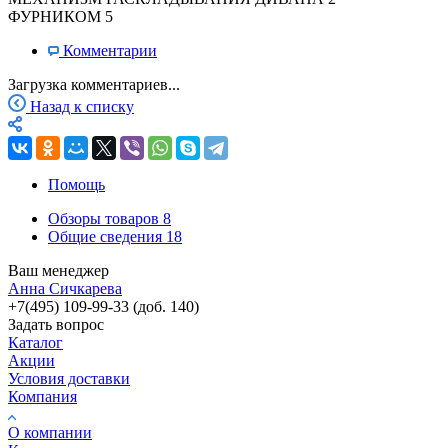
ФУРНИКОМ
5
Комментарии
Загрузка комментариев...
Назад к списку
Помощь
Обзоры товаров
8
Общие сведения
18
Ваш менеджер
Анна Сичкарева
+7(495) 109-99-33 (доб. 140)
Задать вопрос
Каталог
Акции
Условия доставки
Компания
О компании