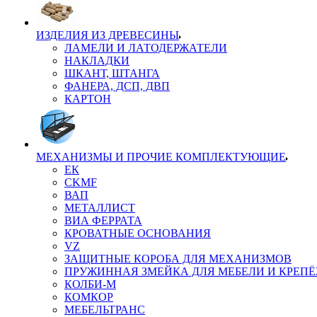
ИЗДЕЛИЯ ИЗ ДРЕВЕСИНЫ
ЛАМЕЛИ И ЛАТОДЕРЖАТЕЛИ
НАКЛАДКИ
ШКАНТ, ШТАНГА
ФАНЕРА, ДСП, ДВП
КАРТОН
МЕХАНИЗМЫ И ПРОЧИЕ КОМПЛЕКТУЮЩИЕ
ЕК
CKMF
ВАП
МЕТАЛЛИСТ
ВИА ФЕРРАТА
КРОВАТНЫЕ ОСНОВАНИЯ
VZ
ЗАЩИТНЫЕ КОРОБА ДЛЯ МЕХАНИЗМОВ
ПРУЖИННАЯ ЗМЕЙКА ДЛЯ МЕБЕЛИ И КРЕП
КОЛБИ-М
КОМКОР
МЕБЕЛЬТРАНС