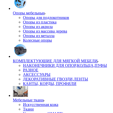
Опоры мебельные
Опоры для подлокотников
Опоры из пластика
Опоры из акрила
Опоры из массива дерева
Опоры из металла
Колесные опоры
КОМПЛЕКТУЮЩИЕ ДЛЯ МЯГКОЙ МЕБЕЛИ
НАКОНЕЧНИКИ ДЛЯ ОПОР,КОЛЬЦА,ПУФЫ
РАЗНОЕ
АКСЕССУАРЫ
ДЕКОРАТИВНЫЕ ГВОЗДИ,ЛЕНТЫ
КАНТЫ, КОРДЫ, ПРОФИЛИ
Мебельные ткани
Искусственная кожа
Ткани