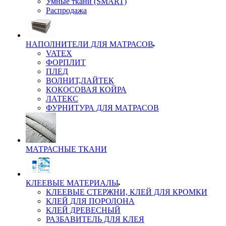
Умные ткани (SMART)
Распродажа
НАПОЛНИТЕЛИ ДЛЯ МАТРАСОВ
VATEX
ФОРПЛИТ
ПЛЕД
ВОЛНИТ,ЛАЙТЕК
КОКОСОВАЯ КОЙРА
ЛАТЕКС
ФУРНИТУРА ДЛЯ МАТРАСОВ
МАТРАСНЫЕ ТКАНИ
КЛЕЕВЫЕ МАТЕРИАЛЫ
КЛЕЕВЫЕ СТЕРЖНИ, КЛЕЙ ДЛЯ КРОМКИ
КЛЕЙ ДЛЯ ПОРОЛОНА
КЛЕЙ ДРЕВЕСНЫЙ
РАЗБАВИТЕЛЬ ДЛЯ КЛЕЯ