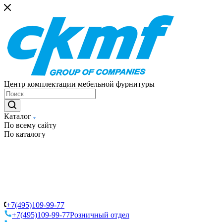
Центр комплектации мебельной фурнитуры
Каталог
По всему сайту
По каталогу
+7(495)109-99-77
+7(495)109-99-77
Розничный отдел