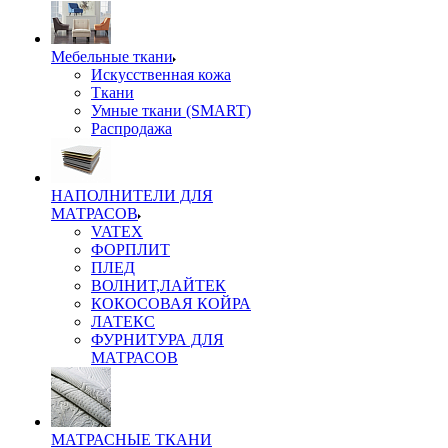
Мебельные ткани
Искусственная кожа
Ткани
Умные ткани (SMART)
Распродажа
НАПОЛНИТЕЛИ ДЛЯ
МАТРАСОВ
VATEX
ФОРПЛИТ
ПЛЕД
ВОЛНИТ,ЛАЙТЕК
КОКОСОВАЯ КОЙРА
ЛАТЕКС
ФУРНИТУРА ДЛЯ
МАТРАСОВ
МАТРАСНЫЕ ТКАНИ