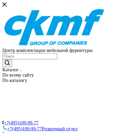
Центр комплектации мебельной фурнитуры
Каталог
По всему сайту
По каталогу
+7(495)109-99-77
+7(495)109-99-77
Розничный отдел