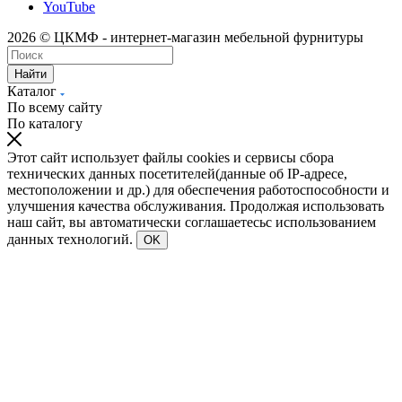
YouTube
2026 © ЦКМФ - интернет-магазин мебельной фурнитуры
Найти
Каталог
По всему сайту
По каталогу
Этот сайт использует файлы cookies и сервисы сбора
технических данных посетителей(данные об IP-адресе,
местоположении и др.) для обеспечения работоспособности и
улучшения качества обслуживания. Продолжая использовать
наш сайт, вы автоматически соглашаетесьс использованием
данных технологий.
OK