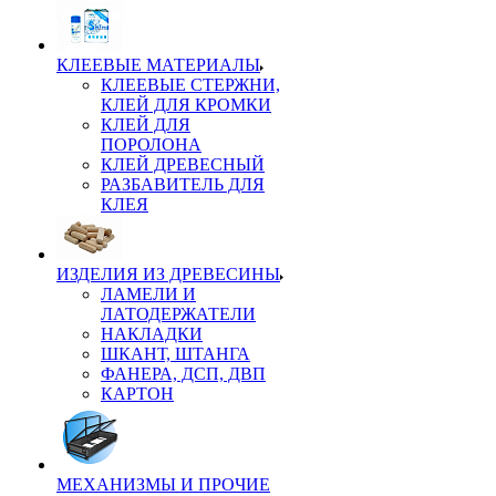
КЛЕЕВЫЕ МАТЕРИАЛЫ
КЛЕЕВЫЕ СТЕРЖНИ,
КЛЕЙ ДЛЯ КРОМКИ
КЛЕЙ ДЛЯ
ПОРОЛОНА
КЛЕЙ ДРЕВЕСНЫЙ
РАЗБАВИТЕЛЬ ДЛЯ
КЛЕЯ
ИЗДЕЛИЯ ИЗ ДРЕВЕСИНЫ
ЛАМЕЛИ И
ЛАТОДЕРЖАТЕЛИ
НАКЛАДКИ
ШКАНТ, ШТАНГА
ФАНЕРА, ДСП, ДВП
КАРТОН
МЕХАНИЗМЫ И ПРОЧИЕ