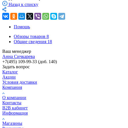
Назад к списку
Помощь
Обзоры товаров
8
Общие сведения
18
Ваш менеджер
Анна Сичкарева
+7(495) 109-99-33 (доб. 140)
Задать вопрос
Каталог
Акции
Условия доставки
Компания
О компании
Контакты
B2B кабинет
Информация
Магазины