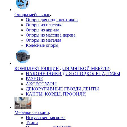
Опоры мебельные
Опоры для подлокотников
Опоры из пластика
Опоры из акрила
Опоры из массива дерева
Опоры из металла
Колесные опоры
КОМПЛЕКТУЮЩИЕ ДЛЯ МЯГКОЙ МЕБЕЛИ
НАКОНЕЧНИКИ ДЛЯ ОПОР,КОЛЬЦА,ПУФЫ
РАЗНОЕ
АКСЕССУАРЫ
ДЕКОРАТИВНЫЕ ГВОЗДИ,ЛЕНТЫ
КАНТЫ, КОРДЫ, ПРОФИЛИ
Мебельные ткани
Искусственная кожа
Ткани