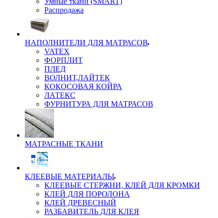
Умные ткани (SMART)
Распродажа
НАПОЛНИТЕЛИ ДЛЯ МАТРАСОВ
VATEX
ФОРПЛИТ
ПЛЕД
ВОЛНИТ,ЛАЙТЕК
КОКОСОВАЯ КОЙРА
ЛАТЕКС
ФУРНИТУРА ДЛЯ МАТРАСОВ
МАТРАСНЫЕ ТКАНИ
КЛЕЕВЫЕ МАТЕРИАЛЫ
КЛЕЕВЫЕ СТЕРЖНИ, КЛЕЙ ДЛЯ КРОМКИ
КЛЕЙ ДЛЯ ПОРОЛОНА
КЛЕЙ ДРЕВЕСНЫЙ
РАЗБАВИТЕЛЬ ДЛЯ КЛЕЯ