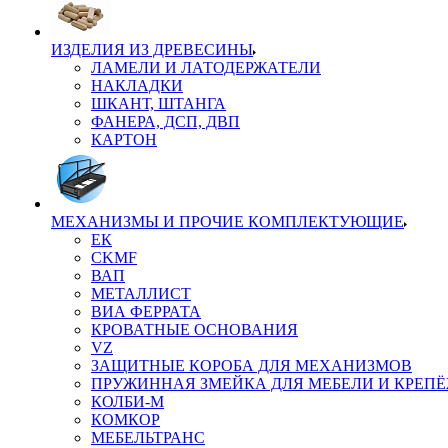
ИЗДЕЛИЯ ИЗ ДРЕВЕСИНЫ
ЛАМЕЛИ И ЛАТОДЕРЖАТЕЛИ
НАКЛАДКИ
ШКАНТ, ШТАНГА
ФАНЕРА, ДСП, ДВП
КАРТОН
МЕХАНИЗМЫ И ПРОЧИЕ КОМПЛЕКТУЮЩИЕ
ЕК
CKMF
ВАП
МЕТАЛЛИСТ
ВИА ФЕРРАТА
КРОВАТНЫЕ ОСНОВАНИЯ
VZ
ЗАЩИТНЫЕ КОРОБА ДЛЯ МЕХАНИЗМОВ
ПРУЖИННАЯ ЗМЕЙКА ДЛЯ МЕБЕЛИ И КРЕП
КОЛБИ-М
КОМКОР
МЕБЕЛЬТРАНС