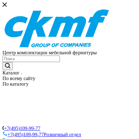
Центр комплектации мебельной фурнитуры
Каталог
По всему сайту
По каталогу
+7(495)109-99-77
+7(495)109-99-77
Розничный отдел