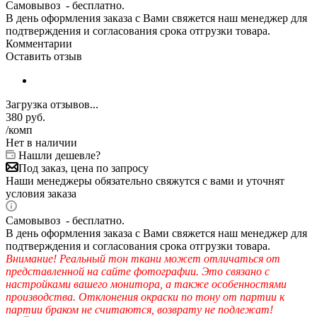
Самовывоз - бесплатно.
В день оформления заказа с Вами свяжется наш менеджер для
подтверждения и согласования срока отгрузки товара.
Комментарии
Оставить отзыв
Загрузка отзывов...
380
руб.
/комп
Нет в наличии
Нашли дешевле?
Под заказ, цена по запросу
Наши менеджеры обязательно свяжутся с вами и уточнят
условия заказа
Самовывоз - бесплатно.
В день оформления заказа с Вами свяжется наш менеджер для
подтверждения и согласования срока отгрузки товара.
Внимание! Реальный тон ткани может отличаться от
представленной на сайте фотографии. Это связано с
настройками вашего монитора, а также особенностями
производства. Отклонения окраски по тону от партии к
партии браком не считаются, возврату не подлежат!