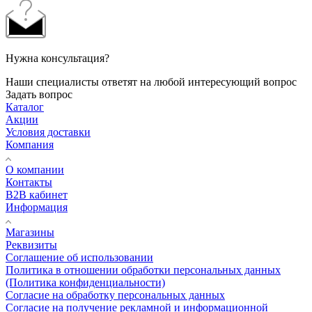
Нужна консультация?
Наши специалисты ответят на любой интересующий вопрос
Задать вопрос
Каталог
Акции
Условия доставки
Компания
О компании
Контакты
B2B кабинет
Информация
Магазины
Реквизиты
Соглашение об использовании
Политика в отношении обработки персональных данных
(Политика конфиденциальности)
Согласие на обработку персональных данных
Согласие на получение рекламной и информационной