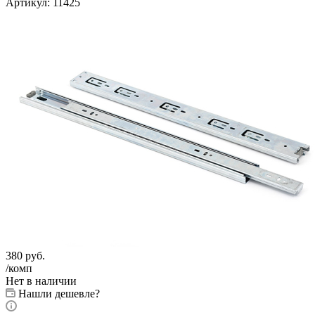
Артикул:
11425
380
руб.
/комп
Нет в наличии
Нашли дешевле?