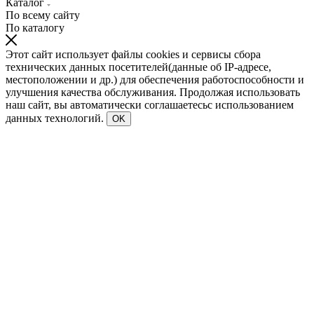
Каталог
По всему сайту
По каталогу
Этот сайт использует файлы cookies и сервисы сбора
технических данных посетителей(данные об IP-адресе,
местоположении и др.) для обеспечения работоспособности и
улучшения качества обслуживания. Продолжая использовать
наш сайт, вы автоматически соглашаетесьс использованием
данных технологий.
OK