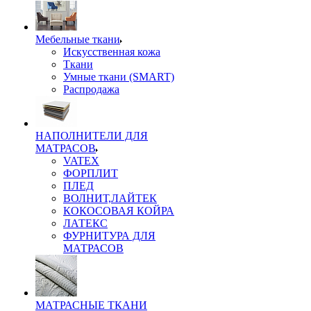
Мебельные ткани
Искусственная кожа
Ткани
Умные ткани (SMART)
Распродажа
НАПОЛНИТЕЛИ ДЛЯ
МАТРАСОВ
VATEX
ФОРПЛИТ
ПЛЕД
ВОЛНИТ,ЛАЙТЕК
КОКОСОВАЯ КОЙРА
ЛАТЕКС
ФУРНИТУРА ДЛЯ
МАТРАСОВ
МАТРАСНЫЕ ТКАНИ