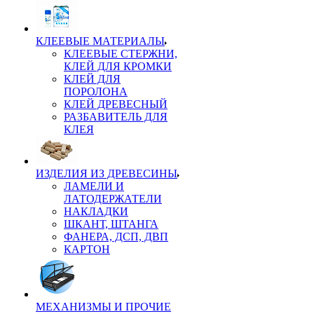
КЛЕЕВЫЕ МАТЕРИАЛЫ
КЛЕЕВЫЕ СТЕРЖНИ,
КЛЕЙ ДЛЯ КРОМКИ
КЛЕЙ ДЛЯ
ПОРОЛОНА
КЛЕЙ ДРЕВЕСНЫЙ
РАЗБАВИТЕЛЬ ДЛЯ
КЛЕЯ
ИЗДЕЛИЯ ИЗ ДРЕВЕСИНЫ
ЛАМЕЛИ И
ЛАТОДЕРЖАТЕЛИ
НАКЛАДКИ
ШКАНТ, ШТАНГА
ФАНЕРА, ДСП, ДВП
КАРТОН
МЕХАНИЗМЫ И ПРОЧИЕ