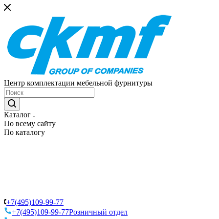
Центр комплектации мебельной фурнитуры
Каталог
По всему сайту
По каталогу
+7(495)109-99-77
+7(495)109-99-77
Розничный отдел