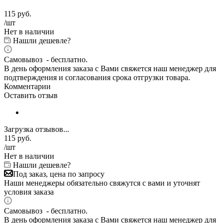
115
руб.
/шт
Нет в наличии
Нашли дешевле?
Самовывоз - бесплатно.
В день оформления заказа с Вами свяжется наш менеджер для
подтверждения и согласования срока отгрузки товара.
Комментарии
Оставить отзыв
Загрузка отзывов...
115
руб.
/шт
Нет в наличии
Нашли дешевле?
Под заказ, цена по запросу
Наши менеджеры обязательно свяжутся с вами и уточнят
условия заказа
Самовывоз - бесплатно.
В день оформления заказа с Вами свяжется наш менеджер для