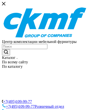
Центр комплектации мебельной фурнитуры
Каталог
По всему сайту
По каталогу
+7(495)109-99-77
+7(495)109-99-77
Розничный отдел