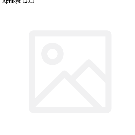
Артикул:
12811