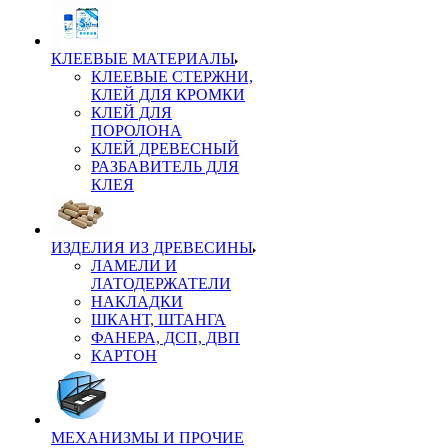
КЛЕЕВЫЕ МАТЕРИАЛЫ
КЛЕЕВЫЕ СТЕРЖНИ,
КЛЕЙ ДЛЯ КРОМКИ
КЛЕЙ ДЛЯ
ПОРОЛОНА
КЛЕЙ ДРЕВЕСНЫЙ
РАЗБАВИТЕЛЬ ДЛЯ
КЛЕЯ
ИЗДЕЛИЯ ИЗ ДРЕВЕСИНЫ
ЛАМЕЛИ И
ЛАТОДЕРЖАТЕЛИ
НАКЛАДКИ
ШКАНТ, ШТАНГА
ФАНЕРА, ДСП, ДВП
КАРТОН
МЕХАНИЗМЫ И ПРОЧИЕ