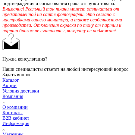
подтверждения и согласования срока отгрузки товара.
Внимание! Реальный тон ткани может отличаться от
представленной на сайте фотографии. Это связано с
настройками вашего монитора, а также особенностями
производства. Отклонения окраски по тону от партии к
партии браком не считаются, возврату не подлежат!
Нужна консультация?
Наши специалисты ответят на любой интересующий вопрос
Задать вопрос
Каталог
Акции
Условия доставки
Компания
О компании
Контакты
B2B кабинет
Информация
Магазины