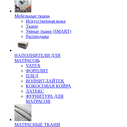
Мебельные ткани
Искусственная кожа
Ткани
Умные ткани (SMART)
Распродажа
НАПОЛНИТЕЛИ ДЛЯ
МАТРАСОВ
VATEX
ФОРПЛИТ
ПЛЕД
ВОЛНИТ,ЛАЙТЕК
КОКОСОВАЯ КОЙРА
ЛАТЕКС
ФУРНИТУРА ДЛЯ
МАТРАСОВ
МАТРАСНЫЕ ТКАНИ