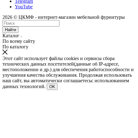
Telegram
YouTube
2026 © ЦКМФ - интернет-магазин мебельной фурнитуры
Найти
Каталог
По всему сайту
По каталогу
Этот сайт использует файлы cookies и сервисы сбора
технических данных посетителей(данные об IP-адресе,
местоположении и др.) для обеспечения работоспособности и
улучшения качества обслуживания. Продолжая использовать
наш сайт, вы автоматически соглашаетесьс использованием
данных технологий.
OK