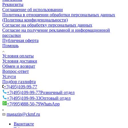
Реквизиты
Соглашение об использовании
Политика в отношении обработки персональных данных
(Политика конфиденциальности)
Согласие на обработку персональных данных
Согласие на получение рекламной и информационной
рассылки
Публичная оферта
Помощь
Условия оплаты
Условия доставки
Обмен и возврат
Вопрос-ответ
Услуги
Подбор газлифта
+7(495)109-99-77
+7(495)109-99-77
Розничный отдел
+7(495)109-99-33
Оптовый отдел
+7(995)888-50-79
WhatsApp
magazin@ckmf.ru
Вконтакте