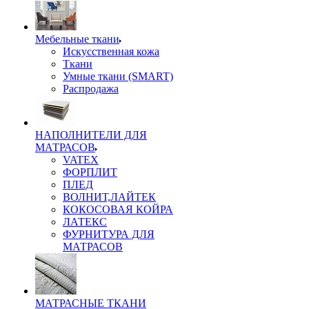
Мебельные ткани
Искусственная кожа
Ткани
Умные ткани (SMART)
Распродажа
НАПОЛНИТЕЛИ ДЛЯ
МАТРАСОВ
VATEX
ФОРПЛИТ
ПЛЕД
ВОЛНИТ,ЛАЙТЕК
КОКОСОВАЯ КОЙРА
ЛАТЕКС
ФУРНИТУРА ДЛЯ
МАТРАСОВ
МАТРАСНЫЕ ТКАНИ