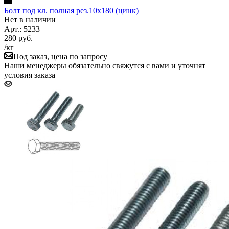
Болт под кл. полная рез.10х180 (цинк)
Нет в наличии
Арт.: 5233
280
руб.
/кг
Под заказ, цена по запросу
Наши менеджеры обязательно свяжутся с вами и уточнят
условия заказа