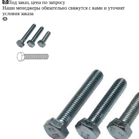
Под заказ, цена по запросу
Наши менеджеры обязательно свяжутся с вами и уточнят
условия заказа