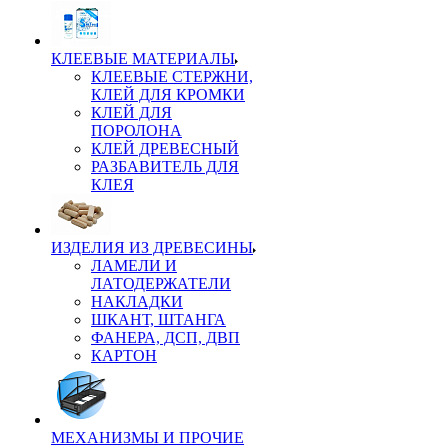
КЛЕЕВЫЕ МАТЕРИАЛЫ
КЛЕЕВЫЕ СТЕРЖНИ,
КЛЕЙ ДЛЯ КРОМКИ
КЛЕЙ ДЛЯ
ПОРОЛОНА
КЛЕЙ ДРЕВЕСНЫЙ
РАЗБАВИТЕЛЬ ДЛЯ
КЛЕЯ
ИЗДЕЛИЯ ИЗ ДРЕВЕСИНЫ
ЛАМЕЛИ И
ЛАТОДЕРЖАТЕЛИ
НАКЛАДКИ
ШКАНТ, ШТАНГА
ФАНЕРА, ДСП, ДВП
КАРТОН
МЕХАНИЗМЫ И ПРОЧИЕ