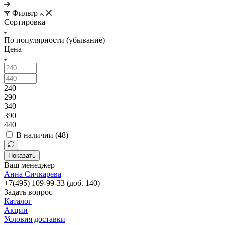
Фильтр
Сортировка
По популярности (убывание)
Цена
240
290
340
390
440
В наличии (
48
)
Показать
Ваш менеджер
Анна Сичкарева
+7(495) 109-99-33 (доб. 140)
Задать вопрос
Каталог
Акции
Условия доставки