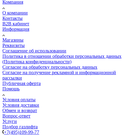
Компания
О компании
Контакты
B2B кабинет
Информация
Магазины
Реквизиты
Соглашение об использовании
Политика в отношении обработки персональных данных
(Политика конфиденциальности)
Согласие на обработку персональных данных
Согласие на получение рекламной и информационной
рассылки
Публичная оферта
Помощь
Условия оплаты
Условия доставки
Обмен и возврат
Вопрос-ответ
Услуги
Подбор газлифта
+7(495)109-99-77