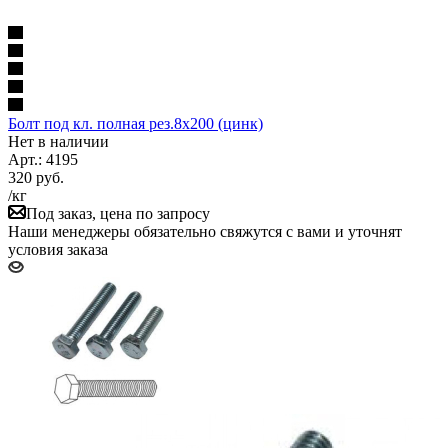
Болт под кл. полная рез.8х200 (цинк)
Нет в наличии
Арт.: 4195
320
руб.
/кг
Под заказ, цена по запросу
Наши менеджеры обязательно свяжутся с вами и уточнят
условия заказа