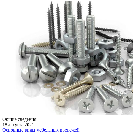
Общие сведения
18 августа 2021
Основные виды мебельных крепежей.