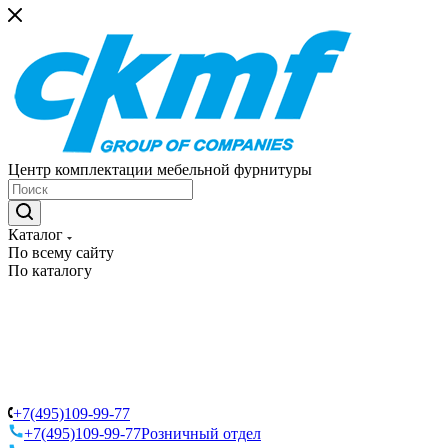
Центр комплектации мебельной фурнитуры
Каталог
По всему сайту
По каталогу
+7(495)109-99-77
+7(495)109-99-77
Розничный отдел