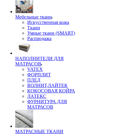
Мебельные ткани
Искусственная кожа
Ткани
Умные ткани (SMART)
Распродажа
НАПОЛНИТЕЛИ ДЛЯ
МАТРАСОВ
VATEX
ФОРПЛИТ
ПЛЕД
ВОЛНИТ,ЛАЙТЕК
КОКОСОВАЯ КОЙРА
ЛАТЕКС
ФУРНИТУРА ДЛЯ
МАТРАСОВ
МАТРАСНЫЕ ТКАНИ