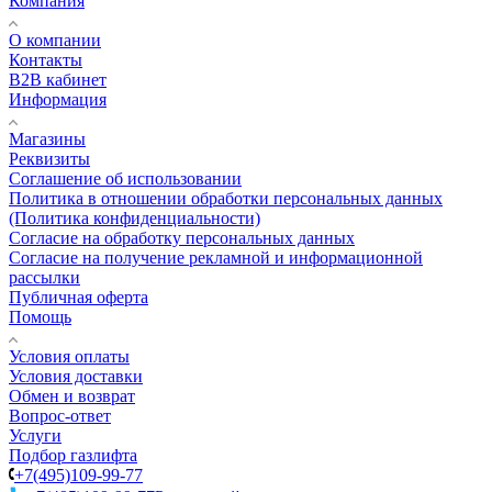
Компания
О компании
Контакты
B2B кабинет
Информация
Магазины
Реквизиты
Соглашение об использовании
Политика в отношении обработки персональных данных
(Политика конфиденциальности)
Согласие на обработку персональных данных
Согласие на получение рекламной и информационной
рассылки
Публичная оферта
Помощь
Условия оплаты
Условия доставки
Обмен и возврат
Вопрос-ответ
Услуги
Подбор газлифта
+7(495)109-99-77