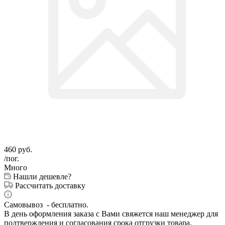
460
руб.
/пог.
Много
Нашли дешевле?
Рассчитать доставку
Самовывоз - бесплатно.
В день оформления заказа с Вами свяжется наш менеджер для
подтверждения и согласования срока отгрузки товара.