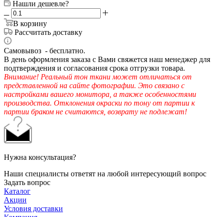
Нашли дешевле?
В корзину
Рассчитать доставку
Самовывоз - бесплатно.
В день оформления заказа с Вами свяжется наш менеджер для
подтверждения и согласования срока отгрузки товара.
Внимание! Реальный тон ткани может отличаться от
представленной на сайте фотографии. Это связано с
настройками вашего монитора, а также особенностями
производства. Отклонения окраски по тону от партии к
партии браком не считаются, возврату не подлежат!
Нужна консультация?
Наши специалисты ответят на любой интересующий вопрос
Задать вопрос
Каталог
Акции
Условия доставки