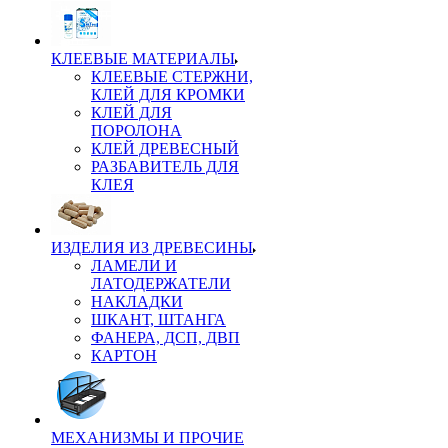
КЛЕЕВЫЕ МАТЕРИАЛЫ
КЛЕЕВЫЕ СТЕРЖНИ,
КЛЕЙ ДЛЯ КРОМКИ
КЛЕЙ ДЛЯ
ПОРОЛОНА
КЛЕЙ ДРЕВЕСНЫЙ
РАЗБАВИТЕЛЬ ДЛЯ
КЛЕЯ
ИЗДЕЛИЯ ИЗ ДРЕВЕСИНЫ
ЛАМЕЛИ И
ЛАТОДЕРЖАТЕЛИ
НАКЛАДКИ
ШКАНТ, ШТАНГА
ФАНЕРА, ДСП, ДВП
КАРТОН
МЕХАНИЗМЫ И ПРОЧИЕ