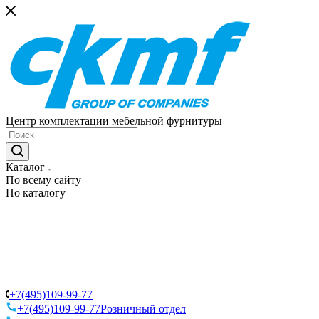
Центр комплектации мебельной фурнитуры
Каталог
По всему сайту
По каталогу
+7(495)109-99-77
+7(495)109-99-77
Розничный отдел