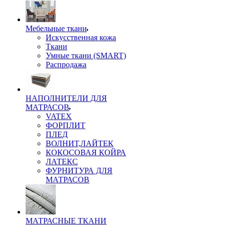
Мебельные ткани
Искусственная кожа
Ткани
Умные ткани (SMART)
Распродажа
НАПОЛНИТЕЛИ ДЛЯ
МАТРАСОВ
VATEX
ФОРПЛИТ
ПЛЕД
ВОЛНИТ,ЛАЙТЕК
КОКОСОВАЯ КОЙРА
ЛАТЕКС
ФУРНИТУРА ДЛЯ
МАТРАСОВ
МАТРАСНЫЕ ТКАНИ