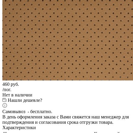
460
руб.
/пог.
Нет в наличии
Нашли дешевле?
Самовывоз - бесплатно.
В день оформления заказа с Вами свяжется наш менеджер для
подтверждения и согласования срока отгрузки товара.
Характеристики