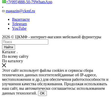
+7(995)888-50-79
WhatsApp
magazin@ckmf.ru
Вконтакте
Telegram
YouTube
2026 © ЦКМФ - интернет-магазин мебельной фурнитуры
Найти
Каталог
По всему сайту
По каталогу
Этот сайт использует файлы cookies и сервисы сбора
технических данных посетителей(данные об IP-адресе,
местоположении и др.) для обеспечения работоспособности и
улучшения качества обслуживания. Продолжая использовать
наш сайт, вы автоматически соглашаетесьс использованием
данных технологий.
OK