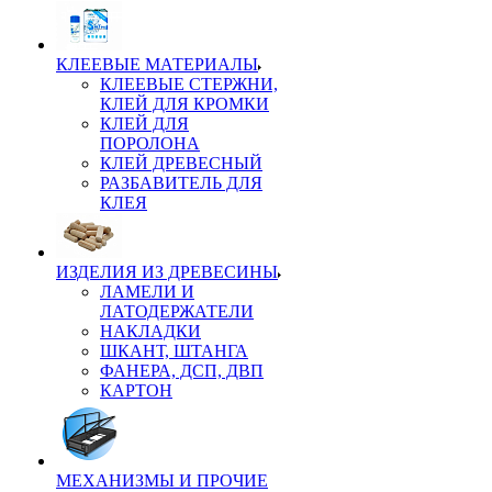
КЛЕЕВЫЕ МАТЕРИАЛЫ
КЛЕЕВЫЕ СТЕРЖНИ,
КЛЕЙ ДЛЯ КРОМКИ
КЛЕЙ ДЛЯ
ПОРОЛОНА
КЛЕЙ ДРЕВЕСНЫЙ
РАЗБАВИТЕЛЬ ДЛЯ
КЛЕЯ
ИЗДЕЛИЯ ИЗ ДРЕВЕСИНЫ
ЛАМЕЛИ И
ЛАТОДЕРЖАТЕЛИ
НАКЛАДКИ
ШКАНТ, ШТАНГА
ФАНЕРА, ДСП, ДВП
КАРТОН
МЕХАНИЗМЫ И ПРОЧИЕ