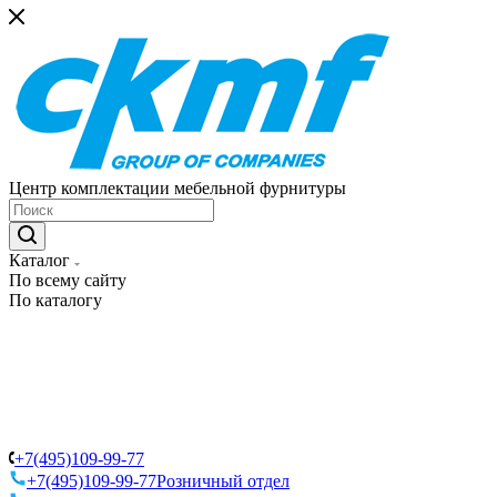
Центр комплектации мебельной фурнитуры
Каталог
По всему сайту
По каталогу
+7(495)109-99-77
+7(495)109-99-77
Розничный отдел