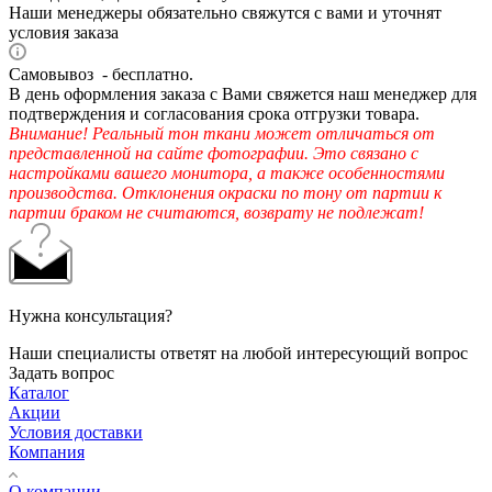
Наши менеджеры обязательно свяжутся с вами и уточнят
условия заказа
Самовывоз - бесплатно.
В день оформления заказа с Вами свяжется наш менеджер для
подтверждения и согласования срока отгрузки товара.
Внимание! Реальный тон ткани может отличаться от
представленной на сайте фотографии. Это связано с
настройками вашего монитора, а также особенностями
производства. Отклонения окраски по тону от партии к
партии браком не считаются, возврату не подлежат!
Нужна консультация?
Наши специалисты ответят на любой интересующий вопрос
Задать вопрос
Каталог
Акции
Условия доставки
Компания
О компании