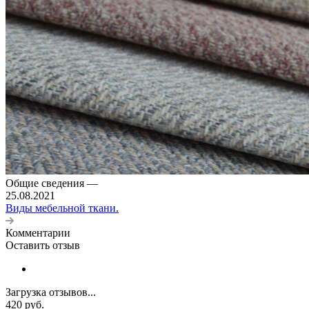
Общие сведения
—
25.08.2021
Виды мебельной ткани.
Комментарии
Оставить отзыв
Загрузка отзывов...
420
руб.