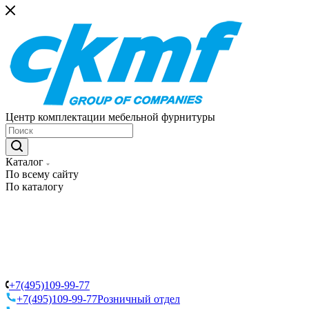
Центр комплектации мебельной фурнитуры
Каталог
По всему сайту
По каталогу
+7(495)109-99-77
+7(495)109-99-77
Розничный отдел