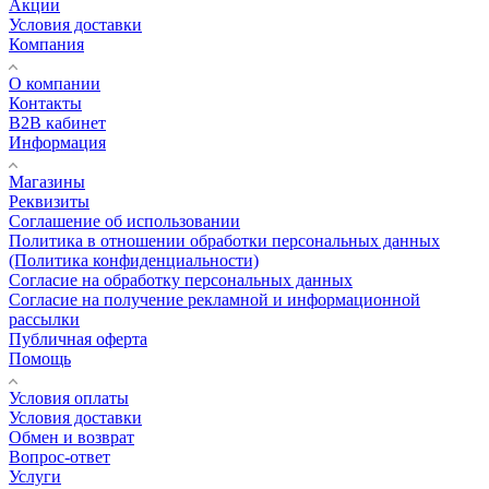
Акции
Условия доставки
Компания
О компании
Контакты
B2B кабинет
Информация
Магазины
Реквизиты
Соглашение об использовании
Политика в отношении обработки персональных данных
(Политика конфиденциальности)
Согласие на обработку персональных данных
Согласие на получение рекламной и информационной
рассылки
Публичная оферта
Помощь
Условия оплаты
Условия доставки
Обмен и возврат
Вопрос-ответ
Услуги