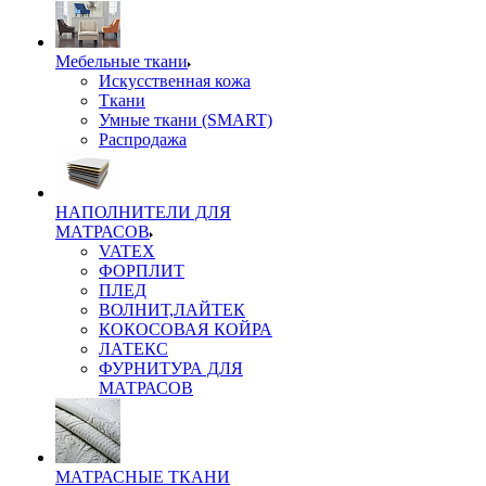
Мебельные ткани
Искусственная кожа
Ткани
Умные ткани (SMART)
Распродажа
НАПОЛНИТЕЛИ ДЛЯ
МАТРАСОВ
VATEX
ФОРПЛИТ
ПЛЕД
ВОЛНИТ,ЛАЙТЕК
КОКОСОВАЯ КОЙРА
ЛАТЕКС
ФУРНИТУРА ДЛЯ
МАТРАСОВ
МАТРАСНЫЕ ТКАНИ