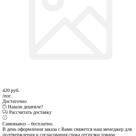
420
руб.
/пог.
Достаточно
Нашли дешевле?
Рассчитать доставку
Самовывоз - бесплатно.
В день оформления заказа с Вами свяжется наш менеджер для
подтверждения и согласования срока отгрузки товара.