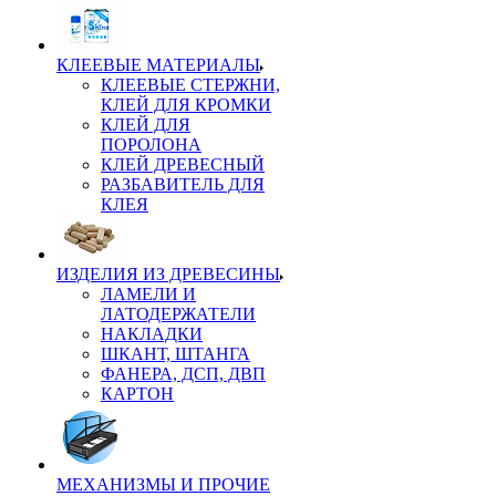
КЛЕЕВЫЕ МАТЕРИАЛЫ
КЛЕЕВЫЕ СТЕРЖНИ,
КЛЕЙ ДЛЯ КРОМКИ
КЛЕЙ ДЛЯ
ПОРОЛОНА
КЛЕЙ ДРЕВЕСНЫЙ
РАЗБАВИТЕЛЬ ДЛЯ
КЛЕЯ
ИЗДЕЛИЯ ИЗ ДРЕВЕСИНЫ
ЛАМЕЛИ И
ЛАТОДЕРЖАТЕЛИ
НАКЛАДКИ
ШКАНТ, ШТАНГА
ФАНЕРА, ДСП, ДВП
КАРТОН
МЕХАНИЗМЫ И ПРОЧИЕ