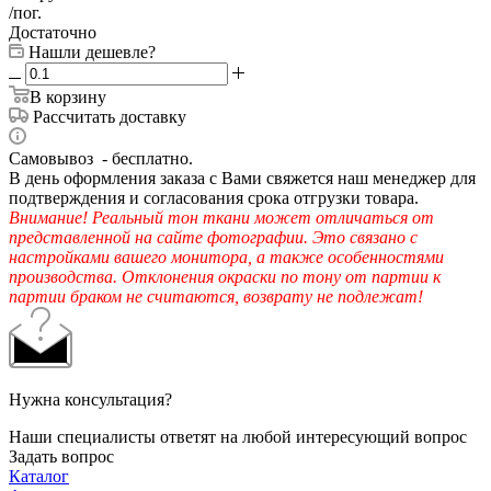
/пог.
Достаточно
Нашли дешевле?
В корзину
Рассчитать доставку
Самовывоз - бесплатно.
В день оформления заказа с Вами свяжется наш менеджер для
подтверждения и согласования срока отгрузки товара.
Внимание! Реальный тон ткани может отличаться от
представленной на сайте фотографии. Это связано с
настройками вашего монитора, а также особенностями
производства. Отклонения окраски по тону от партии к
партии браком не считаются, возврату не подлежат!
Нужна консультация?
Наши специалисты ответят на любой интересующий вопрос
Задать вопрос
Каталог