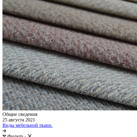
Общие сведения
25 августа 2021
Виды мебельной ткани.
Фильтр