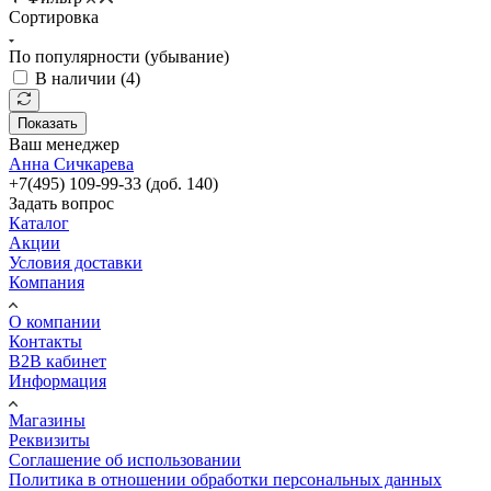
Сортировка
По популярности (убывание)
В наличии (
4
)
Показать
Ваш менеджер
Анна Сичкарева
+7(495) 109-99-33 (доб. 140)
Задать вопрос
Каталог
Акции
Условия доставки
Компания
О компании
Контакты
B2B кабинет
Информация
Магазины
Реквизиты
Соглашение об использовании
Политика в отношении обработки персональных данных