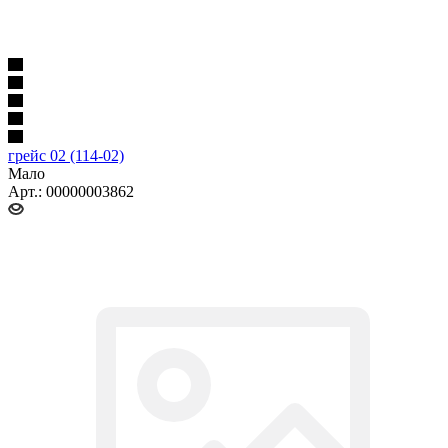
грейс 02 (114-02)
Мало
Арт.: 00000003862