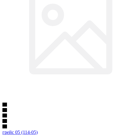
грейс 05 (114-05)