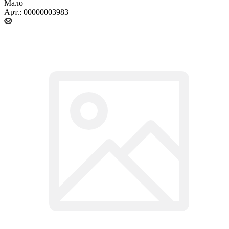
Мало
Арт.: 00000003983