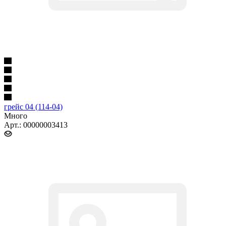
грейс 04 (114-04)
Много
Арт.: 00000003413