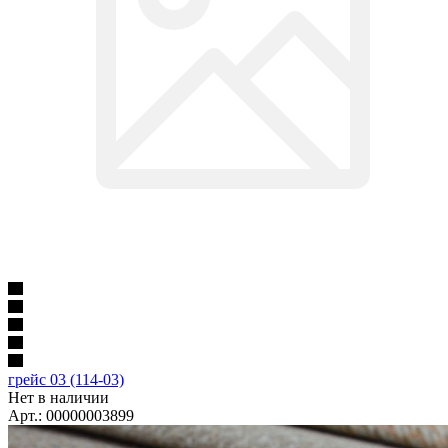
грейс 03 (114-03)
Нет в наличии
Арт.: 00000003899