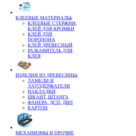
КЛЕЕВЫЕ МАТЕРИАЛЫ
КЛЕЕВЫЕ СТЕРЖНИ,
КЛЕЙ ДЛЯ КРОМКИ
КЛЕЙ ДЛЯ
ПОРОЛОНА
КЛЕЙ ДРЕВЕСНЫЙ
РАЗБАВИТЕЛЬ ДЛЯ
КЛЕЯ
ИЗДЕЛИЯ ИЗ ДРЕВЕСИНЫ
ЛАМЕЛИ И
ЛАТОДЕРЖАТЕЛИ
НАКЛАДКИ
ШКАНТ, ШТАНГА
ФАНЕРА, ДСП, ДВП
КАРТОН
МЕХАНИЗМЫ И ПРОЧИЕ