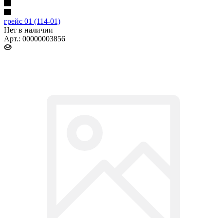
грейс 01 (114-01)
Нет в наличии
Арт.: 00000003856