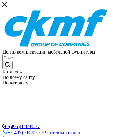
Центр комплектации мебельной фурнитуры
Каталог
По всему сайту
По каталогу
+7(495)109-99-77
+7(495)109-99-77
Розничный отдел