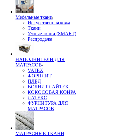
Мебельные ткани
Искусственная кожа
Ткани
Умные ткани (SMART)
Распродажа
НАПОЛНИТЕЛИ ДЛЯ
МАТРАСОВ
VATEX
ФОРПЛИТ
ПЛЕД
ВОЛНИТ,ЛАЙТЕК
КОКОСОВАЯ КОЙРА
ЛАТЕКС
ФУРНИТУРА ДЛЯ
МАТРАСОВ
МАТРАСНЫЕ ТКАНИ