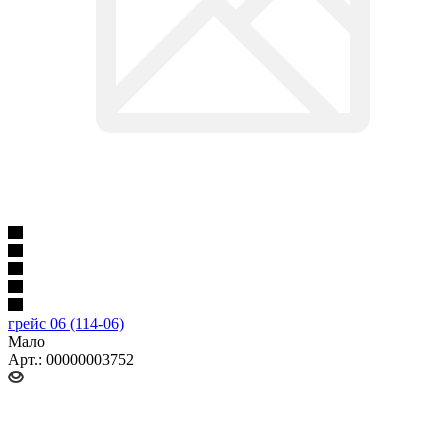
грейс 06 (114-06)
Мало
Арт.: 00000003752