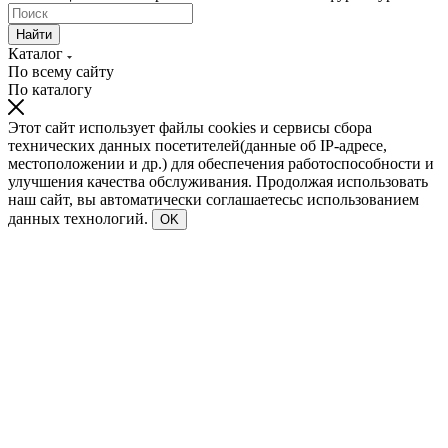
Найти
Каталог
По всему сайту
По каталогу
Этот сайт использует файлы cookies и сервисы сбора
технических данных посетителей(данные об IP-адресе,
местоположении и др.) для обеспечения работоспособности и
улучшения качества обслуживания. Продолжая использовать
наш сайт, вы автоматически соглашаетесьс использованием
данных технологий.
OK