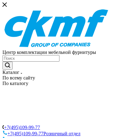
Центр комплектации мебельной фурнитуры
Каталог
По всему сайту
По каталогу
+7(495)109-99-77
+7(495)109-99-77
Розничный отдел