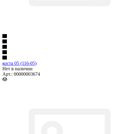
коста 05 (116-05)
Нет в наличии
Арт.: 00000003674