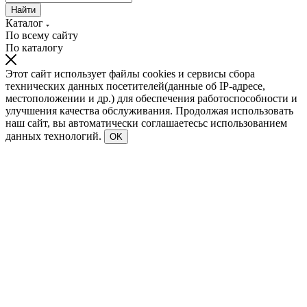
Найти
Каталог
По всему сайту
По каталогу
Этот сайт использует файлы cookies и сервисы сбора
технических данных посетителей(данные об IP-адресе,
местоположении и др.) для обеспечения работоспособности и
улучшения качества обслуживания. Продолжая использовать
наш сайт, вы автоматически соглашаетесьс использованием
данных технологий.
OK