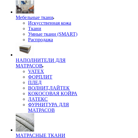
Мебельные ткани
Искусственная кожа
Ткани
Умные ткани (SMART)
Распродажа
НАПОЛНИТЕЛИ ДЛЯ
МАТРАСОВ
VATEX
ФОРПЛИТ
ПЛЕД
ВОЛНИТ,ЛАЙТЕК
КОКОСОВАЯ КОЙРА
ЛАТЕКС
ФУРНИТУРА ДЛЯ
МАТРАСОВ
МАТРАСНЫЕ ТКАНИ