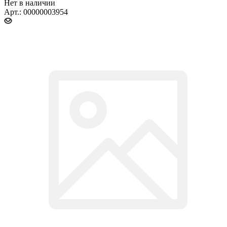
Нет в наличии
Арт.: 00000003954