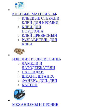
КЛЕЕВЫЕ МАТЕРИАЛЫ
КЛЕЕВЫЕ СТЕРЖНИ,
КЛЕЙ ДЛЯ КРОМКИ
КЛЕЙ ДЛЯ
ПОРОЛОНА
КЛЕЙ ДРЕВЕСНЫЙ
РАЗБАВИТЕЛЬ ДЛЯ
КЛЕЯ
ИЗДЕЛИЯ ИЗ ДРЕВЕСИНЫ
ЛАМЕЛИ И
ЛАТОДЕРЖАТЕЛИ
НАКЛАДКИ
ШКАНТ, ШТАНГА
ФАНЕРА, ДСП, ДВП
КАРТОН
МЕХАНИЗМЫ И ПРОЧИЕ