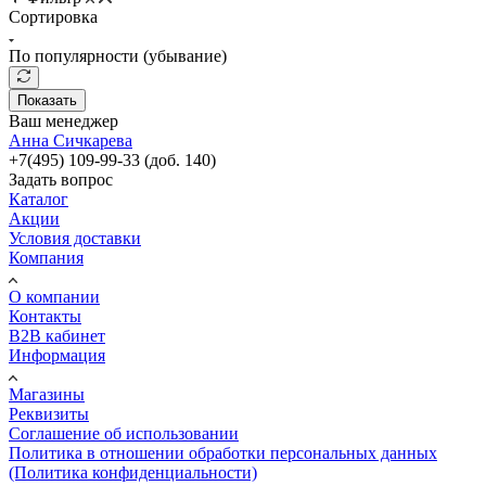
Сортировка
По популярности (убывание)
Показать
Ваш менеджер
Анна Сичкарева
+7(495) 109-99-33 (доб. 140)
Задать вопрос
Каталог
Акции
Условия доставки
Компания
О компании
Контакты
B2B кабинет
Информация
Магазины
Реквизиты
Соглашение об использовании
Политика в отношении обработки персональных данных
(Политика конфиденциальности)