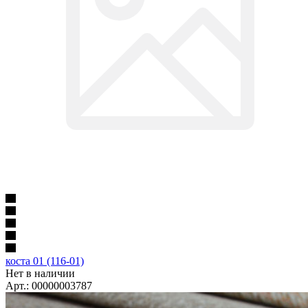
коста 01 (116-01)
Нет в наличии
Арт.: 00000003787