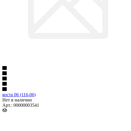
коста 06 (116-06)
Нет в наличии
Арт.: 00000003541