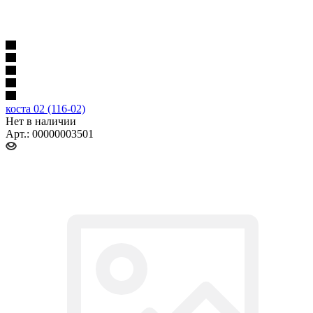
коста 02 (116-02)
Нет в наличии
Арт.: 00000003501