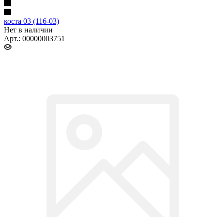
коста 03 (116-03)
Нет в наличии
Арт.: 00000003751