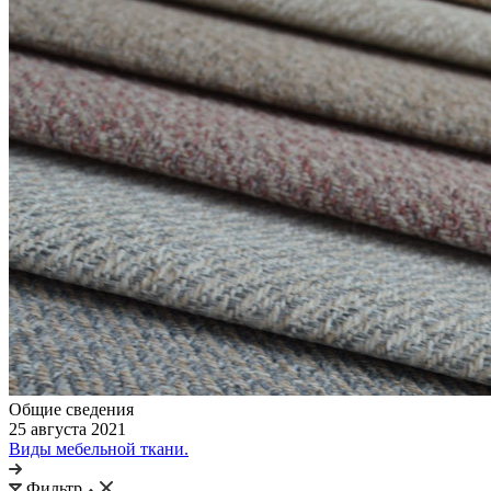
Общие сведения
25 августа 2021
Виды мебельной ткани.
Фильтр