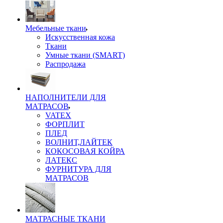
Мебельные ткани
Искусственная кожа
Ткани
Умные ткани (SMART)
Распродажа
НАПОЛНИТЕЛИ ДЛЯ
МАТРАСОВ
VATEX
ФОРПЛИТ
ПЛЕД
ВОЛНИТ,ЛАЙТЕК
КОКОСОВАЯ КОЙРА
ЛАТЕКС
ФУРНИТУРА ДЛЯ
МАТРАСОВ
МАТРАСНЫЕ ТКАНИ