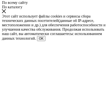
По всему сайту
По каталогу
Этот сайт использует файлы cookies и сервисы сбора
технических данных посетителей(данные об IP-адресе,
местоположении и др.) для обеспечения работоспособности и
улучшения качества обслуживания. Продолжая использовать
наш сайт, вы автоматически соглашаетесьс использованием
данных технологий.
OK