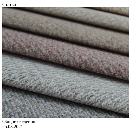
Статьи
Общие сведения
—
25.08.2021