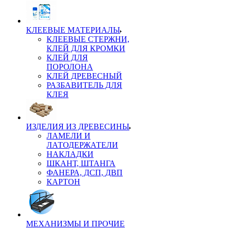
КЛЕЕВЫЕ МАТЕРИАЛЫ
КЛЕЕВЫЕ СТЕРЖНИ,
КЛЕЙ ДЛЯ КРОМКИ
КЛЕЙ ДЛЯ
ПОРОЛОНА
КЛЕЙ ДРЕВЕСНЫЙ
РАЗБАВИТЕЛЬ ДЛЯ
КЛЕЯ
ИЗДЕЛИЯ ИЗ ДРЕВЕСИНЫ
ЛАМЕЛИ И
ЛАТОДЕРЖАТЕЛИ
НАКЛАДКИ
ШКАНТ, ШТАНГА
ФАНЕРА, ДСП, ДВП
КАРТОН
МЕХАНИЗМЫ И ПРОЧИЕ