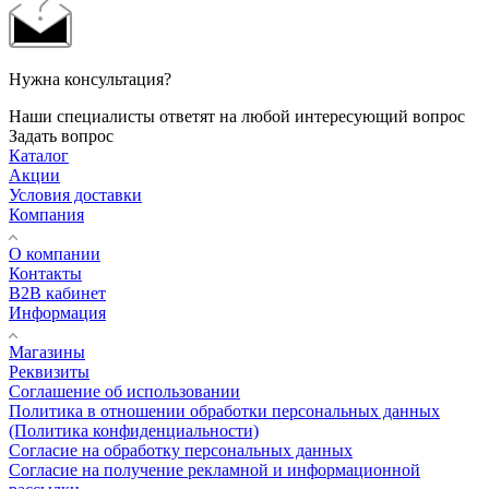
Нужна консультация?
Наши специалисты ответят на любой интересующий вопрос
Задать вопрос
Каталог
Акции
Условия доставки
Компания
О компании
Контакты
B2B кабинет
Информация
Магазины
Реквизиты
Соглашение об использовании
Политика в отношении обработки персональных данных
(Политика конфиденциальности)
Согласие на обработку персональных данных
Согласие на получение рекламной и информационной