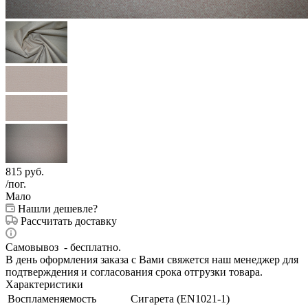
815
руб.
/пог.
Мало
Нашли дешевле?
Рассчитать доставку
Самовывоз - бесплатно.
В день оформления заказа с Вами свяжется наш менеджер для
подтверждения и согласования срока отгрузки товара.
Характеристики
Воспламеняемость
Сигарета (EN1021-1)