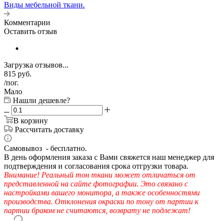
Виды мебельной ткани.
Комментарии
Оставить отзыв
Загрузка отзывов...
815
руб.
/пог.
Мало
Нашли дешевле?
В корзину
Рассчитать доставку
Самовывоз - бесплатно.
В день оформления заказа с Вами свяжется наш менеджер для
подтверждения и согласования срока отгрузки товара.
Внимание! Реальный тон ткани может отличаться от
представленной на сайте фотографии. Это связано с
настройками вашего монитора, а также особенностями
производства. Отклонения окраски по тону от партии к
партии браком не считаются, возврату не подлежат!