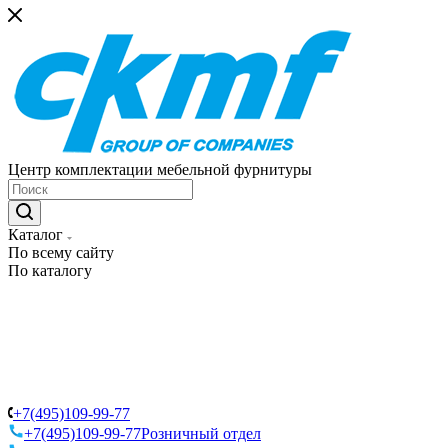
Центр комплектации мебельной фурнитуры
Каталог
По всему сайту
По каталогу
+7(495)109-99-77
+7(495)109-99-77
Розничный отдел