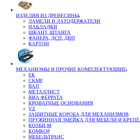
ИЗДЕЛИЯ ИЗ ДРЕВЕСИНЫ
ЛАМЕЛИ И ЛАТОДЕРЖАТЕЛИ
НАКЛАДКИ
ШКАНТ, ШТАНГА
ФАНЕРА, ДСП, ДВП
КАРТОН
МЕХАНИЗМЫ И ПРОЧИЕ КОМПЛЕКТУЮЩИЕ
ЕК
CKMF
ВАП
МЕТАЛЛИСТ
ВИА ФЕРРАТА
КРОВАТНЫЕ ОСНОВАНИЯ
VZ
ЗАЩИТНЫЕ КОРОБА ДЛЯ МЕХАНИЗМОВ
ПРУЖИННАЯ ЗМЕЙКА ДЛЯ МЕБЕЛИ И КРЕП
КОЛБИ-М
КОМКОР
МЕБЕЛЬТРАНС