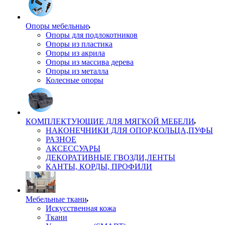
Опоры мебельные
Опоры для подлокотников
Опоры из пластика
Опоры из акрила
Опоры из массива дерева
Опоры из металла
Колесные опоры
КОМПЛЕКТУЮЩИЕ ДЛЯ МЯГКОЙ МЕБЕЛИ
НАКОНЕЧНИКИ ДЛЯ ОПОР,КОЛЬЦА,ПУФЫ
РАЗНОЕ
АКСЕССУАРЫ
ДЕКОРАТИВНЫЕ ГВОЗДИ,ЛЕНТЫ
КАНТЫ, КОРДЫ, ПРОФИЛИ
Мебельные ткани
Искусственная кожа
Ткани