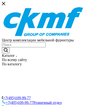
Центр комплектации мебельной фурнитуры
Каталог
По всему сайту
По каталогу
+7(495)109-99-77
+7(495)109-99-77
Розничный отдел