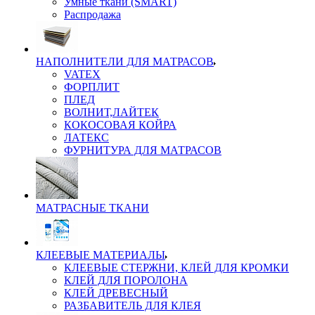
Умные ткани (SMART)
Распродажа
НАПОЛНИТЕЛИ ДЛЯ МАТРАСОВ
VATEX
ФОРПЛИТ
ПЛЕД
ВОЛНИТ,ЛАЙТЕК
КОКОСОВАЯ КОЙРА
ЛАТЕКС
ФУРНИТУРА ДЛЯ МАТРАСОВ
МАТРАСНЫЕ ТКАНИ
КЛЕЕВЫЕ МАТЕРИАЛЫ
КЛЕЕВЫЕ СТЕРЖНИ, КЛЕЙ ДЛЯ КРОМКИ
КЛЕЙ ДЛЯ ПОРОЛОНА
КЛЕЙ ДРЕВЕСНЫЙ
РАЗБАВИТЕЛЬ ДЛЯ КЛЕЯ