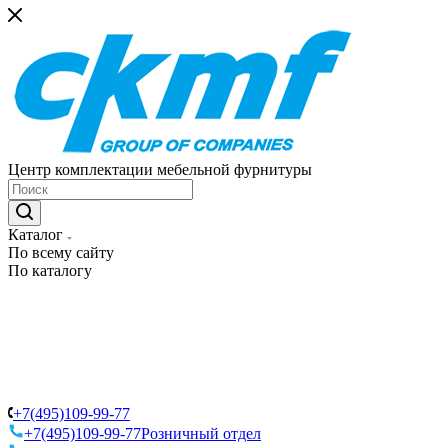
Центр комплектации мебельной фурнитуры
Каталог
По всему сайту
По каталогу
+7(495)109-99-77
+7(495)109-99-77
Розничный отдел