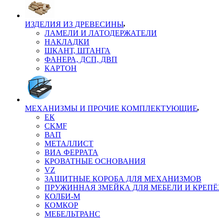
ИЗДЕЛИЯ ИЗ ДРЕВЕСИНЫ
ЛАМЕЛИ И ЛАТОДЕРЖАТЕЛИ
НАКЛАДКИ
ШКАНТ, ШТАНГА
ФАНЕРА, ДСП, ДВП
КАРТОН
МЕХАНИЗМЫ И ПРОЧИЕ КОМПЛЕКТУЮЩИЕ
ЕК
CKMF
ВАП
МЕТАЛЛИСТ
ВИА ФЕРРАТА
КРОВАТНЫЕ ОСНОВАНИЯ
VZ
ЗАЩИТНЫЕ КОРОБА ДЛЯ МЕХАНИЗМОВ
ПРУЖИННАЯ ЗМЕЙКА ДЛЯ МЕБЕЛИ И КРЕП
КОЛБИ-М
КОМКОР
МЕБЕЛЬТРАНС