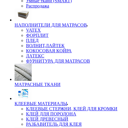
Умные ткани (SMART)
Распродажа
НАПОЛНИТЕЛИ ДЛЯ МАТРАСОВ
VATEX
ФОРПЛИТ
ПЛЕД
ВОЛНИТ,ЛАЙТЕК
КОКОСОВАЯ КОЙРА
ЛАТЕКС
ФУРНИТУРА ДЛЯ МАТРАСОВ
МАТРАСНЫЕ ТКАНИ
КЛЕЕВЫЕ МАТЕРИАЛЫ
КЛЕЕВЫЕ СТЕРЖНИ, КЛЕЙ ДЛЯ КРОМКИ
КЛЕЙ ДЛЯ ПОРОЛОНА
КЛЕЙ ДРЕВЕСНЫЙ
РАЗБАВИТЕЛЬ ДЛЯ КЛЕЯ