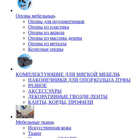
Опоры мебельные
Опоры для подлокотников
Опоры из пластика
Опоры из акрила
Опоры из массива дерева
Опоры из металла
Колесные опоры
КОМПЛЕКТУЮЩИЕ ДЛЯ МЯГКОЙ МЕБЕЛИ
НАКОНЕЧНИКИ ДЛЯ ОПОР,КОЛЬЦА,ПУФЫ
РАЗНОЕ
АКСЕССУАРЫ
ДЕКОРАТИВНЫЕ ГВОЗДИ,ЛЕНТЫ
КАНТЫ, КОРДЫ, ПРОФИЛИ
Мебельные ткани
Искусственная кожа
Ткани