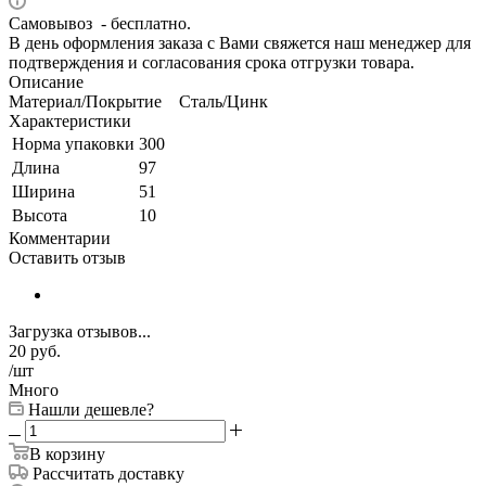
Самовывоз - бесплатно.
В день оформления заказа с Вами свяжется наш менеджер для
подтверждения и согласования срока отгрузки товара.
Описание
Материал/Покрытие Сталь/Цинк
Характеристики
Норма упаковки
300
Длина
97
Ширина
51
Высота
10
Комментарии
Оставить отзыв
Загрузка отзывов...
20
руб.
/шт
Много
Нашли дешевле?
В корзину
Рассчитать доставку