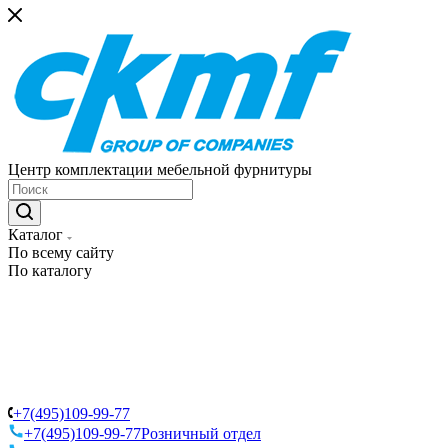
Центр комплектации мебельной фурнитуры
Каталог
По всему сайту
По каталогу
+7(495)109-99-77
+7(495)109-99-77
Розничный отдел