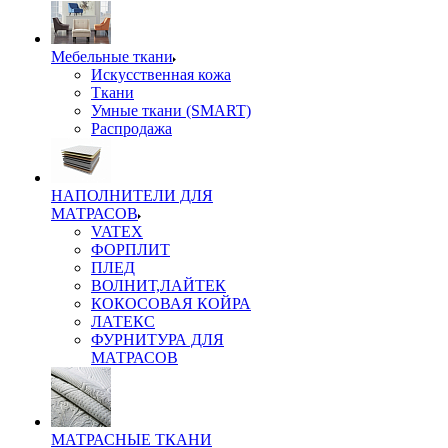
Мебельные ткани
Искусственная кожа
Ткани
Умные ткани (SMART)
Распродажа
НАПОЛНИТЕЛИ ДЛЯ
МАТРАСОВ
VATEX
ФОРПЛИТ
ПЛЕД
ВОЛНИТ,ЛАЙТЕК
КОКОСОВАЯ КОЙРА
ЛАТЕКС
ФУРНИТУРА ДЛЯ
МАТРАСОВ
МАТРАСНЫЕ ТКАНИ