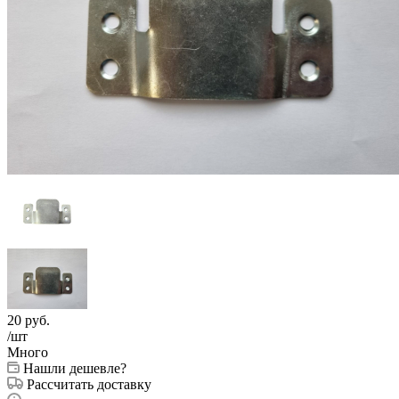
20
руб.
/шт
Много
Нашли дешевле?
Рассчитать доставку