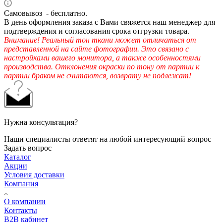
Самовывоз - бесплатно.
В день оформления заказа с Вами свяжется наш менеджер для
подтверждения и согласования срока отгрузки товара.
Внимание! Реальный тон ткани может отличаться от
представленной на сайте фотографии. Это связано с
настройками вашего монитора, а также особенностями
производства. Отклонения окраски по тону от партии к
партии браком не считаются, возврату не подлежат!
Нужна консультация?
Наши специалисты ответят на любой интересующий вопрос
Задать вопрос
Каталог
Акции
Условия доставки
Компания
О компании
Контакты
B2B кабинет