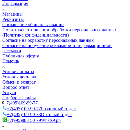
Информация
Магазины
Реквизиты
Соглашение об использовании
Политика в отношении обработки персональных данных
(Политика конфиденциальности)
Согласие на обработку персональных данных
Согласие на получение рекламной и информационной
рассылки
Публичная оферта
Помощь
Условия оплаты
Условия доставки
Обмен и возврат
Вопрос-ответ
Услуги
Подбор газлифта
+7(495)109-99-77
+7(495)109-99-77
Розничный отдел
+7(495)109-99-33
Оптовый отдел
+7(995)888-50-79
WhatsApp