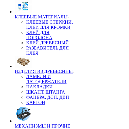
КЛЕЕВЫЕ МАТЕРИАЛЫ
КЛЕЕВЫЕ СТЕРЖНИ,
КЛЕЙ ДЛЯ КРОМКИ
КЛЕЙ ДЛЯ
ПОРОЛОНА
КЛЕЙ ДРЕВЕСНЫЙ
РАЗБАВИТЕЛЬ ДЛЯ
КЛЕЯ
ИЗДЕЛИЯ ИЗ ДРЕВЕСИНЫ
ЛАМЕЛИ И
ЛАТОДЕРЖАТЕЛИ
НАКЛАДКИ
ШКАНТ, ШТАНГА
ФАНЕРА, ДСП, ДВП
КАРТОН
МЕХАНИЗМЫ И ПРОЧИЕ