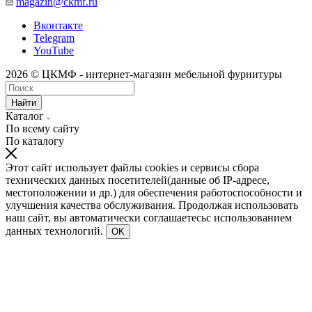
magazin@ckmf.ru
Вконтакте
Telegram
YouTube
2026 © ЦКМФ - интернет-магазин мебельной фурнитуры
Найти
Каталог
По всему сайту
По каталогу
Этот сайт использует файлы cookies и сервисы сбора
технических данных посетителей(данные об IP-адресе,
местоположении и др.) для обеспечения работоспособности и
улучшения качества обслуживания. Продолжая использовать
наш сайт, вы автоматически соглашаетесьс использованием
данных технологий.
OK