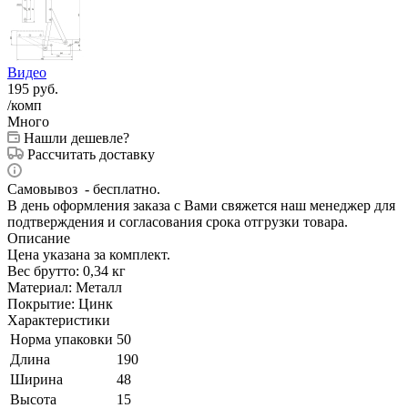
Видео
195
руб.
/комп
Много
Нашли дешевле?
Рассчитать доставку
Самовывоз - бесплатно.
В день оформления заказа с Вами свяжется наш менеджер для
подтверждения и согласования срока отгрузки товара.
Описание
Цена указана за комплект.
Вес брутто: 0,34 кг
Материал: Металл
Покрытие: Цинк
Характеристики
Норма упаковки
50
Длина
190
Ширина
48
Высота
15