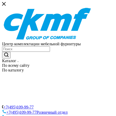
Центр комплектации мебельной фурнитуры
Каталог
По всему сайту
По каталогу
+7(495)109-99-77
+7(495)109-99-77
Розничный отдел