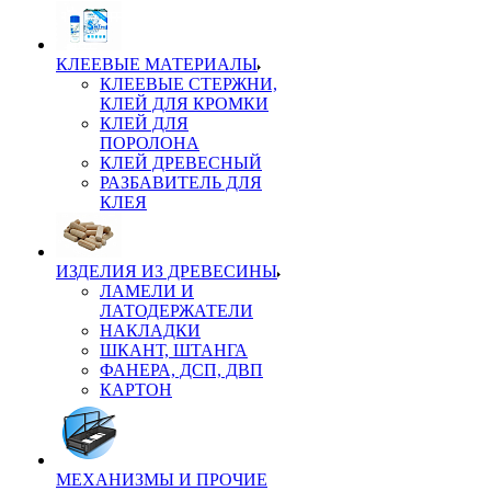
КЛЕЕВЫЕ МАТЕРИАЛЫ
КЛЕЕВЫЕ СТЕРЖНИ,
КЛЕЙ ДЛЯ КРОМКИ
КЛЕЙ ДЛЯ
ПОРОЛОНА
КЛЕЙ ДРЕВЕСНЫЙ
РАЗБАВИТЕЛЬ ДЛЯ
КЛЕЯ
ИЗДЕЛИЯ ИЗ ДРЕВЕСИНЫ
ЛАМЕЛИ И
ЛАТОДЕРЖАТЕЛИ
НАКЛАДКИ
ШКАНТ, ШТАНГА
ФАНЕРА, ДСП, ДВП
КАРТОН
МЕХАНИЗМЫ И ПРОЧИЕ