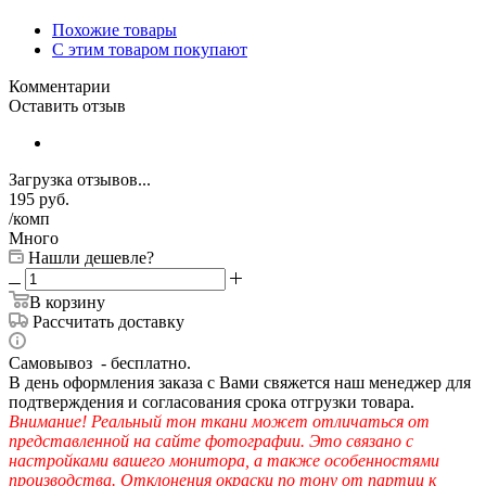
Похожие товары
С этим товаром покупают
Комментарии
Оставить отзыв
Загрузка отзывов...
195
руб.
/комп
Много
Нашли дешевле?
В корзину
Рассчитать доставку
Самовывоз - бесплатно.
В день оформления заказа с Вами свяжется наш менеджер для
подтверждения и согласования срока отгрузки товара.
Внимание! Реальный тон ткани может отличаться от
представленной на сайте фотографии. Это связано с
настройками вашего монитора, а также особенностями
производства. Отклонения окраски по тону от партии к