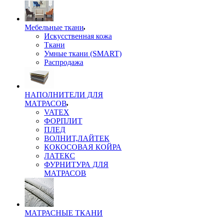
Мебельные ткани
Искусственная кожа
Ткани
Умные ткани (SMART)
Распродажа
НАПОЛНИТЕЛИ ДЛЯ
МАТРАСОВ
VATEX
ФОРПЛИТ
ПЛЕД
ВОЛНИТ,ЛАЙТЕК
КОКОСОВАЯ КОЙРА
ЛАТЕКС
ФУРНИТУРА ДЛЯ
МАТРАСОВ
МАТРАСНЫЕ ТКАНИ