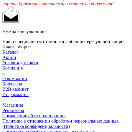
партии браком не считаются, возврату не подлежат!
Нужна консультация?
Наши специалисты ответят на любой интересующий вопрос
Задать вопрос
Каталог
Акции
Условия доставки
Компания
О компании
Контакты
B2B кабинет
Информация
Магазины
Реквизиты
Соглашение об использовании
Политика в отношении обработки персональных данных
(Политика конфиденциальности)
Согласие на обработку персональных данных