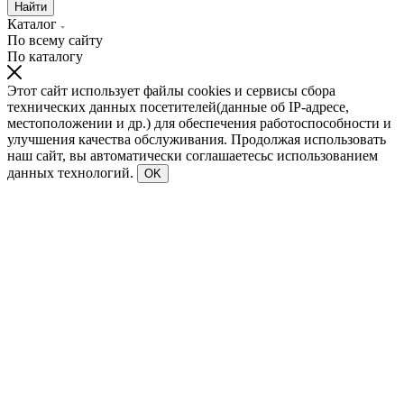
Найти
Каталог
По всему сайту
По каталогу
Этот сайт использует файлы cookies и сервисы сбора
технических данных посетителей(данные об IP-адресе,
местоположении и др.) для обеспечения работоспособности и
улучшения качества обслуживания. Продолжая использовать
наш сайт, вы автоматически соглашаетесьс использованием
данных технологий.
OK