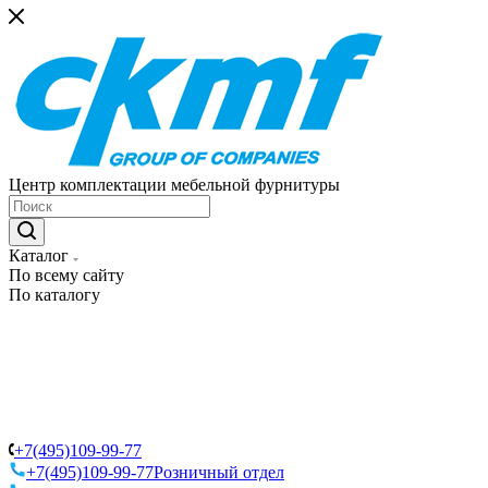
Центр комплектации мебельной фурнитуры
Каталог
По всему сайту
По каталогу
+7(495)109-99-77
+7(495)109-99-77
Розничный отдел