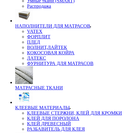
Умные ткани (SMART)
Распродажа
НАПОЛНИТЕЛИ ДЛЯ МАТРАСОВ
VATEX
ФОРПЛИТ
ПЛЕД
ВОЛНИТ,ЛАЙТЕК
КОКОСОВАЯ КОЙРА
ЛАТЕКС
ФУРНИТУРА ДЛЯ МАТРАСОВ
МАТРАСНЫЕ ТКАНИ
КЛЕЕВЫЕ МАТЕРИАЛЫ
КЛЕЕВЫЕ СТЕРЖНИ, КЛЕЙ ДЛЯ КРОМКИ
КЛЕЙ ДЛЯ ПОРОЛОНА
КЛЕЙ ДРЕВЕСНЫЙ
РАЗБАВИТЕЛЬ ДЛЯ КЛЕЯ