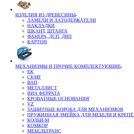
ИЗДЕЛИЯ ИЗ ДРЕВЕСИНЫ
ЛАМЕЛИ И ЛАТОДЕРЖАТЕЛИ
НАКЛАДКИ
ШКАНТ, ШТАНГА
ФАНЕРА, ДСП, ДВП
КАРТОН
МЕХАНИЗМЫ И ПРОЧИЕ КОМПЛЕКТУЮЩИЕ
ЕК
CKMF
ВАП
МЕТАЛЛИСТ
ВИА ФЕРРАТА
КРОВАТНЫЕ ОСНОВАНИЯ
VZ
ЗАЩИТНЫЕ КОРОБА ДЛЯ МЕХАНИЗМОВ
ПРУЖИННАЯ ЗМЕЙКА ДЛЯ МЕБЕЛИ И КРЕП
КОЛБИ-М
КОМКОР
МЕБЕЛЬТРАНС