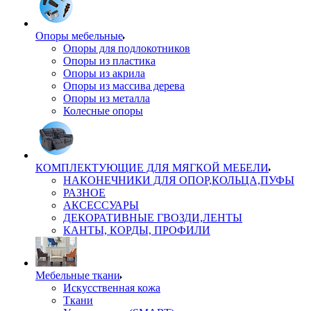
Опоры мебельные
Опоры для подлокотников
Опоры из пластика
Опоры из акрила
Опоры из массива дерева
Опоры из металла
Колесные опоры
КОМПЛЕКТУЮЩИЕ ДЛЯ МЯГКОЙ МЕБЕЛИ
НАКОНЕЧНИКИ ДЛЯ ОПОР,КОЛЬЦА,ПУФЫ
РАЗНОЕ
АКСЕССУАРЫ
ДЕКОРАТИВНЫЕ ГВОЗДИ,ЛЕНТЫ
КАНТЫ, КОРДЫ, ПРОФИЛИ
Мебельные ткани
Искусственная кожа
Ткани