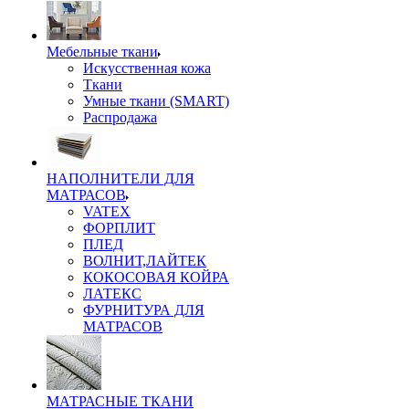
Мебельные ткани
Искусственная кожа
Ткани
Умные ткани (SMART)
Распродажа
НАПОЛНИТЕЛИ ДЛЯ
МАТРАСОВ
VATEX
ФОРПЛИТ
ПЛЕД
ВОЛНИТ,ЛАЙТЕК
КОКОСОВАЯ КОЙРА
ЛАТЕКС
ФУРНИТУРА ДЛЯ
МАТРАСОВ
МАТРАСНЫЕ ТКАНИ