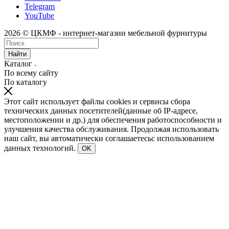
Telegram
YouTube
2026 © ЦКМФ - интернет-магазин мебельной фурнитуры
Найти
Каталог
По всему сайту
По каталогу
Этот сайт использует файлы cookies и сервисы сбора
технических данных посетителей(данные об IP-адресе,
местоположении и др.) для обеспечения работоспособности и
улучшения качества обслуживания. Продолжая использовать
наш сайт, вы автоматически соглашаетесьс использованием
данных технологий.
OK