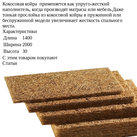
Кокосовая койра применяется как упруго-жесткий
наполнитель, когда производят матрасы или мебель.Даже
тонкая прослойка из кокосовой койры в пружинной или
беспружинной модели увеличивает жесткость спального
места.
Характеристики
Длина
1400
Ширина
2000
Высота
30
С этим товаром покупают
Статьи