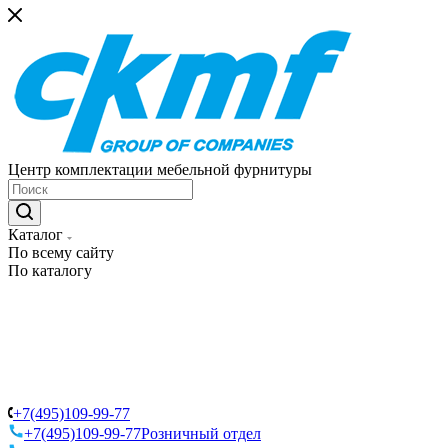
Центр комплектации мебельной фурнитуры
Каталог
По всему сайту
По каталогу
+7(495)109-99-77
+7(495)109-99-77
Розничный отдел