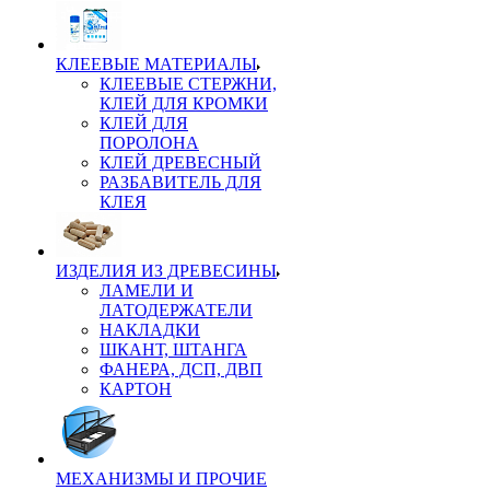
КЛЕЕВЫЕ МАТЕРИАЛЫ
КЛЕЕВЫЕ СТЕРЖНИ,
КЛЕЙ ДЛЯ КРОМКИ
КЛЕЙ ДЛЯ
ПОРОЛОНА
КЛЕЙ ДРЕВЕСНЫЙ
РАЗБАВИТЕЛЬ ДЛЯ
КЛЕЯ
ИЗДЕЛИЯ ИЗ ДРЕВЕСИНЫ
ЛАМЕЛИ И
ЛАТОДЕРЖАТЕЛИ
НАКЛАДКИ
ШКАНТ, ШТАНГА
ФАНЕРА, ДСП, ДВП
КАРТОН
МЕХАНИЗМЫ И ПРОЧИЕ