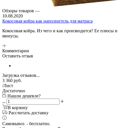
Обзоры товаров
—
10.08.2020
Кокосовая койра как наполнитель для матраса
Кокосовая койра. Из чего и как производится? Ее плюсы и
минусы.
Комментарии
Оставить отзыв
Загрузка отзывов...
3 360
руб.
/Лист
Достаточно
Нашли дешевле?
В корзину
Рассчитать доставку
Самовывоз - бесплатно.