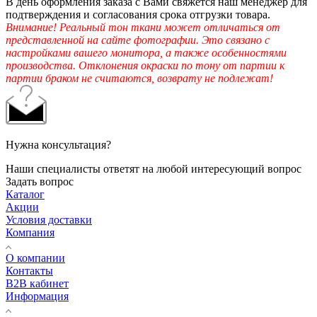
В день оформления заказа с Вами свяжется наш менеджер для
подтверждения и согласования срока отгрузки товара.
Внимание! Реальный тон ткани может отличаться от
представленной на сайте фотографии. Это связано с
настройками вашего монитора, а также особенностями
производства. Отклонения окраски по тону от партии к
партии браком не считаются, возврату не подлежат!
Нужна консультация?
Наши специалисты ответят на любой интересующий вопрос
Задать вопрос
Каталог
Акции
Условия доставки
Компания
О компании
Контакты
B2B кабинет
Информация