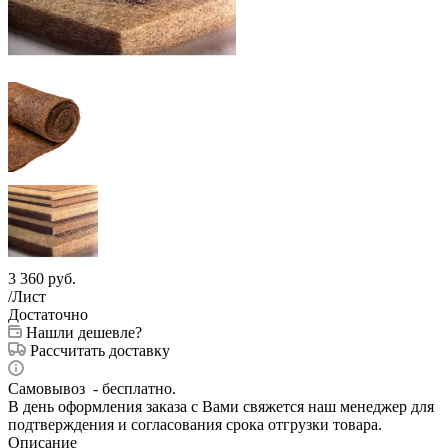
3 360
руб.
/Лист
Достаточно
Нашли дешевле?
Рассчитать доставку
Самовывоз - бесплатно.
В день оформления заказа с Вами свяжется наш менеджер для
подтверждения и согласования срока отгрузки товара.
Описание