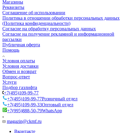
Магазины
Реквизиты
Соглашение об использовании
Политика в отношении обработки персональных данных
(Политика конфиденциальности)
Согласие на обработку персональных данных
Согласие на получение рекламной и информационной
рассылки
Публичная оферта
Помощь
Условия оплаты
Условия доставки
Обмен и возврат
Вопрос-ответ
Услуги
Подбор газлифта
+7(495)109-99-77
+7(495)109-99-77
Розничный отдел
+7(495)109-99-33
Оптовый отдел
+7(995)888-50-79
WhatsApp
magazin@ckmf.ru
Вконтакте