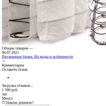
Обзоры товаров
—
06.07.2021
Пружинные блоки. Их виды и особенности
Комментарии
Оставить отзыв
Загрузка отзывов...
1 390
руб.
/шт
Много
Нашли дешевле?