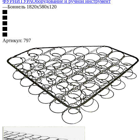
ФУРНИТУРА
Оборудование и ручной инструмент
—
Боннель 1820х580х120
Артикул:
797