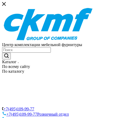
Центр комплектации мебельной фурнитуры
Каталог
По всему сайту
По каталогу
+7(495)109-99-77
+7(495)109-99-77
Розничный отдел