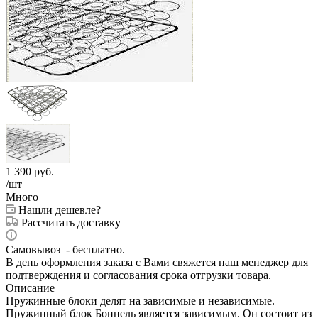
1 390
руб.
/шт
Много
Нашли дешевле?
Рассчитать доставку
Самовывоз - бесплатно.
В день оформления заказа с Вами свяжется наш менеджер для
подтверждения и согласования срока отгрузки товара.
Описание
Пружинные блоки делят на зависимые и независимые.
Пружинный блок Боннель является зависимым. Он состоит из