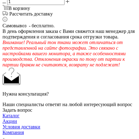
В корзину
Рассчитать доставку
Самовывоз - бесплатно.
В день оформления заказа с Вами свяжется наш менеджер для
подтверждения и согласования срока отгрузки товара.
Внимание! Реальный тон ткани может отличаться от
представленной на сайте фотографии. Это связано с
настройками вашего монитора, а также особенностями
производства. Отклонения окраски по тону от партии к
партии браком не считаются, возврату не подлежат!
Нужна консультация?
Наши специалисты ответят на любой интересующий вопрос
Задать вопрос
Каталог
Акции
Условия доставки
Компания