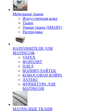
Мебельные ткани
Искусственная кожа
Ткани
Умные ткани (SMART)
Распродажа
НАПОЛНИТЕЛИ ДЛЯ
МАТРАСОВ
VATEX
ФОРПЛИТ
ПЛЕД
ВОЛНИТ,ЛАЙТЕК
КОКОСОВАЯ КОЙРА
ЛАТЕКС
ФУРНИТУРА ДЛЯ
МАТРАСОВ
МАТРАСНЫЕ ТКАНИ