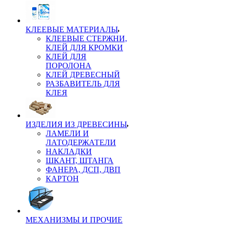
КЛЕЕВЫЕ МАТЕРИАЛЫ
КЛЕЕВЫЕ СТЕРЖНИ,
КЛЕЙ ДЛЯ КРОМКИ
КЛЕЙ ДЛЯ
ПОРОЛОНА
КЛЕЙ ДРЕВЕСНЫЙ
РАЗБАВИТЕЛЬ ДЛЯ
КЛЕЯ
ИЗДЕЛИЯ ИЗ ДРЕВЕСИНЫ
ЛАМЕЛИ И
ЛАТОДЕРЖАТЕЛИ
НАКЛАДКИ
ШКАНТ, ШТАНГА
ФАНЕРА, ДСП, ДВП
КАРТОН
МЕХАНИЗМЫ И ПРОЧИЕ