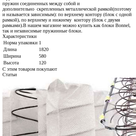
пружин соединенных между собой и
дополнительно скрепленных металлической рамкой(поэтому
и называется зависимым): по верхнему контору (блок с одной
рамкой), по верхнему и нижнему контору (блок с двумя
рамками).В нашем магазине можно купить как блоки Bonnel,
так и независимые пружинные блоки.
Характеристики
Норма упаковки
1
Длина
1820
Ширина
580
Высота
120
С этим товаром покупают
Статьи