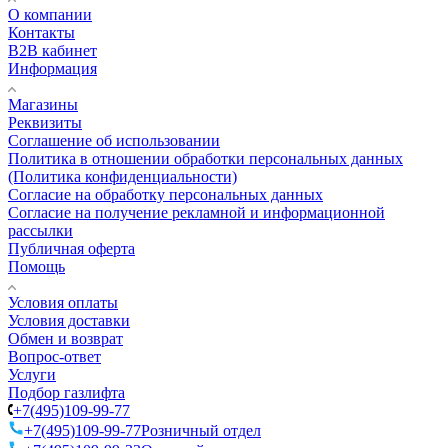
О компании
Контакты
B2B кабинет
Информация
Магазины
Реквизиты
Соглашение об использовании
Политика в отношении обработки персональных данных
(Политика конфиденциальности)
Согласие на обработку персональных данных
Согласие на получение рекламной и информационной
рассылки
Публичная оферта
Помощь
Условия оплаты
Условия доставки
Обмен и возврат
Вопрос-ответ
Услуги
Подбор газлифта
+7(495)109-99-77
+7(495)109-99-77
Розничный отдел