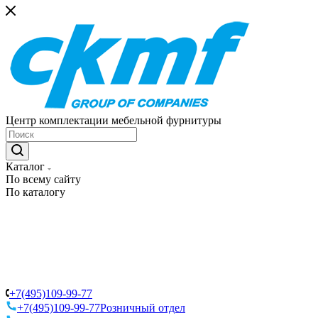
Центр комплектации мебельной фурнитуры
Каталог
По всему сайту
По каталогу
+7(495)109-99-77
+7(495)109-99-77
Розничный отдел