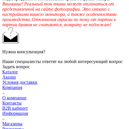
Внимание! Реальный тон ткани может отличаться от
представленной на сайте фотографии. Это связано с
настройками вашего монитора, а также особенностями
производства. Отклонения окраски по тону от партии к
партии браком не считаются, возврату не подлежат!
Нужна консультация?
Наши специалисты ответят на любой интересующий вопрос
Задать вопрос
Каталог
Акции
Условия доставки
Компания
О компании
Контакты
B2B кабинет
Информация
Магазины
Реквизиты