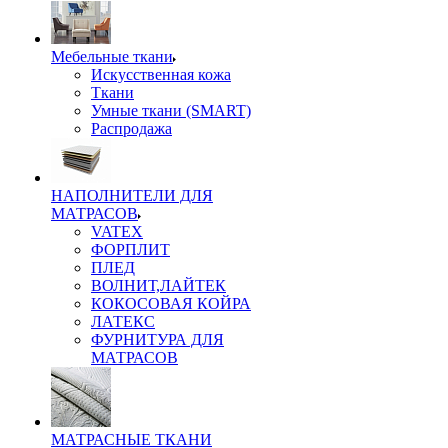
Мебельные ткани
Искусственная кожа
Ткани
Умные ткани (SMART)
Распродажа
НАПОЛНИТЕЛИ ДЛЯ
МАТРАСОВ
VATEX
ФОРПЛИТ
ПЛЕД
ВОЛНИТ,ЛАЙТЕК
КОКОСОВАЯ КОЙРА
ЛАТЕКС
ФУРНИТУРА ДЛЯ
МАТРАСОВ
МАТРАСНЫЕ ТКАНИ