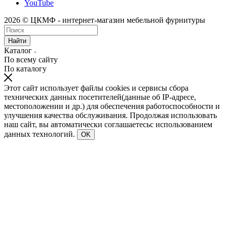
YouTube
2026 © ЦКМФ - интернет-магазин мебельной фурнитуры
Найти
Каталог
По всему сайту
По каталогу
Этот сайт использует файлы cookies и сервисы сбора
технических данных посетителей(данные об IP-адресе,
местоположении и др.) для обеспечения работоспособности и
улучшения качества обслуживания. Продолжая использовать
наш сайт, вы автоматически соглашаетесьс использованием
данных технологий.
OK