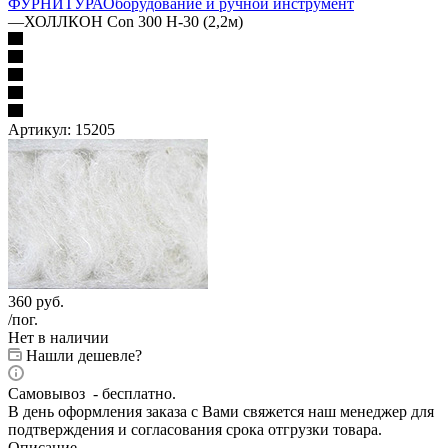
ФУРНИТУРА
Оборудование и ручной инструмент
—
ХОЛЛКОН Con 300 H-30 (2,2м)
Артикул:
15205
360
руб.
/пог.
Нет в наличии
Нашли дешевле?
Самовывоз - бесплатно.
В день оформления заказа с Вами свяжется наш менеджер для
подтверждения и согласования срока отгрузки товара.
Описание