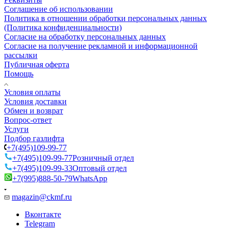
Соглашение об использовании
Политика в отношении обработки персональных данных
(Политика конфиденциальности)
Согласие на обработку персональных данных
Согласие на получение рекламной и информационной
рассылки
Публичная оферта
Помощь
Условия оплаты
Условия доставки
Обмен и возврат
Вопрос-ответ
Услуги
Подбор газлифта
+7(495)109-99-77
+7(495)109-99-77
Розничный отдел
+7(495)109-99-33
Оптовый отдел
+7(995)888-50-79
WhatsApp
magazin@ckmf.ru
Вконтакте
Telegram