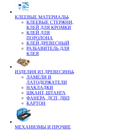
КЛЕЕВЫЕ МАТЕРИАЛЫ
КЛЕЕВЫЕ СТЕРЖНИ,
КЛЕЙ ДЛЯ КРОМКИ
КЛЕЙ ДЛЯ
ПОРОЛОНА
КЛЕЙ ДРЕВЕСНЫЙ
РАЗБАВИТЕЛЬ ДЛЯ
КЛЕЯ
ИЗДЕЛИЯ ИЗ ДРЕВЕСИНЫ
ЛАМЕЛИ И
ЛАТОДЕРЖАТЕЛИ
НАКЛАДКИ
ШКАНТ, ШТАНГА
ФАНЕРА, ДСП, ДВП
КАРТОН
МЕХАНИЗМЫ И ПРОЧИЕ