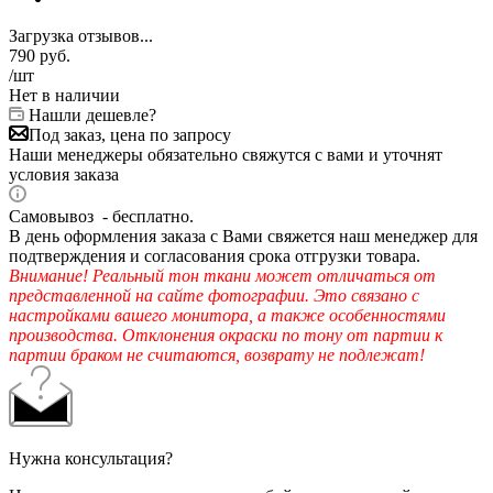
Загрузка отзывов...
790
руб.
/шт
Нет в наличии
Нашли дешевле?
Под заказ, цена по запросу
Наши менеджеры обязательно свяжутся с вами и уточнят
условия заказа
Самовывоз - бесплатно.
В день оформления заказа с Вами свяжется наш менеджер для
подтверждения и согласования срока отгрузки товара.
Внимание! Реальный тон ткани может отличаться от
представленной на сайте фотографии. Это связано с
настройками вашего монитора, а также особенностями
производства. Отклонения окраски по тону от партии к
партии браком не считаются, возврату не подлежат!
Нужна консультация?