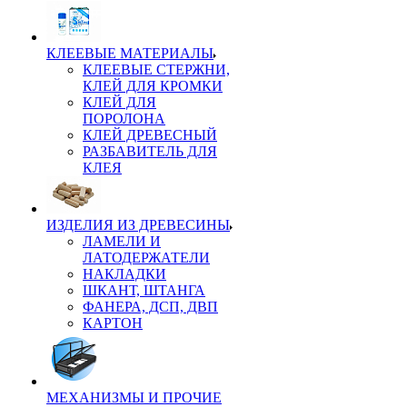
КЛЕЕВЫЕ МАТЕРИАЛЫ
КЛЕЕВЫЕ СТЕРЖНИ,
КЛЕЙ ДЛЯ КРОМКИ
КЛЕЙ ДЛЯ
ПОРОЛОНА
КЛЕЙ ДРЕВЕСНЫЙ
РАЗБАВИТЕЛЬ ДЛЯ
КЛЕЯ
ИЗДЕЛИЯ ИЗ ДРЕВЕСИНЫ
ЛАМЕЛИ И
ЛАТОДЕРЖАТЕЛИ
НАКЛАДКИ
ШКАНТ, ШТАНГА
ФАНЕРА, ДСП, ДВП
КАРТОН
МЕХАНИЗМЫ И ПРОЧИЕ