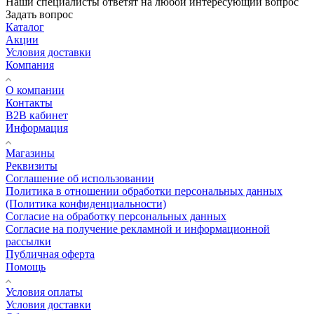
Наши специалисты ответят на любой интересующий вопрос
Задать вопрос
Каталог
Акции
Условия доставки
Компания
О компании
Контакты
B2B кабинет
Информация
Магазины
Реквизиты
Соглашение об использовании
Политика в отношении обработки персональных данных
(Политика конфиденциальности)
Согласие на обработку персональных данных
Согласие на получение рекламной и информационной
рассылки
Публичная оферта
Помощь
Условия оплаты
Условия доставки