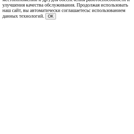
улучшения качества обслуживания. Продолжая использовать
наш сайт, вы автоматически соглашаетесьс использованием
данных технологий.
OK