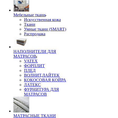
Мебельные ткани
Искусственная кожа
Ткани
Умные ткани (SMART)
Распродажа
НАПОЛНИТЕЛИ ДЛЯ
МАТРАСОВ
VATEX
ФОРПЛИТ
ПЛЕД
ВОЛНИТ,ЛАЙТЕК
КОКОСОВАЯ КОЙРА
ЛАТЕКС
ФУРНИТУРА ДЛЯ
МАТРАСОВ
МАТРАСНЫЕ ТКАНИ