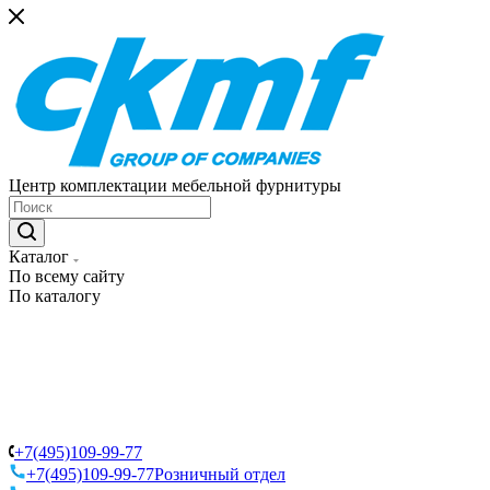
Центр комплектации мебельной фурнитуры
Каталог
По всему сайту
По каталогу
+7(495)109-99-77
+7(495)109-99-77
Розничный отдел