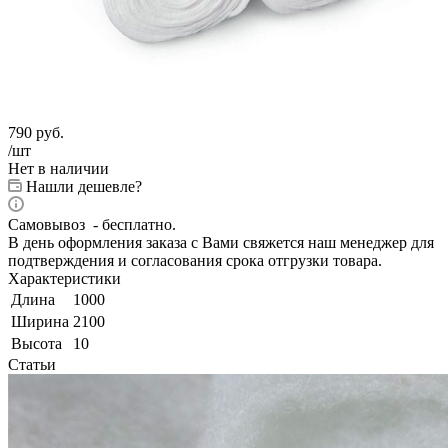
790
руб.
/шт
Нет в наличии
Нашли дешевле?
Самовывоз - бесплатно.
В день оформления заказа с Вами свяжется наш менеджер для
подтверждения и согласования срока отгрузки товара.
Характеристики
Длина
1000
Ширина
2100
Высота
10
Статьи