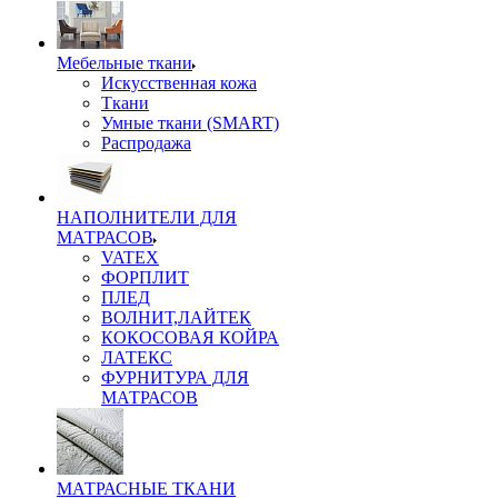
Мебельные ткани
Искусственная кожа
Ткани
Умные ткани (SMART)
Распродажа
НАПОЛНИТЕЛИ ДЛЯ
МАТРАСОВ
VATEX
ФОРПЛИТ
ПЛЕД
ВОЛНИТ,ЛАЙТЕК
КОКОСОВАЯ КОЙРА
ЛАТЕКС
ФУРНИТУРА ДЛЯ
МАТРАСОВ
МАТРАСНЫЕ ТКАНИ