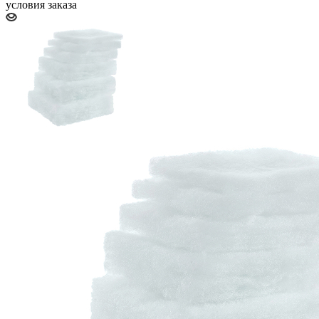
условия заказа