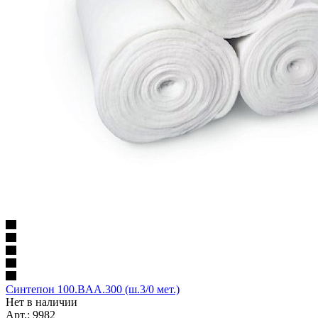
Синтепон 100.BAA.300 (ш.3/0 мет.)
Нет в наличии
Арт.: 9982