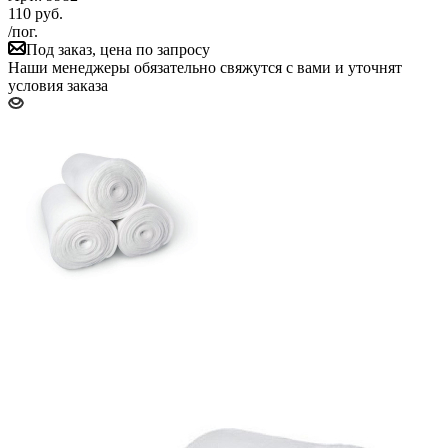
110
руб.
/пог.
Под заказ, цена по запросу
Наши менеджеры обязательно свяжутся с вами и уточнят
условия заказа