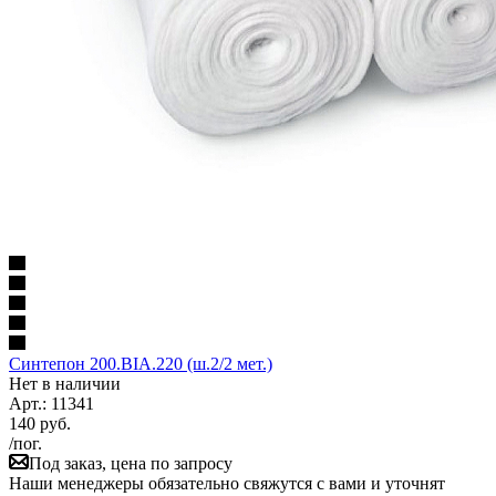
Синтепон 200.BIA.220 (ш.2/2 мет.)
Нет в наличии
Арт.: 11341
140
руб.
/пог.
Под заказ, цена по запросу
Наши менеджеры обязательно свяжутся с вами и уточнят