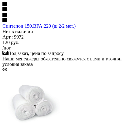
Синтепон 150.BFA.220 (ш.2/2 мет.)
Нет в наличии
Арт.: 9972
120
руб.
/пог.
Под заказ, цена по запросу
Наши менеджеры обязательно свяжутся с вами и уточнят
условия заказа