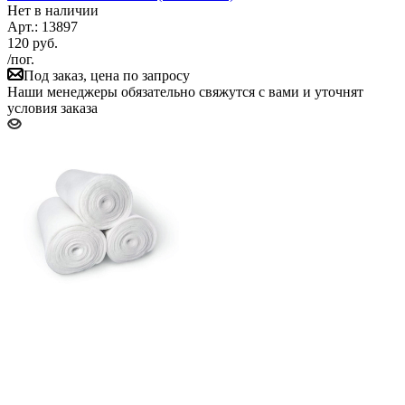
Нет в наличии
Арт.: 13897
120
руб.
/пог.
Под заказ, цена по запросу
Наши менеджеры обязательно свяжутся с вами и уточнят
условия заказа