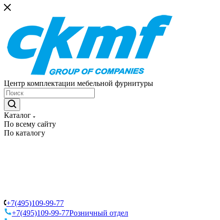
Центр комплектации мебельной фурнитуры
Каталог
По всему сайту
По каталогу
+7(495)109-99-77
+7(495)109-99-77
Розничный отдел