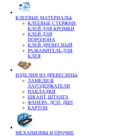
КЛЕЕВЫЕ МАТЕРИАЛЫ
КЛЕЕВЫЕ СТЕРЖНИ,
КЛЕЙ ДЛЯ КРОМКИ
КЛЕЙ ДЛЯ
ПОРОЛОНА
КЛЕЙ ДРЕВЕСНЫЙ
РАЗБАВИТЕЛЬ ДЛЯ
КЛЕЯ
ИЗДЕЛИЯ ИЗ ДРЕВЕСИНЫ
ЛАМЕЛИ И
ЛАТОДЕРЖАТЕЛИ
НАКЛАДКИ
ШКАНТ, ШТАНГА
ФАНЕРА, ДСП, ДВП
КАРТОН
МЕХАНИЗМЫ И ПРОЧИЕ