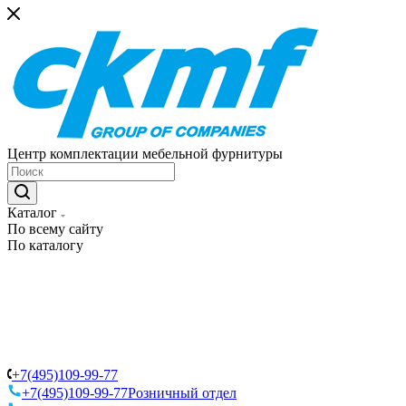
Центр комплектации мебельной фурнитуры
Каталог
По всему сайту
По каталогу
+7(495)109-99-77
+7(495)109-99-77
Розничный отдел