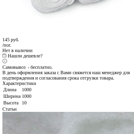
145
руб.
/пог.
Нет в наличии
Нашли дешевле?
Самовывоз - бесплатно.
В день оформления заказа с Вами свяжется наш менеджер для
подтверждения и согласования срока отгрузки товара.
Характеристики
Длина
1000
Ширина
1000
Высота
10
Статьи