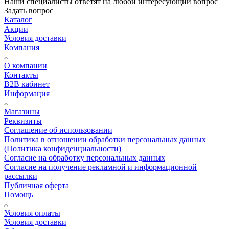
Наши специалисты ответят на любой интересующий вопрос
Задать вопрос
Каталог
Акции
Условия доставки
Компания
О компании
Контакты
B2B кабинет
Информация
Магазины
Реквизиты
Соглашение об использовании
Политика в отношении обработки персональных данных
(Политика конфиденциальности)
Согласие на обработку персональных данных
Согласие на получение рекламной и информационной
рассылки
Публичная оферта
Помощь
Условия оплаты
Условия доставки