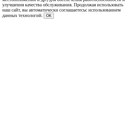
улучшения качества обслуживания. Продолжая использовать
наш сайт, вы автоматически соглашаетесьс использованием
данных технологий.
OK