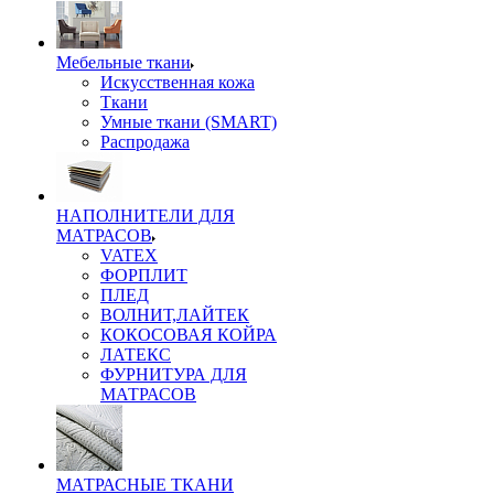
Мебельные ткани
Искусственная кожа
Ткани
Умные ткани (SMART)
Распродажа
НАПОЛНИТЕЛИ ДЛЯ
МАТРАСОВ
VATEX
ФОРПЛИТ
ПЛЕД
ВОЛНИТ,ЛАЙТЕК
КОКОСОВАЯ КОЙРА
ЛАТЕКС
ФУРНИТУРА ДЛЯ
МАТРАСОВ
МАТРАСНЫЕ ТКАНИ