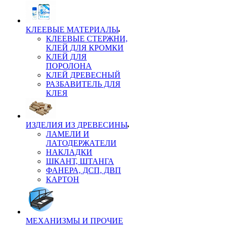
КЛЕЕВЫЕ МАТЕРИАЛЫ
КЛЕЕВЫЕ СТЕРЖНИ,
КЛЕЙ ДЛЯ КРОМКИ
КЛЕЙ ДЛЯ
ПОРОЛОНА
КЛЕЙ ДРЕВЕСНЫЙ
РАЗБАВИТЕЛЬ ДЛЯ
КЛЕЯ
ИЗДЕЛИЯ ИЗ ДРЕВЕСИНЫ
ЛАМЕЛИ И
ЛАТОДЕРЖАТЕЛИ
НАКЛАДКИ
ШКАНТ, ШТАНГА
ФАНЕРА, ДСП, ДВП
КАРТОН
МЕХАНИЗМЫ И ПРОЧИЕ