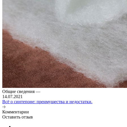
Общие сведения
—
14.07.2021
Всё о синтепоне: преимущества и недостатки.
Комментарии
Оставить отзыв