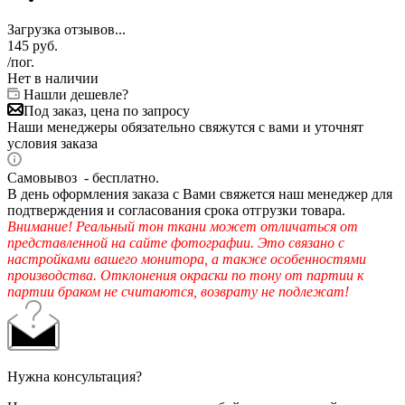
Загрузка отзывов...
145
руб.
/пог.
Нет в наличии
Нашли дешевле?
Под заказ, цена по запросу
Наши менеджеры обязательно свяжутся с вами и уточнят
условия заказа
Самовывоз - бесплатно.
В день оформления заказа с Вами свяжется наш менеджер для
подтверждения и согласования срока отгрузки товара.
Внимание! Реальный тон ткани может отличаться от
представленной на сайте фотографии. Это связано с
настройками вашего монитора, а также особенностями
производства. Отклонения окраски по тону от партии к
партии браком не считаются, возврату не подлежат!
Нужна консультация?